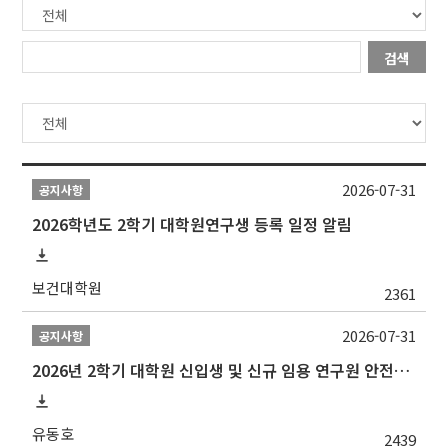
검색
2026-07-31
공지사항
2026학년도 2학기 대학원연구생 등록 일정 알림
보건대학원
2361
2026-07-31
공지사항
2026년 2학기 대학원 신입생 및 신규 임용 연구원 안전환경교육(신규교육) 실시 안내
유동호
2439