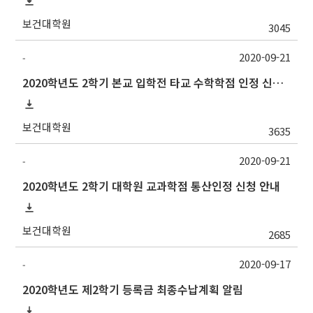
보건대학원
3045
2020-09-21
-
2020학년도 2학기 본교 입학전 타교 수학학점 인정 신청 안내
보건대학원
3635
2020-09-21
-
2020학년도 2학기 대학원 교과학점 통산인정 신청 안내
보건대학원
2685
2020-09-17
-
2020학년도 제2학기 등록금 최종수납계획 알림