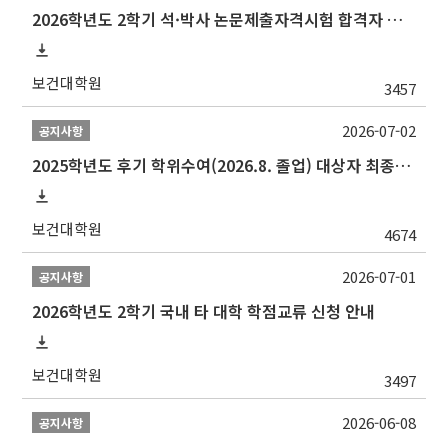
2026학년도 2학기 석·박사 논문제출자격시험 합격자 공고(TSQ Exam Result)
보건대학원
3457
2026-07-02
공지사항
2025학년도 후기 학위수여(2026.8. 졸업) 대상자 최종인준 논문 제출 안내
보건대학원
4674
2026-07-01
공지사항
2026학년도 2학기 국내 타 대학 학점교류 신청 안내
보건대학원
3497
2026-06-08
공지사항