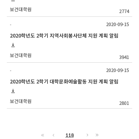
보건대학원
2774
2020-09-15
-
2020학년도 2학기 지역사회봉사단체 지원 계획 알림
보건대학원
3941
2020-09-15
-
2020학년도 2학기 대학문화예술활동 지원 계획 알림
보건대학원
2801
118