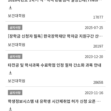
보건대학원
17077
2025-07-25
공지사항
[장학금 신청자 필독] 한국장학재단 학자금 지원구간 산정 권고
보건대학원
20197
2023-12-20
공지사항
타전공 및 학사과목 수료학점 인정 절차 간소화 과목 안내
보건대학원
28658
2023-11-16
공지사항
학생정보시스템 내 유학생 시간제취업 허가 신청 오픈 안내