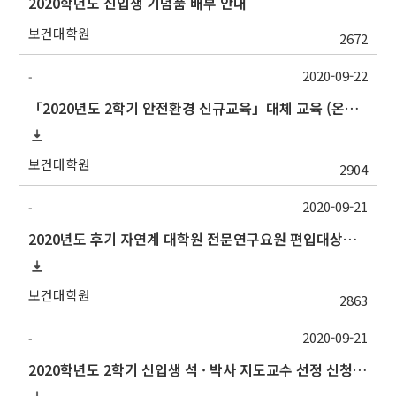
2020학년도 신입생 기념품 배부 안내
보건대학원
2672
2020-09-22
-
「2020년도 2학기 안전환경 신규교육」대체 교육 (온라인강좌) 추가 실시 안내
보건대학원
2904
2020-09-21
-
2020년도 후기 자연계 대학원 전문연구요원 편입대상자 선발 공고 안내
보건대학원
2863
2020-09-21
-
2020학년도 2학기 신입생 석 · 박사 지도교수 선정 신청(Thesis Advisor)