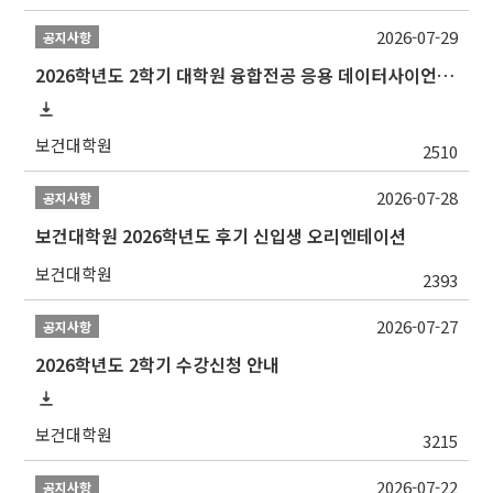
2026-07-29
공지사항
2026학년도 2학기 대학원 융합전공 응용 데이터사이언스 선발 계획 알림
보건대학원
2510
2026-07-28
공지사항
보건대학원 2026학년도 후기 신입생 오리엔테이션
보건대학원
2393
2026-07-27
공지사항
2026학년도 2학기 수강신청 안내
보건대학원
3215
2026-07-22
공지사항