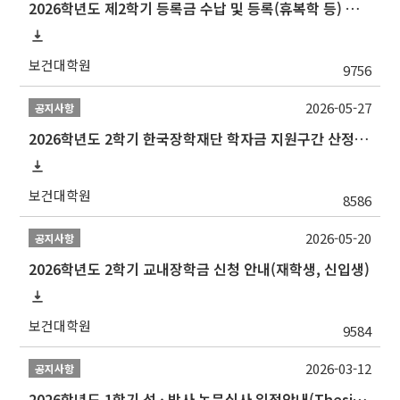
2026학년도 제2학기 등록금 수납 및 등록(휴복학 등) 일정 안내
보건대학원
9756
2026-05-27
공지사항
2026학년도 2학기 한국장학재단 학자금 지원구간 산정 신청 안내
보건대학원
8586
2026-05-20
공지사항
2026학년도 2학기 교내장학금 신청 안내(재학생, 신입생)
보건대학원
9584
2026-03-12
공지사항
2026학년도 1학기 석 · 박사 논문심사 일정안내(Thesis Defense Schedules)