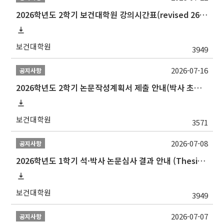
2026학년도 2학기 보건대학원 강의시간표(revised 260803)(2026 2nd SEMESTER SNU GSPH TIMETABLE)
보건대학원
3949
2026-07-16
공지사항
2026학년도 2학기 논문작성계획서 제출 안내(박사 초심 일정 포함)_Thesis Proposal
보건대학원
3571
2026-07-08
공지사항
2026학년도 1학기 석·박사 논문심사 결과 안내 (Thesis Defense Result)
보건대학원
3949
2026-07-07
공지사항