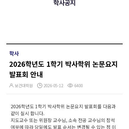
학사공지
학사
2026학년도 1학기 박사학위 논문요지
발표회 안내
보건대학원
2026-05-12
6400
2026학년도 1학기 박사학위 논문요지 발표회를 다음과
같이 실시 합니다.
지도교수 또는 위원장 교수님, 소속 전공 교수님의 참석
여부에 따라 당일에도 발표 순서는 변경될 수 있는 점 미