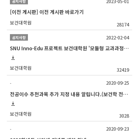
2023-05-01
공지사항
[이전 게시판] 이전 게시판 바로가기
보건대학원
28174
2022-02-04
공지사항
SNU Inno-Edu 프로젝트 보건대학원 '모듈형 교과과정' 안내(revised 2022/2/28)
보건대학원
32419
2020-09-25
-
전공이수 추천과목 추가 지정 내용 알립니다.(보건학 전공)
보건대학원
3028
2020-09-23
-