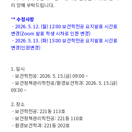
리 양해 부탁드립니다.
*
* 수정사항
- 2026. 5. 12. (월) 12:00 보건학전공 요지발표 시간표
변경(Zoom 발표 학생 시차로 인한 변경)
- 2026. 5. 13. (화) 15:00 보건학전공 요지발표 시간표
변경(인원변경)
1. 일시
- 보건학전공: 2026. 5. 15.(금) 09:00 ~
- 보건정책관리학전공/환경보건학과: 2026. 5. 15.(금)
09:30 ~
2. 장소
- 보건학전공: 221동 113호
- 보건정책관리학전공: 221동 110호
- 환경보건학과: 221동 202호