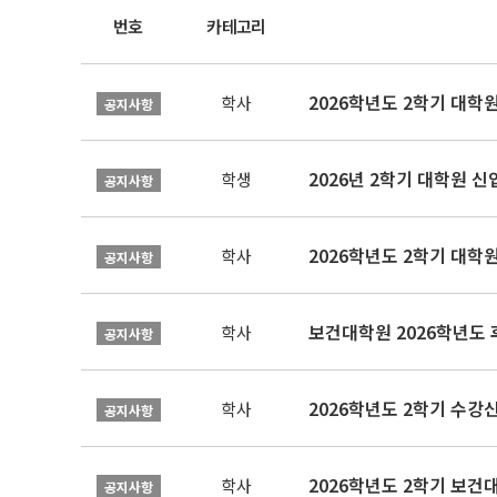
번호
카테고리
2026학년도 2학기 대학
학사
공지사항
2026년 2학기 대학원 
학생
공지사항
2026학년도 2학기 대학
학사
공지사항
보건대학원 2026학년도
학사
공지사항
2026학년도 2학기 수강
학사
공지사항
학사
공지사항