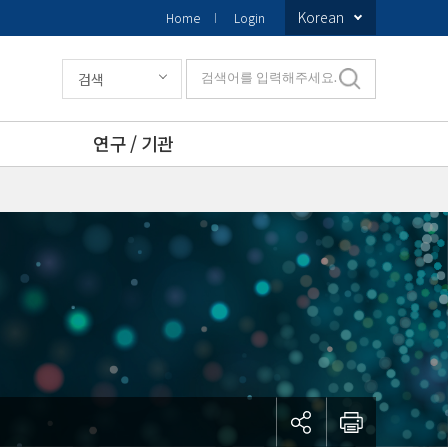
Korean
Home
Login
검색
검색어를 입력해주세요.
연구 / 기관