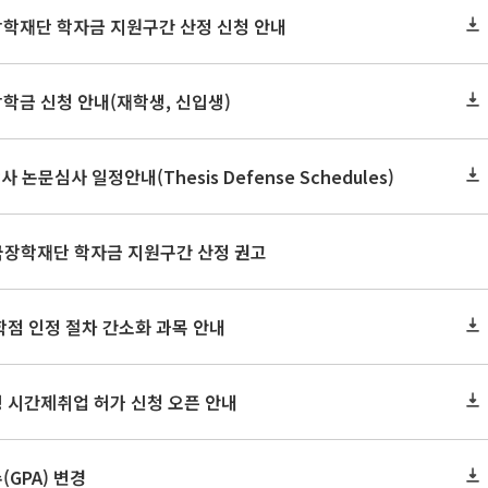
장학재단 학자금 지원구간 산정 신청 안내
장학금 신청 안내(재학생, 신입생)
사 논문심사 일정안내(Thesis Defense Schedules)
한국장학재단 학자금 지원구간 산정 권고
학점 인정 절차 간소화 과목 안내
 시간제취업 허가 신청 오픈 안내
GPA) 변경