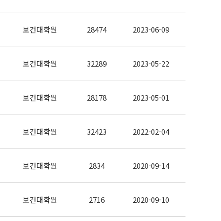
보건대학원
28474
2023-06-09
보건대학원
32289
2023-05-22
보건대학원
28178
2023-05-01
보건대학원
32423
2022-02-04
보건대학원
2834
2020-09-14
보건대학원
2716
2020-09-10