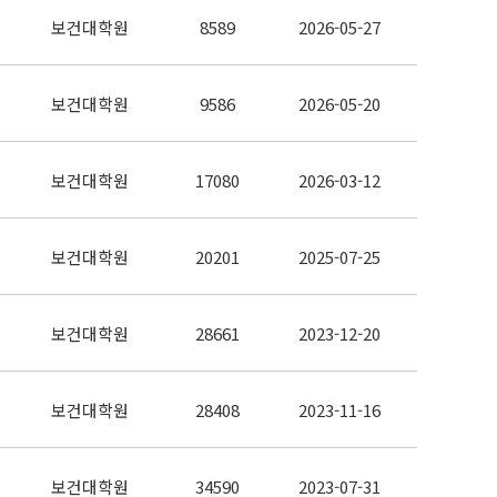
보건대학원
8589
2026-05-27
보건대학원
9586
2026-05-20
보건대학원
17080
2026-03-12
보건대학원
20201
2025-07-25
보건대학원
28661
2023-12-20
보건대학원
28408
2023-11-16
보건대학원
34590
2023-07-31