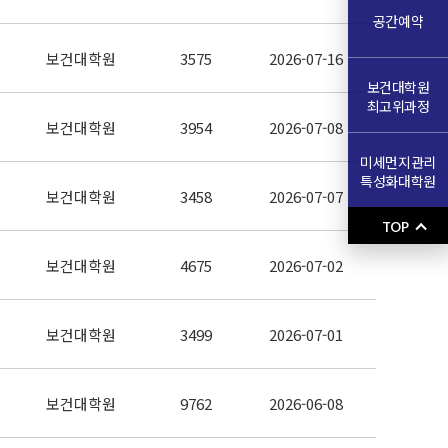
공간예약
보건대학원
3575
2026-07-16
보건대학원
최고위과정
보건대학원
3954
2026-07-08
미세먼지관리
특성화대학원
보건대학원
3458
2026-07-07
TOP
보건대학원
4675
2026-07-02
보건대학원
3499
2026-07-01
보건대학원
9762
2026-06-08