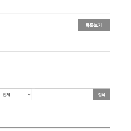
목록보기
검색