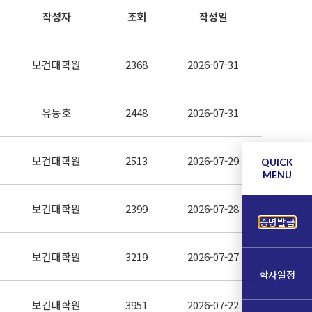
작성자
조회
작성일
보건대학원
2368
2026-07-31
유동호
2448
2026-07-31
보건대학원
2513
2026-07-29
QUICK
MENU
보건대학원
2399
2026-07-28
증명발급
보건대학원
3219
2026-07-27
학사일정
보건대학원
3951
2026-07-22