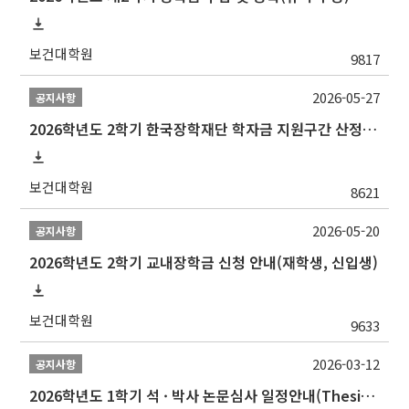
보건대학원
9817
2026-05-27
공지사항
2026학년도 2학기 한국장학재단 학자금 지원구간 산정 신청 안내
보건대학원
8621
2026-05-20
공지사항
2026학년도 2학기 교내장학금 신청 안내(재학생, 신입생)
보건대학원
9633
2026-03-12
공지사항
2026학년도 1학기 석 · 박사 논문심사 일정안내(Thesis Defense Schedules)