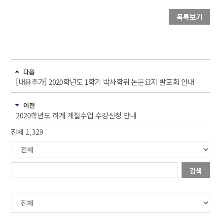
목록보기
다음
[내용추가] 2020학년도 1학기 박사학위 논문요지 발표회 안내
이전
2020학년도 하계 계절수업 수강신청 안내
전체 1,329
검색