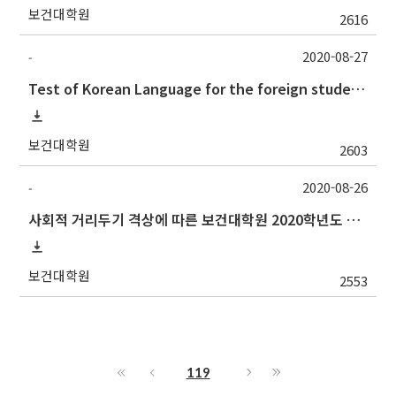
보건대학원
2616
2020-08-27
-
Test of Korean Language for the foreign students(the 2nd semester, 2020) 2020.2학기 외국인학생의 한국어시험 실시 안내(논문제출자격시험)
보건대학원
2603
2020-08-26
-
사회적 거리두기 격상에 따른 보건대학원 2020학년도 2학기 수업 방식 안내(업데이트)
보건대학원
2553
119