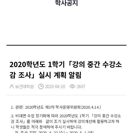
학사공지
2020학년도 1학기「강의 중간 수강소
감 조사」실시 계획 알림
보건대학원
2020-04-20
2607
1. 관련: 2020학년도 제3차 학사운영위원회(2020.4.14.)
2. 비대면 수업 장기화에 따라 2020학년도 1학기 「강의 중간 수강소
감 조사」를 아래와 같이 조기 실시하여 강의개선에 활용하고자 하
니 학생들은 적극 참여하여 주시기 바랍니다.
가. 조사 기간: 2020. 4. 22.(수) ~ 2020. 5. 1.(금)