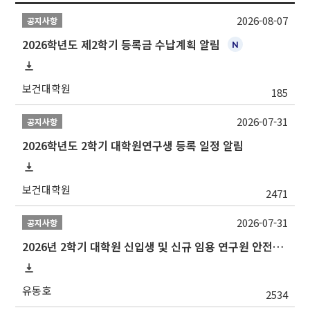
2026-08-07
공지사항
2026학년도 제2학기 등록금 수납계획 알림
보건대학원
185
2026-07-31
공지사항
2026학년도 2학기 대학원연구생 등록 일정 알림
보건대학원
2471
2026-07-31
공지사항
2026년 2학기 대학원 신입생 및 신규 임용 연구원 안전환경교육(신규교육) 실시 안내
유동호
2534