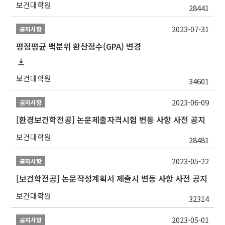
보건대학원
28441
2023-07-31
공지사항
평점평균 백분위 환산점수(GPA) 변경
보건대학원
34601
2023-06-09
공지사항
[환경보건학전공] 논문제출자격시험 변동 사항 사전 공지
보건대학원
28481
2023-05-22
공지사항
[보건학전공] 논문작성계획서 제출시 변동 사항 사전 공지
보건대학원
32314
2023-05-01
공지사항