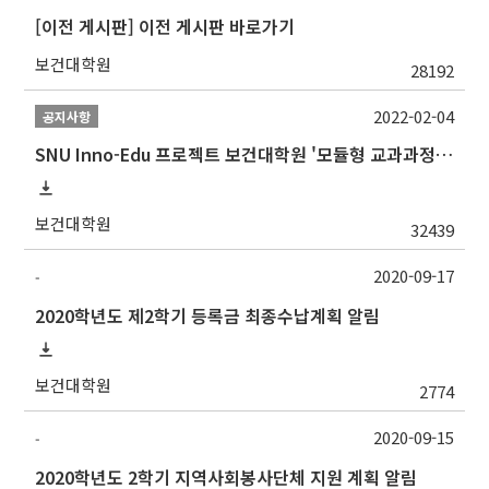
[이전 게시판] 이전 게시판 바로가기
보건대학원
28192
2022-02-04
공지사항
SNU Inno-Edu 프로젝트 보건대학원 '모듈형 교과과정' 안내(revised 2022/2/28)
보건대학원
32439
2020-09-17
-
2020학년도 제2학기 등록금 최종수납계획 알림
보건대학원
2774
2020-09-15
-
2020학년도 2학기 지역사회봉사단체 지원 계획 알림