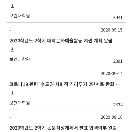
보건대학원
3941
2020-09-15
-
2020학년도 2학기 대학문화예술활동 지원 계획 알림
보건대학원
2801
2020-09-14
-
코로나19 관련 '수도권 사회적 거리두기 2단계로 완화'에 따른 방역 조치 조정 방안 등 안내
보건대학원
2834
2020-09-10
-
2020학년도 2학기 논문작성계획서 발표 합격여부 알림