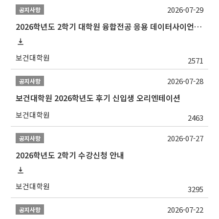
2026-07-29
공지사항
2026학년도 2학기 대학원 융합전공 응용 데이터사이언스 선발 계획 알림
보건대학원
2571
2026-07-28
공지사항
보건대학원 2026학년도 후기 신입생 오리엔테이션
보건대학원
2463
2026-07-27
공지사항
2026학년도 2학기 수강신청 안내
보건대학원
3295
2026-07-22
공지사항