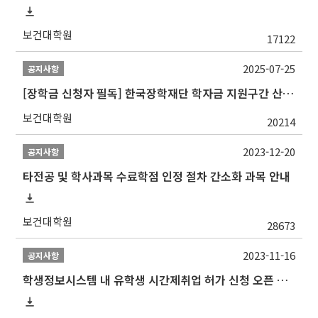
보건대학원
17122
2025-07-25
공지사항
[장학금 신청자 필독] 한국장학재단 학자금 지원구간 산정 권고
보건대학원
20214
2023-12-20
공지사항
타전공 및 학사과목 수료학점 인정 절차 간소화 과목 안내
보건대학원
28673
2023-11-16
공지사항
학생정보시스템 내 유학생 시간제취업 허가 신청 오픈 안내