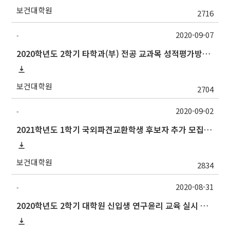
보건대학원
2716
2020-09-07
-
2020학년도 2학기 타학과(부) 전공 교과목 성적평가방법 선택 안내
보건대학원
2704
2020-09-02
-
2021학년도 1학기 국외파견교환학생 후보자 추가 모집 안내
보건대학원
2834
2020-08-31
-
2020학년도 2학기 대학원 신입생 연구윤리 교육 실시 안내