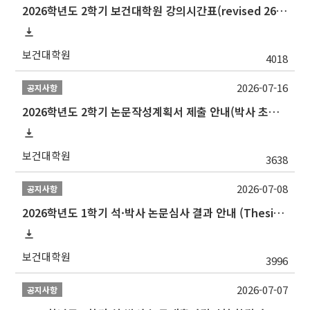
2026학년도 2학기 보건대학원 강의시간표(revised 260803)(2026 2nd SEMESTER SNU GSPH TIMETABLE)
보건대학원
4018
2026-07-16
공지사항
2026학년도 2학기 논문작성계획서 제출 안내(박사 초심 일정 포함)_Thesis Proposal
보건대학원
3638
2026-07-08
공지사항
2026학년도 1학기 석·박사 논문심사 결과 안내 (Thesis Defense Result)
보건대학원
3996
2026-07-07
공지사항