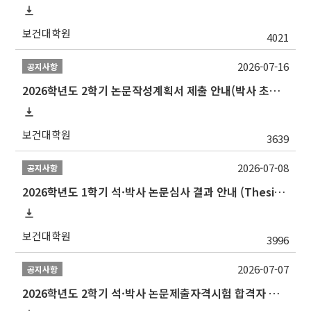
보건대학원
4021
2026-07-16
공지사항
2026학년도 2학기 논문작성계획서 제출 안내(박사 초심 일정 포함)_Thesis Proposal
보건대학원
3639
2026-07-08
공지사항
2026학년도 1학기 석·박사 논문심사 결과 안내 (Thesis Defense Result)
보건대학원
3996
2026-07-07
공지사항
2026학년도 2학기 석·박사 논문제출자격시험 합격자 공고(TSQ Exam Result)