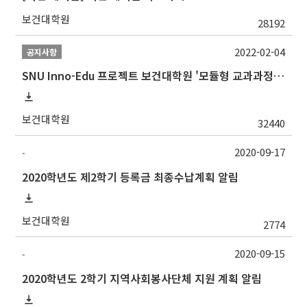
보건대학원
28192
2022-02-04
공지사항
SNU Inno-Edu 프로젝트 보건대학원 '모듈형 교과과정' 안내(revised 2022/2/28)
보건대학원
32440
2020-09-17
-
2020학년도 제2학기 등록금 최종수납계획 알림
보건대학원
2774
2020-09-15
-
2020학년도 2학기 지역사회봉사단체 지원 계획 알림