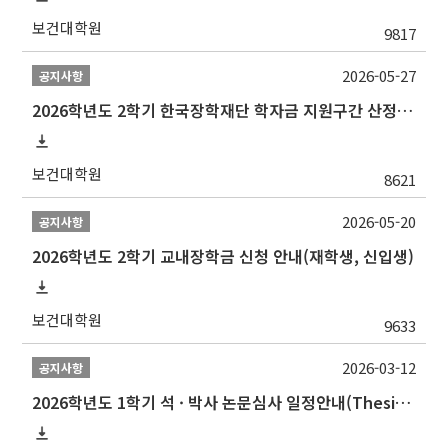
보건대학원
9817
2026-05-27
공지사항
2026학년도 2학기 한국장학재단 학자금 지원구간 산정 신청 안내
보건대학원
8621
2026-05-20
공지사항
2026학년도 2학기 교내장학금 신청 안내(재학생, 신입생)
보건대학원
9633
2026-03-12
공지사항
2026학년도 1학기 석 · 박사 논문심사 일정안내(Thesis Defense Schedules)