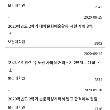
보건대학원
3941
2020-09-15
-
2020학년도 2학기 대학문화예술활동 지원 계획 알림
보건대학원
2802
2020-09-14
-
코로나19 관련 '수도권 사회적 거리두기 2단계로 완화'에 따른 방역 조치 조정 방안 등 안내
보건대학원
2834
2020-09-10
-
2020학년도 2학기 논문작성계획서 발표 합격여부 알림
보건대학원
2716