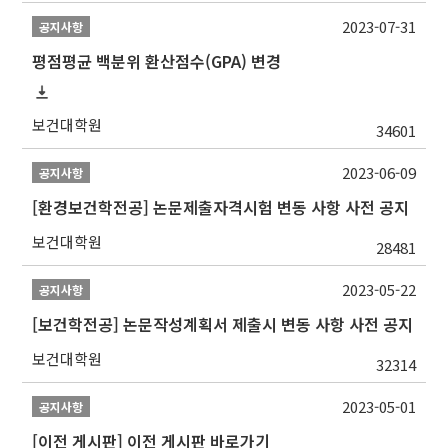
2023-07-31
공지사항
평점평균 백분위 환산점수(GPA) 변경
보건대학원
34601
2023-06-09
공지사항
[환경보건학전공] 논문제출자격시험 변동 사항 사전 공지
보건대학원
28481
2023-05-22
공지사항
[보건학전공] 논문작성계획서 제출시 변동 사항 사전 공지
보건대학원
32314
2023-05-01
공지사항
[이전 게시판] 이전 게시판 바로가기