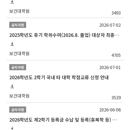
보건대학원
3493
2026-07-02
공지사항
2025학년도 후기 학위수여(2026.8. 졸업) 대상자 최종인준 논문 제출 안내
보건대학원
4705
2026-07-01
공지사항
2026학년도 2학기 국내 타 대학 학점교류 신청 안내
보건대학원
3529
2026-06-08
공지사항
2026학년도 제2학기 등록금 수납 및 등록(휴복학 등) 일정 안내