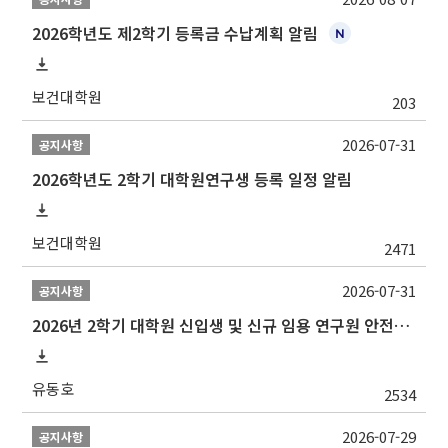
2026학년도 제2학기 등록금 수납계획 알림
보건대학원
203
2026-07-31
공지사항
2026학년도 2학기 대학원연구생 등록 일정 알림
보건대학원
2471
2026-07-31
공지사항
2026년 2학기 대학원 신입생 및 신규 임용 연구원 안전환경교육(신규교육) 실시 안내
유동호
2534
2026-07-29
공지사항