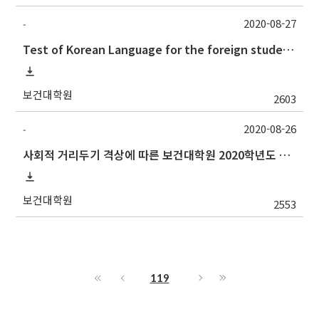
2020-08-27
-
Test of Korean Language for the foreign students(the 2nd semester, 2020) 2020.2학기 외국인학생의 한국어시험 실시 안내(논문제출자격시험)
보건대학원
2603
2020-08-26
-
사회적 거리두기 격상에 따른 보건대학원 2020학년도 2학기 수업 방식 안내(업데이트)
보건대학원
2553
119