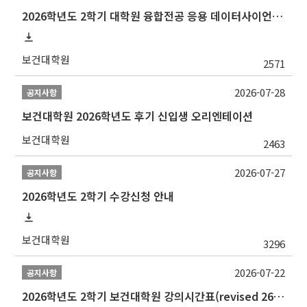
2026학년도 2학기 대학원 융합전공 응용 데이터사이언스 선발 계획 알림
보건대학원
2571
2026-07-28
공지사항
보건대학원 2026학년도 후기 신입생 오리엔테이션
보건대학원
2463
2026-07-27
공지사항
2026학년도 2학기 수강신청 안내
보건대학원
3296
2026-07-22
공지사항
2026학년도 2학기 보건대학원 강의시간표(revised 260803)(2026 2nd SEMESTER SNU GSPH TIMETABLE)