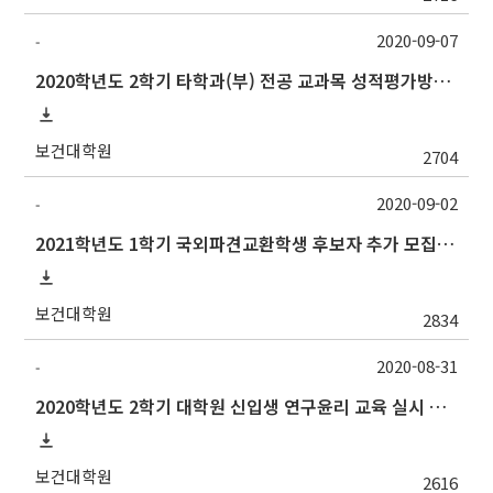
2020-09-07
-
2020학년도 2학기 타학과(부) 전공 교과목 성적평가방법 선택 안내
보건대학원
2704
2020-09-02
-
2021학년도 1학기 국외파견교환학생 후보자 추가 모집 안내
보건대학원
2834
2020-08-31
-
2020학년도 2학기 대학원 신입생 연구윤리 교육 실시 안내
보건대학원
2616