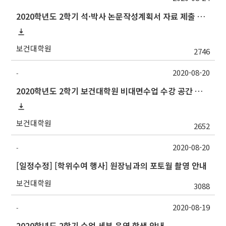
2020학년도 2학기 석·박사 논문작성계획서 자료 제출 및 발표 시간 안내
보건대학원
2746
2020-08-20
-
2020학년도 2학기 보건대학원 비대면수업 수강 공간 안내
보건대학원
2652
2020-08-20
-
[일정수정] [학위수여 행사] 원장님과의 포토월 촬영 안내
보건대학원
3088
2020-08-19
-
2020학년도 2학기 수업 세부 운영 학생 안내