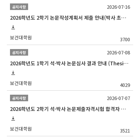
2026-07-16
공지사항
2026학년도 2학기 논문작성계획서 제출 안내(박사 초심 일정 포함)_Thesis Proposal
보건대학원
3700
2026-07-08
공지사항
2026학년도 1학기 석·박사 논문심사 결과 안내 (Thesis Defense Result)
보건대학원
4029
2026-07-07
공지사항
2026학년도 2학기 석·박사 논문제출자격시험 합격자 공고(TSQ Exam Result)
보건대학원
3521