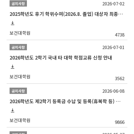
2026-07-02
공지사항
2025학년도 후기 학위수여(2026.8. 졸업) 대상자 최종인준 논문 제출 안내
보건대학원
4738
2026-07-01
공지사항
2026학년도 2학기 국내 타 대학 학점교류 신청 안내
보건대학원
3562
2026-06-08
공지사항
2026학년도 제2학기 등록금 수납 및 등록(휴복학 등) 일정 안내
보건대학원
9866