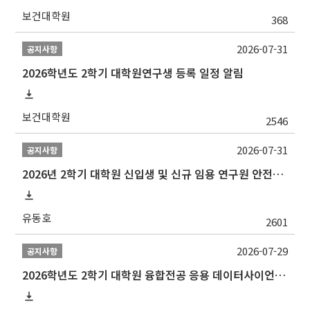
보건대학원
368
2026-07-31
공지사항
2026학년도 2학기 대학원연구생 등록 일정 알림
보건대학원
2546
2026-07-31
공지사항
2026년 2학기 대학원 신입생 및 신규 임용 연구원 안전환경교육(신규교육) 실시 안내
유동호
2601
2026-07-29
공지사항
2026학년도 2학기 대학원 융합전공 응용 데이터사이언스 선발 계획 알림