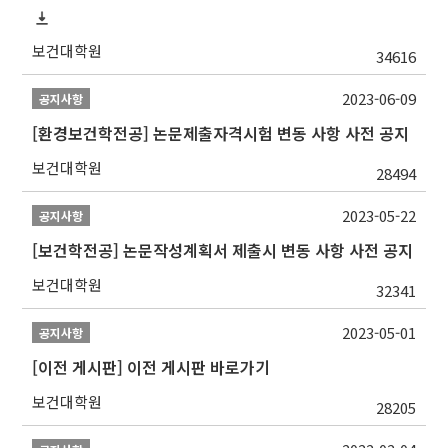
보건대학원
34616
2023-06-09
공지사항
[환경보건학전공] 논문제출자격시험 변동 사항 사전 공지
보건대학원
28494
2023-05-22
공지사항
[보건학전공] 논문작성계획서 제출시 변동 사항 사전 공지
보건대학원
32341
2023-05-01
공지사항
[이전 게시판] 이전 게시판 바로가기
보건대학원
28205