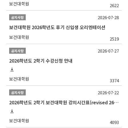
보건대학원
2622
2026-07-28
공지사항
보건대학원 2026학년도 후기 신입생 오리엔테이션
보건대학원
2519
2026-07-27
공지사항
2026학년도 2학기 수강신청 안내
보건대학원
3374
2026-07-22
공지사항
2026학년도 2학기 보건대학원 강의시간표(revised 260803)(2026 2nd SEMESTER SNU GSPH TIMETABLE)
보건대학원
4093