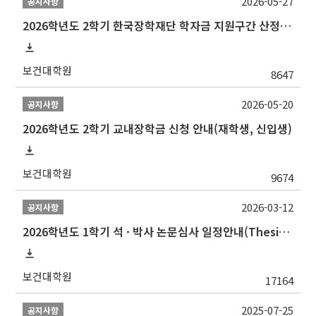
2026-05-27
공지사항
2026학년도 2학기 한국장학재단 학자금 지원구간 산정 신청 안내
보건대학원
8647
2026-05-20
공지사항
2026학년도 2학기 교내장학금 신청 안내(재학생, 신입생)
보건대학원
9674
2026-03-12
공지사항
2026학년도 1학기 석 · 박사 논문심사 일정안내(Thesis Defense Schedules)
보건대학원
17164
2025-07-25
공지사항