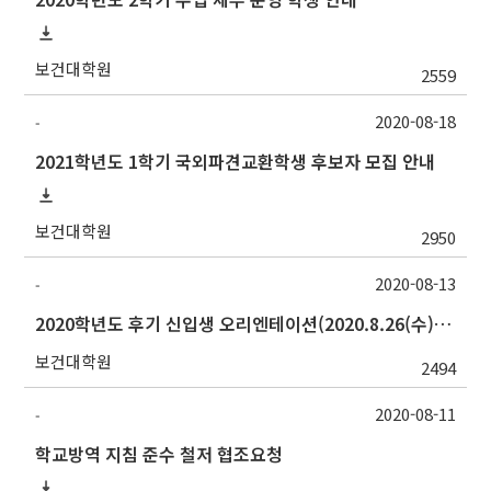
보건대학원
2559
2020-08-18
-
2021학년도 1학기 국외파견교환학생 후보자 모집 안내
보건대학원
2950
2020-08-13
-
2020학년도 후기 신입생 오리엔테이션(2020.8.26(수)) 안내
보건대학원
2494
2020-08-11
-
학교방역 지침 준수 철저 협조요청