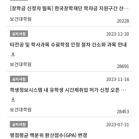
[장학금 신청자 필독] 한국장학재단 학자금 지원구간 산정 권고
보건대학원
20228
2023-12-20
공지사항
타전공 및 학사과목 수료학점 인정 절차 간소화 과목 안내
보건대학원
28691
2023-11-16
공지사항
학생정보시스템 내 유학생 시간제취업 허가 신청 오픈 안내
보건대학원
28453
2023-07-31
공지사항
평점평균 백분위 환산점수(GPA) 변경