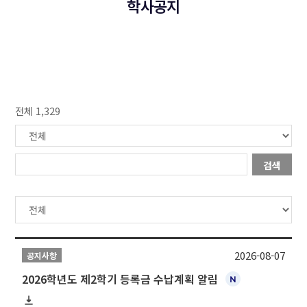
학사공지
전체 1,329
검색
2026-08-07
공지사항
2026학년도 제2학기 등록금 수납계획 알림