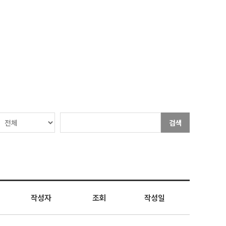
검색
작성자
조회
작성일