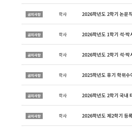
학사
공지사항
2026학년도 1학기 석·박사 
학사
공지사항
2026학년도 2학기 석·박
학사
공지사항
2025학년도 후기 학위수여
학사
공지사항
2026학년도 2학기 국내
학사
공지사항
2026학년도 제2학기 등록
학사
공지사항