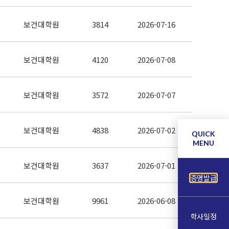
보건대학원
3814
2026-07-16
보건대학원
4120
2026-07-08
보건대학원
3572
2026-07-07
보건대학원
4838
2026-07-02
QUICK
MENU
보건대학원
3637
2026-07-01
증명발급
보건대학원
9961
2026-06-08
학사일정