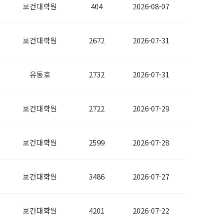
보건대학원
404
2026-08-07
보건대학원
2672
2026-07-31
유동호
2732
2026-07-31
보건대학원
2722
2026-07-29
보건대학원
2599
2026-07-28
보건대학원
3486
2026-07-27
보건대학원
4201
2026-07-22