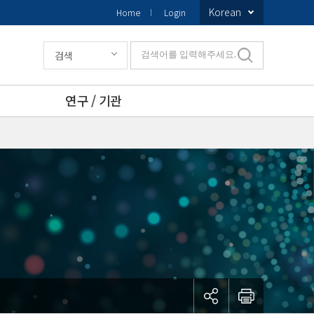
Korean
Home
Login
검색
검색어를 입력해주세요.
연구 / 기관