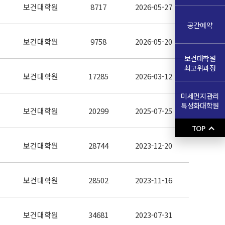
보건대학원
8717
2026-05-27
공간예약
보건대학원
9758
2026-05-20
보건대학원
최고위과정
보건대학원
17285
2026-03-12
미세먼지관리
특성화대학원
보건대학원
20299
2025-07-25
TOP
보건대학원
28744
2023-12-20
보건대학원
28502
2023-11-16
보건대학원
34681
2023-07-31