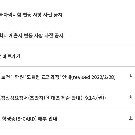
출자격시험 변동 사항 사전 공지
획서 제출시 변동 사항 사전 공지
판 바로가기
 보건대학원 '모듈형 교과과정' 안내(revised 2022/2/28)
청정정요청서(초안지) 비대면 제출 안내(~9.14.(월))
 학생증(S-CARD) 배부 안내