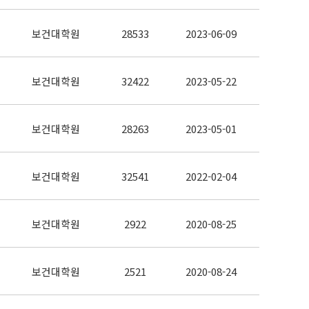
보건대학원
28533
2023-06-09
보건대학원
32422
2023-05-22
보건대학원
28263
2023-05-01
보건대학원
32541
2022-02-04
보건대학원
2922
2020-08-25
보건대학원
2521
2020-08-24