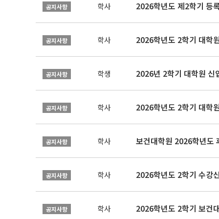
2026학년도 제2학기 등
학사
공지사항
2026학년도 2학기 대학
학사
공지사항
2026년 2학기 대학원 
학생
공지사항
2026학년도 2학기 대학
학사
공지사항
보건대학원 2026학년도
학사
공지사항
2026학년도 2학기 수강
학사
공지사항
학사
공지사항