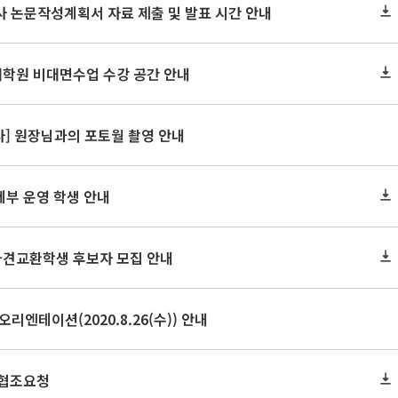
박사 논문작성계획서 자료 제출 및 발표 시간 안내
대학원 비대면수업 수강 공간 안내
사] 원장님과의 포토월 촬영 안내
세부 운영 학생 안내
외파견교환학생 후보자 모집 안내
오리엔테이션(2020.8.26(수)) 안내
 협조요청