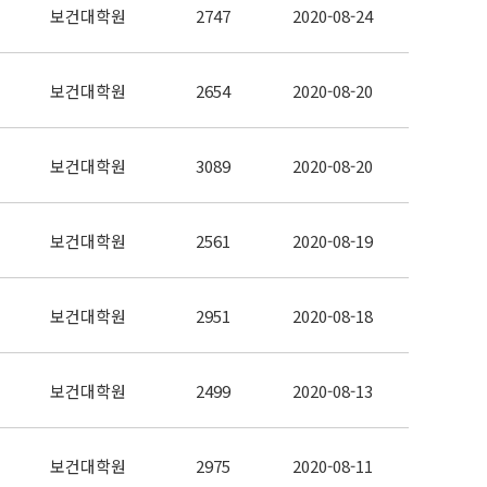
보건대학원
2747
2020-08-24
보건대학원
2654
2020-08-20
보건대학원
3089
2020-08-20
보건대학원
2561
2020-08-19
보건대학원
2951
2020-08-18
보건대학원
2499
2020-08-13
보건대학원
2975
2020-08-11