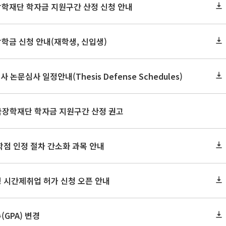
장학재단 학자금 지원구간 산정 신청 안내
장학금 신청 안내(재학생, 신입생)
사 논문심사 일정안내(Thesis Defense Schedules)
한국장학재단 학자금 지원구간 산정 권고
학점 인정 절차 간소화 과목 안내
 시간제취업 허가 신청 오픈 안내
GPA) 변경