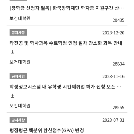
[장학금 신청자 필독] 한국장학재단 학자금 지원구간 산정 권고
보건대학원
20435
2023-12-20
공지사항
타전공 및 학사과목 수료학점 인정 절차 간소화 과목 안내
보건대학원
28834
2023-11-16
공지사항
학생정보시스템 내 유학생 시간제취업 허가 신청 오픈 안내
보건대학원
28555
2023-07-31
공지사항
평점평균 백분위 환산점수(GPA) 변경