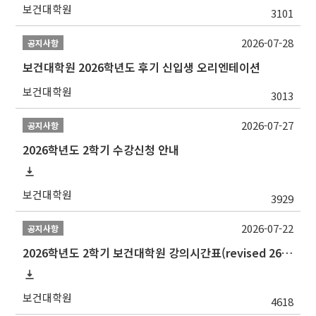
보건대학원
3101
2026-07-28
공지사항
보건대학원 2026학년도 후기 신입생 오리엔테이션
보건대학원
3013
2026-07-27
공지사항
2026학년도 2학기 수강신청 안내
보건대학원
3929
2026-07-22
공지사항
2026학년도 2학기 보건대학원 강의시간표(revised 260803)(2026 2nd SEMESTER SNU GSPH TIMETABLE)
보건대학원
4618