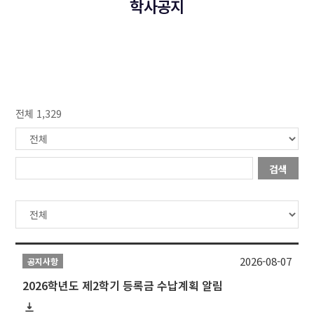
학사공지
전체 1,329
검색
2026-08-07
공지사항
2026학년도 제2학기 등록금 수납계획 알림