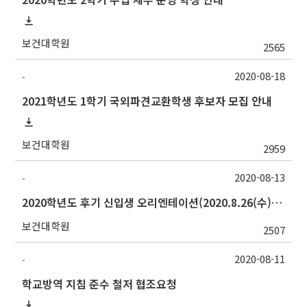
보건대학원
2565
2020-08-18
-
2021학년도 1학기 국외파견교환학생 후보자 모집 안내
보건대학원
2959
2020-08-13
-
2020학년도 후기 신입생 오리엔테이션(2020.8.26(수)) 안내
보건대학원
2507
2020-08-11
-
학교방역 지침 준수 철저 협조요청