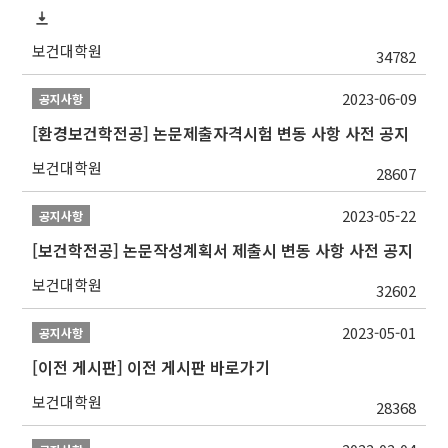
보건대학원
34782
2023-06-09
공지사항
[환경보건학전공] 논문제출자격시험 변동 사항 사전 공지
보건대학원
28607
2023-05-22
공지사항
[보건학전공] 논문작성계획서 제출시 변동 사항 사전 공지
보건대학원
32602
2023-05-01
공지사항
[이전 게시판] 이전 게시판 바로가기
보건대학원
28368