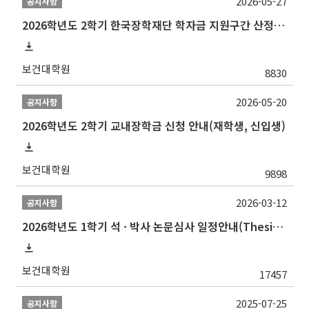
2026-05-27
공지사항
2026학년도 2학기 한국장학재단 학자금 지원구간 산정 신청 안내
보건대학원
8830
2026-05-20
공지사항
2026학년도 2학기 교내장학금 신청 안내(재학생, 신입생)
보건대학원
9898
2026-03-12
공지사항
2026학년도 1학기 석 · 박사 논문심사 일정안내(Thesis Defense Schedules)
보건대학원
17457
2025-07-25
공지사항