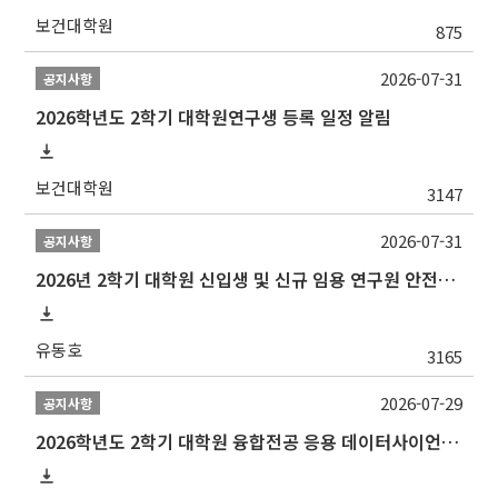
보건대학원
875
2026-07-31
공지사항
2026학년도 2학기 대학원연구생 등록 일정 알림
보건대학원
3147
2026-07-31
공지사항
2026년 2학기 대학원 신입생 및 신규 임용 연구원 안전환경교육(신규교육) 실시 안내
유동호
3165
2026-07-29
공지사항
2026학년도 2학기 대학원 융합전공 응용 데이터사이언스 선발 계획 알림