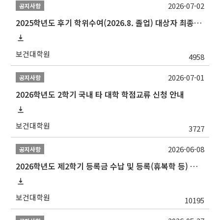
2026-07-02
공지사항
2025학년도 후기 학위수여(2026.8. 졸업) 대상자 최종인준 논문 제출 안내
보건대학원
4958
2026-07-01
공지사항
2026학년도 2학기 국내 타 대학 학점교류 신청 안내
보건대학원
3727
2026-06-08
공지사항
2026학년도 제2학기 등록금 수납 및 등록(휴복학 등) 일정 안내
보건대학원
10195