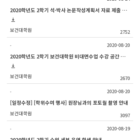
2020학년도 2학기 석·박사 논문작성계획서 자료 제출 및 발표 시간 안내
보건대학원
2752
2020-08-20
-
2020학년도 2학기 보건대학원 비대면수업 수강 공간 안내
보건대학원
2670
2020-08-20
-
[일정수정] [학위수여 행사] 원장님과의 포토월 촬영 안내
보건대학원
3097
2020-08-19
-
2020학년도 2학기 수업 세부 운영 학생 안내