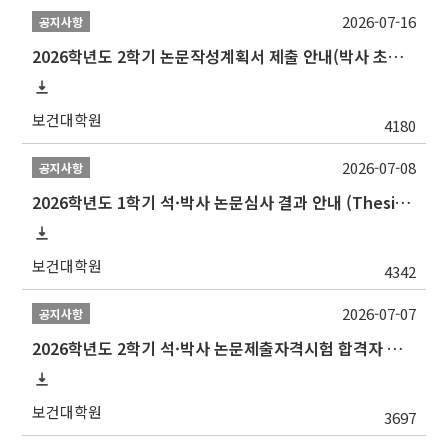
2026-07-16
공지사항
2026학년도 2학기 논문작성계획서 제출 안내(박사 초심 일정 포함)_Thesis Proposal
보건대학원
4180
2026-07-08
공지사항
2026학년도 1학기 석·박사 논문심사 결과 안내 (Thesis Defense Result)
보건대학원
4342
2026-07-07
공지사항
2026학년도 2학기 석·박사 논문제출자격시험 합격자 공고(TSQ Exam Result)
보건대학원
3697