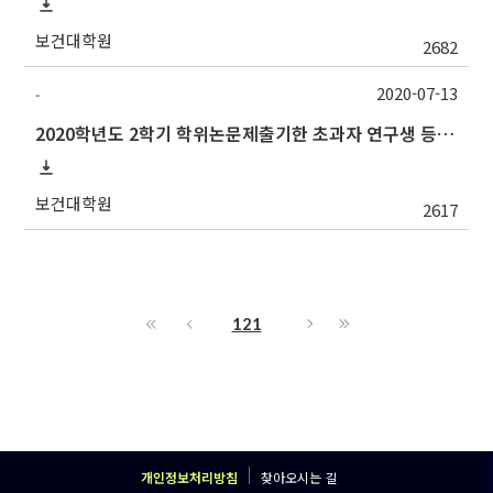
보건대학원
2682
2020-07-13
-
2020학년도 2학기 학위논문제출기한 초과자 연구생 등록 신청 안내
보건대학원
2617
121
개인정보처리방침
찾아오시는 길