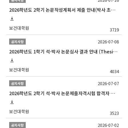
2026학년도 2학기 논문작성계획서 제출 안내(박사 초심 일정 포함)_Thesis Proposal
보건대학원
3719
2026-07-08
공지사항
2026학년도 1학기 석·박사 논문심사 결과 안내 (Thesis Defense Result)
보건대학원
4034
2026-07-07
공지사항
2026학년도 2학기 석·박사 논문제출자격시험 합격자 공고(TSQ Exam Result)
보건대학원
3523
2026-07-02
공지사항