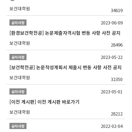
보건대학원
34619
2023-06-09
공지사항
[환경보건학전공] 논문제출자격시험 변동 사항 사전 공지
보건대학원
28496
2023-05-22
공지사항
[보건학전공] 논문작성계획서 제출시 변동 사항 사전 공지
보건대학원
32350
2023-05-01
공지사항
[이전 게시판] 이전 게시판 바로가기
보건대학원
28212
2022-02-04
공지사항