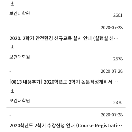
보건대학원
2661
2020-07-28
-
2020. 2학기 안전환경 신규교육 실시 안내 (실험실 신입생, 연구원 등 필수)
보건대학원
2878
2020-07-28
-
[0813 내용추가] 2020학년도 2학기 논문작성계획서 제출 안내(Thesis Proposal)
보건대학원
2870
2020-07-28
-
2020학년도 2학기 수강신청 안내 (Course Registration for 2020 Fall semester)