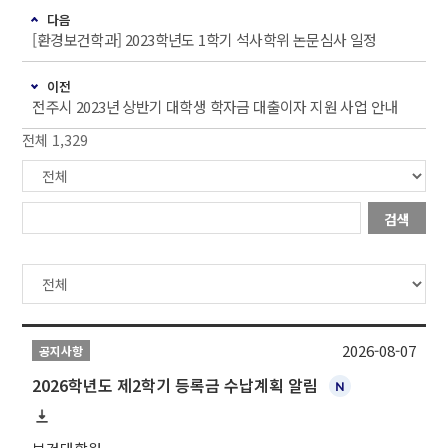
다음
[환경보건학과] 2023학년도 1학기 석사학위 논문심사 일정
이전
전주시 2023년 상반기 대학생 학자금 대출이자 지원 사업 안내
전체 1,329
검색
2026-08-07
공지사항
2026학년도 제2학기 등록금 수납계획 알림