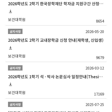
2026학년도 2학기 한국장학재단 학자금 지원구간 산정 신청 안내
보건대학원
8654
2026-05-20
공지사항
2026학년도 2학기 교내장학금 신청 안내(재학생, 신입생)
보건대학원
9679
2026-03-12
공지사항
2026학년도 1학기 석 · 박사 논문심사 일정안내(Thesis Defense Schedules)
보건대학원
17169
2025-07-25
공지사항