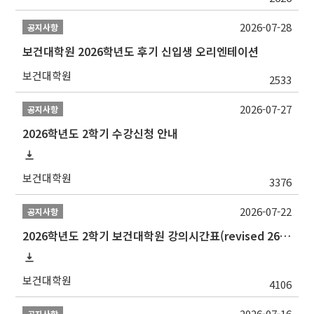
2026-07-28
공지사항
보건대학원 2026학년도 후기 신입생 오리엔테이션
보건대학원
2533
2026-07-27
공지사항
2026학년도 2학기 수강신청 안내
보건대학원
3376
2026-07-22
공지사항
2026학년도 2학기 보건대학원 강의시간표(revised 260803)(2026 2nd SEMESTER SNU GSPH TIMETABLE)
보건대학원
4106
2026-07-16
공지사항