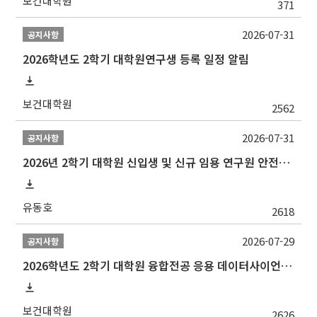
보건대학원
371
2026-07-31
공지사항
2026학년도 2학기 대학원연구생 등록 일정 알림
보건대학원
2562
2026-07-31
공지사항
2026년 2학기 대학원 신입생 및 신규 임용 연구원 안전환경교육(신규교육) 실시 안내
유동호
2618
2026-07-29
공지사항
2026학년도 2학기 대학원 융합전공 응용 데이터사이언스 선발 계획 알림
보건대학원
2626