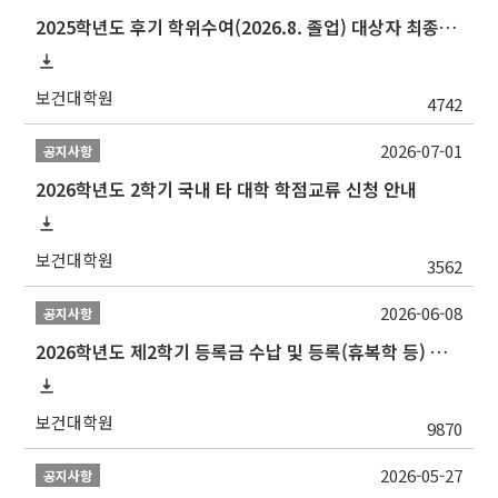
2025학년도 후기 학위수여(2026.8. 졸업) 대상자 최종인준 논문 제출 안내
보건대학원
4742
2026-07-01
공지사항
2026학년도 2학기 국내 타 대학 학점교류 신청 안내
보건대학원
3562
2026-06-08
공지사항
2026학년도 제2학기 등록금 수납 및 등록(휴복학 등) 일정 안내
보건대학원
9870
2026-05-27
공지사항