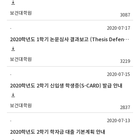
보건대학원
3087
2020-07-17
-
2020학년도 1학기 논문심사 결과보고 (Thesis Defense Result)
보건대학원
3219
2020-07-15
-
2020학년도 2학기 신입생 학생증(S-CARD) 발급 안내
보건대학원
2837
2020-07-13
-
2020학년도 2학기 학자금 대출 기본계획 안내