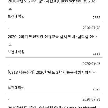
2020학년도 2학기 강의시간표(Class schedule, 2020 Fall semester)(8/21 revised)
보건대학원
2663
2020-07-28
-
2020. 2학기 안전환경 신규교육 실시 안내 (실험실 신입생, 연구원 등 필수)
보건대학원
2879
2020-07-28
-
[0813 내용추가] 2020학년도 2학기 논문작성계획서 제출 안내(Thesis Proposal)
보건대학원
2873
2020-07-28
-
2020학년도 2학기 수강신청 안내 (Course Registration for 2020 Fall semester)