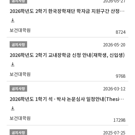
2026-05-27
공지사항
2026학년도 2학기 한국장학재단 학자금 지원구간 산정 신청 안내
보건대학원
8724
2026-05-20
공지사항
2026학년도 2학기 교내장학금 신청 안내(재학생, 신입생)
보건대학원
9768
2026-03-12
공지사항
2026학년도 1학기 석 · 박사 논문심사 일정안내(Thesis Defense Schedules)
보건대학원
17298
2025-07-25
공지사항