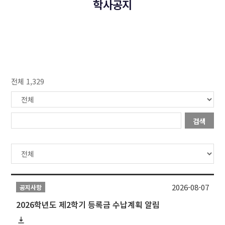
학사공지
전체 1,329
검색
2026-08-07
공지사항
2026학년도 제2학기 등록금 수납계획 알림