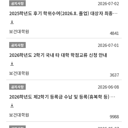
2026-07-02
공지사항
2025학년도 후기 학위수여(2026.8. 졸업) 대상자 최종인준 논문 제출 안내
보건대학원
4841
2026-07-01
공지사항
2026학년도 2학기 국내 타 대학 학점교류 신청 안내
보건대학원
3637
2026-06-08
공지사항
2026학년도 제2학기 등록금 수납 및 등록(휴복학 등) 일정 안내
보건대학원
9988