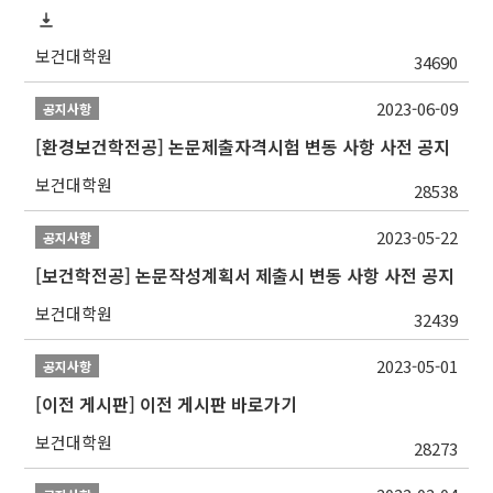
보건대학원
34690
2023-06-09
공지사항
[환경보건학전공] 논문제출자격시험 변동 사항 사전 공지
보건대학원
28538
2023-05-22
공지사항
[보건학전공] 논문작성계획서 제출시 변동 사항 사전 공지
보건대학원
32439
2023-05-01
공지사항
[이전 게시판] 이전 게시판 바로가기
보건대학원
28273