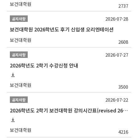
보건대학원
2737
2026-07-28
공지사항
보건대학원 2026학년도 후기 신입생 오리엔테이션
보건대학원
2608
2026-07-27
공지사항
2026학년도 2학기 수강신청 안내
보건대학원
3500
2026-07-22
공지사항
2026학년도 2학기 보건대학원 강의시간표(revised 260803)(2026 2nd SEMESTER SNU GSPH TIMETABLE)
보건대학원
4216