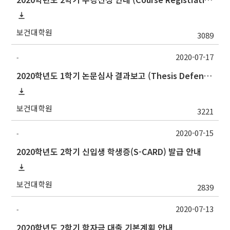
보건대학원
3089
2020-07-17
-
2020학년도 1학기 논문심사 결과보고 (Thesis Defense Result)
보건대학원
3221
2020-07-15
-
2020학년도 2학기 신입생 학생증(S-CARD) 발급 안내
보건대학원
2839
2020-07-13
-
2020학년도 2학기 학자금 대출 기본계획 안내