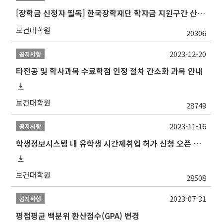
[장학금 신청자 필독] 한국장학재단 학자금 지원구간 산정 권고
보건대학원
20306
2023-12-20
공지사항
타전공 및 학사과목 수료학점 인정 절차 간소화 과목 안내
보건대학원
28749
2023-11-16
공지사항
학생정보시스템 내 유학생 시간제취업 허가 신청 오픈 안내
보건대학원
28508
2023-07-31
공지사항
평점평균 백분위 환산점수(GPA) 변경