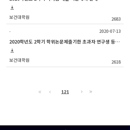
보건대학원
2683
2020-07-13
-
2020학년도 2학기 학위논문제출기한 초과자 연구생 등록 신청 안내
보건대학원
2618
121