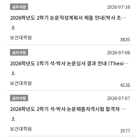
2026-07-16
공지사항
2026학년도 2학기 논문작성계획서 제출 안내(박사 초심 일정 포함)_Thesis Proposal
보건대학원
3835
2026-07-08
공지사항
2026학년도 1학기 석·박사 논문심사 결과 안내 (Thesis Defense Result)
보건대학원
4126
2026-07-07
공지사항
2026학년도 2학기 석·박사 논문제출자격시험 합격자 공고(TSQ Exam Result)
보건대학원
3577