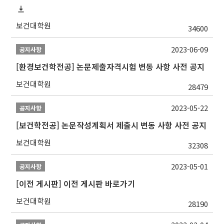
보건대학원
34600
2023-06-09
공지사항
[환경보건학전공] 논문제출자격시험 변동 사항 사전 공지
보건대학원
28479
2023-05-22
공지사항
[보건학전공] 논문작성계획서 제출시 변동 사항 사전 공지
보건대학원
32308
2023-05-01
공지사항
[이전 게시판] 이전 게시판 바로가기
보건대학원
28190