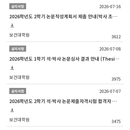
2026-07-16
공지사항
2026학년도 2학기 논문작성계획서 제출 안내(박사 초심 일정 포함)_Thesis Proposal
보건대학원
3612
2026-07-08
공지사항
2026학년도 1학기 석·박사 논문심사 결과 안내 (Thesis Defense Result)
보건대학원
3975
2026-07-07
공지사항
2026학년도 2학기 석·박사 논문제출자격시험 합격자 공고(TSQ Exam Result)
보건대학원
3475