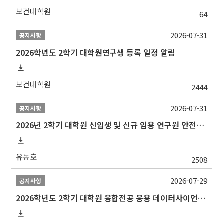
보건대학원
64
2026-07-31
공지사항
2026학년도 2학기 대학원연구생 등록 일정 알림
보건대학원
2444
2026-07-31
공지사항
2026년 2학기 대학원 신입생 및 신규 임용 연구원 안전환경교육(신규교육) 실시 안내
유동호
2508
2026-07-29
공지사항
2026학년도 2학기 대학원 융합전공 응용 데이터사이언스 선발 계획 알림