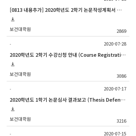
[0813 내용추가] 2020학년도 2학기 논문작성계획서 제출 안내(Thesis Proposal)
보건대학원
2869
2020-07-28
-
2020학년도 2학기 수강신청 안내 (Course Registration for 2020 Fall semester)
보건대학원
3086
2020-07-17
-
2020학년도 1학기 논문심사 결과보고 (Thesis Defense Result)
보건대학원
3216
2020-07-15
-