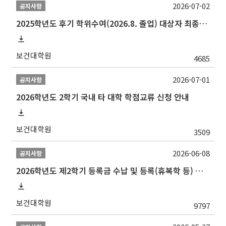
2026-07-02
공지사항
2025학년도 후기 학위수여(2026.8. 졸업) 대상자 최종인준 논문 제출 안내
보건대학원
4685
2026-07-01
공지사항
2026학년도 2학기 국내 타 대학 학점교류 신청 안내
보건대학원
3509
2026-06-08
공지사항
2026학년도 제2학기 등록금 수납 및 등록(휴복학 등) 일정 안내
보건대학원
9797