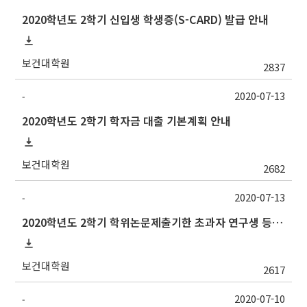
2020학년도 2학기 신입생 학생증(S-CARD) 발급 안내
보건대학원
2837
2020-07-13
-
2020학년도 2학기 학자금 대출 기본계획 안내
보건대학원
2682
2020-07-13
-
2020학년도 2학기 학위논문제출기한 초과자 연구생 등록 신청 안내
보건대학원
2617
2020-07-10
-