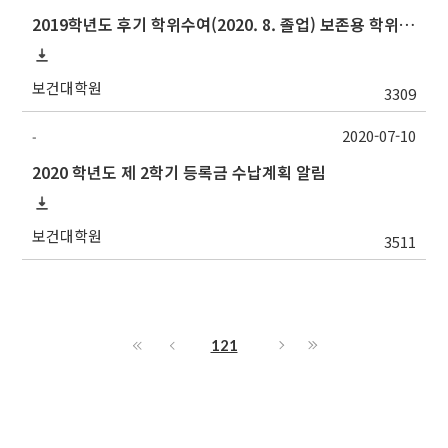
2019학년도 후기 학위수여(2020. 8. 졸업) 보존용 학위논문 제출 관련 안내
보건대학원
3309
2020-07-10
-
2020 학년도 제 2학기 등록금 수납계획 알림
보건대학원
3511
121