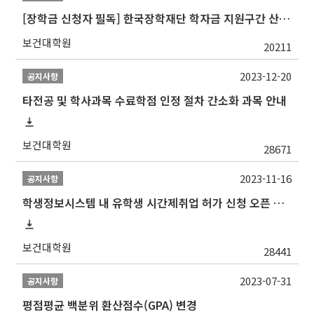
[장학금 신청자 필독] 한국장학재단 학자금 지원구간 산정 권고
보건대학원
20211
2023-12-20
공지사항
타전공 및 학사과목 수료학점 인정 절차 간소화 과목 안내
보건대학원
28671
2023-11-16
공지사항
학생정보시스템 내 유학생 시간제취업 허가 신청 오픈 안내
보건대학원
28441
2023-07-31
공지사항
평점평균 백분위 환산점수(GPA) 변경