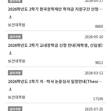
2026-05-27
공지사항
2026학년도 2학기 한국장학재단 학자금 지원구간 산정 신청 안내
보건대학원
8600
2026-05-20
공지사항
2026학년도 2학기 교내장학금 신청 안내(재학생, 신입생)
보건대학원
9611
2026-03-12
공지사항
2026학년도 1학기 석 · 박사 논문심사 일정안내(Thesis Defense Schedules)
보건대학원
17100
2025-07-25
공지사항