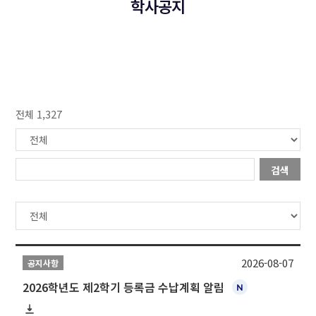
학사공지
전체 1,327
검색
2026-08-07
공지사항
2026학년도 제2학기 등록금 수납계획 알림