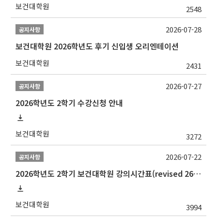
보건대학원
2548
2026-07-28
공지사항
보건대학원 2026학년도 후기 신입생 오리엔테이션
보건대학원
2431
2026-07-27
공지사항
2026학년도 2학기 수강신청 안내
보건대학원
3272
2026-07-22
공지사항
2026학년도 2학기 보건대학원 강의시간표(revised 260803)(2026 2nd SEMESTER SNU GSPH TIMETABLE)
보건대학원
3994