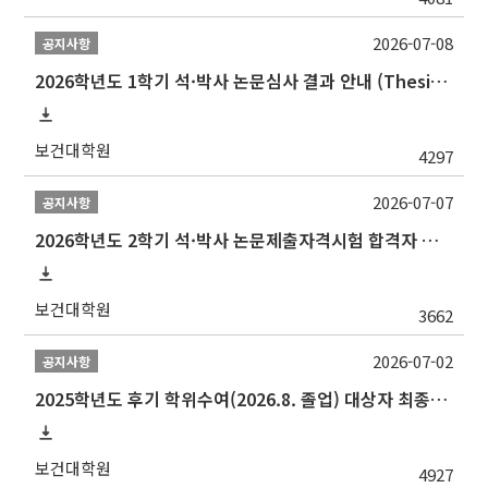
2026-07-08
공지사항
2026학년도 1학기 석·박사 논문심사 결과 안내 (Thesis Defense Result)
보건대학원
4297
2026-07-07
공지사항
2026학년도 2학기 석·박사 논문제출자격시험 합격자 공고(TSQ Exam Result)
보건대학원
3662
2026-07-02
공지사항
2025학년도 후기 학위수여(2026.8. 졸업) 대상자 최종인준 논문 제출 안내
보건대학원
4927