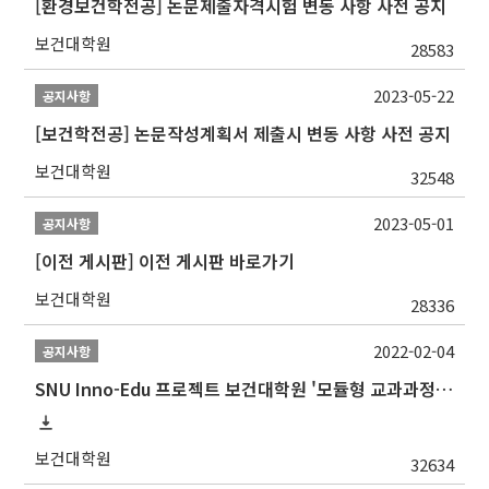
[환경보건학전공] 논문제출자격시험 변동 사항 사전 공지
보건대학원
28583
2023-05-22
공지사항
[보건학전공] 논문작성계획서 제출시 변동 사항 사전 공지
보건대학원
32548
2023-05-01
공지사항
[이전 게시판] 이전 게시판 바로가기
보건대학원
28336
2022-02-04
공지사항
SNU Inno-Edu 프로젝트 보건대학원 '모듈형 교과과정' 안내(revised 2022/2/28)
보건대학원
32634