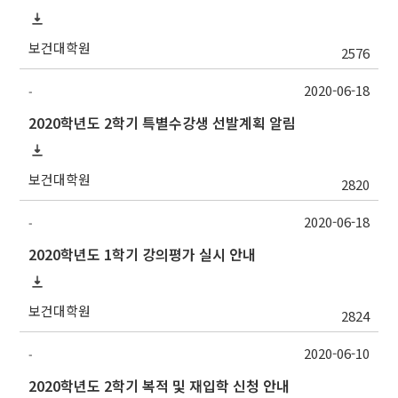
보건대학원
2576
2020-06-18
-
2020학년도 2학기 특별수강생 선발계획 알림
보건대학원
2820
2020-06-18
-
2020학년도 1학기 강의평가 실시 안내
보건대학원
2824
2020-06-10
-
2020학년도 2학기 복적 및 재입학 신청 안내