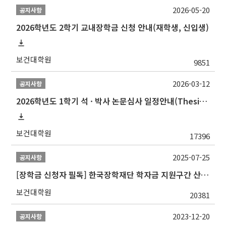
2026-05-20
공지사항
2026학년도 2학기 교내장학금 신청 안내(재학생, 신입생)
보건대학원
9851
2026-03-12
공지사항
2026학년도 1학기 석 · 박사 논문심사 일정안내(Thesis Defense Schedules)
보건대학원
17396
2025-07-25
공지사항
[장학금 신청자 필독] 한국장학재단 학자금 지원구간 산정 권고
보건대학원
20381
2023-12-20
공지사항