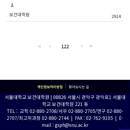
보건대학원
2914
122
개인정보처리방침
찾아오시는 길
서울대학교 보건대학원 | 08826 서울시 관악구 관악로1 서울대
학교 보건대학원 221 동
TEL : 교학 02-880-2708/서무 02-880-2705/연구 02-880-
2707/최고위과정 02-880-2744 | FAX : 02-762-9105 | E-
mail : gsph@snu.ac.kr