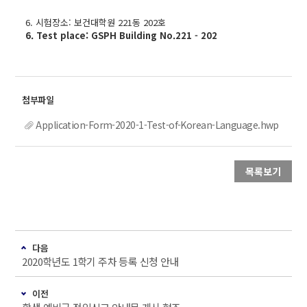
6. 시험장소: 보건대학원 221동 202호
6. Test place: GSPH Building No.221 - 202
Application-Form-2020-1-Test-of-Korean-Language.hwp
목록보기
다음
2020학년도 1학기 주차 등록 신청 안내
이전