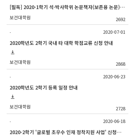
[필독] 2020-1학기 석·박사학위 논문책자(보존용 논문) 및 원문파일 제출 안내
보건대학원
2692
2020-07-01
-
2020학년도 2학기 국내 타 대학 학점교류 신청 안내
보건대학원
2868
2020-06-23
-
2020학년도 2학기 등록 일정 안내
보건대학원
2728
2020-06-18
-
2020-2학기 '글로벌 초우수 인재 정착지원 사업' 신청서 접수 안내