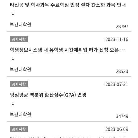
타전공 및 학사과목 수료학점 인정 절차 간소화 과목 안내
보건대학원
28797
2023-11-16
공지사항
학생정보시스템 내 유학생 시간제취업 허가 신청 오픈 안내
보건대학원
28533
2023-07-31
공지사항
평점평균 백분위 환산점수(GPA) 변경
보건대학원
34749
2023-06-09
공지사항