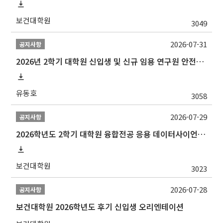
보건대학원
3049
2026-07-31
공지사항
2026년 2학기 대학원 신입생 및 신규 임용 연구원 안전환경교육(신규교육) 실시 안내
유동호
3058
2026-07-29
공지사항
2026학년도 2학기 대학원 융합전공 응용 데이터사이언스 선발 계획 알림
보건대학원
3023
2026-07-28
공지사항
보건대학원 2026학년도 후기 신입생 오리엔테이션