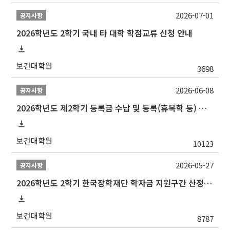
2026-07-01
공지사항
2026학년도 2학기 국내 타 대학 학점교류 신청 안내
보건대학원
3698
2026-06-08
공지사항
2026학년도 제2학기 등록금 수납 및 등록(휴복학 등) 일정 안내
보건대학원
10123
2026-05-27
공지사항
2026학년도 2학기 한국장학재단 학자금 지원구간 산정 신청 안내
보건대학원
8787