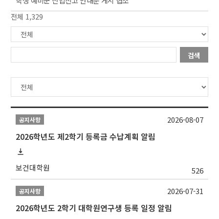
학생 예비군 전입신고 안내문 게시 협조
전체 1,329
검색
2026-08-07
공지사항
2026학년도 제2학기 등록금 수납계획 알림
보건대학원
526
2026-07-31
공지사항
2026학년도 2학기 대학원연구생 등록 일정 알림