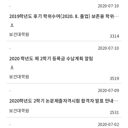
2020-07-10
-
2019학년도 후기 학위수여(2020. 8. 졸업) 보존용 학위논문 제출 관련 안내
보건대학원
3314
2020-07-10
-
2020 학년도 제 2학기 등록금 수납계획 알림
보건대학원
3519
2020-07-09
-
2020학년도 2학기 논문제출자격시험 합격자 발표 안내(7/10 오전)
보건대학원
2531
2020-07-02
-