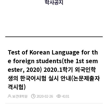
학사공지
Test of Korean Language for th
e foreign students(the 1st sem
ester, 2020) 2020.1학기 외국인학
생의 한국어시험 실시 안내(논문제출자
격시험)
보건대학원
2020-02-26
4101