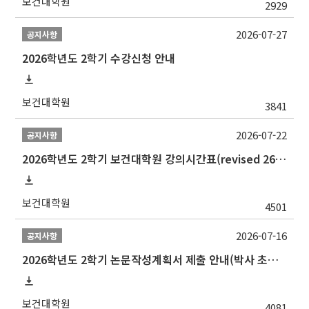
보건대학원
2929
2026-07-27
공지사항
2026학년도 2학기 수강신청 안내
보건대학원
3841
2026-07-22
공지사항
2026학년도 2학기 보건대학원 강의시간표(revised 260803)(2026 2nd SEMESTER SNU GSPH TIMETABLE)
보건대학원
4501
2026-07-16
공지사항
2026학년도 2학기 논문작성계획서 제출 안내(박사 초심 일정 포함)_Thesis Proposal
보건대학원
4081