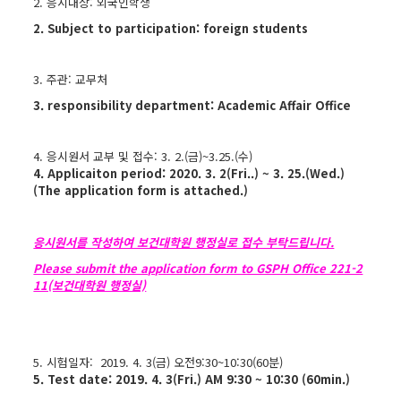
2. 응시대상: 외국인학생
2. Subject to participation: foreign students
3. 주관: 교무처
3. responsibility department: Academic Affair Office
4. 응시원서 교부 및 접수: 3. 2.(금)~3.25.(수)
4. Applicaiton period: 2020. 3. 2(Fri..) ~ 3. 25.(Wed.)
(The application form is attached.)
응시원서를 작성하여 보건대학원 행정실로 접수 부탁드립니다.
Please submit the application form to GSPH Office 221-2
11(보건대학원 행정실)
5. 시험일자: 2019. 4. 3(금) 오전9:30~10:30(60분)
5. Test date: 2019. 4. 3(Fri.) AM 9:30 ~ 10:30 (60min.)