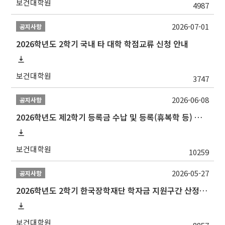
보건대학원
4987
2026-07-01
공지사항
2026학년도 2학기 국내 타 대학 학점교류 신청 안내
보건대학원
3747
2026-06-08
공지사항
2026학년도 제2학기 등록금 수납 및 등록(휴복학 등) 일정 안내
보건대학원
10259
2026-05-27
공지사항
2026학년도 2학기 한국장학재단 학자금 지원구간 산정 신청 안내
보건대학원