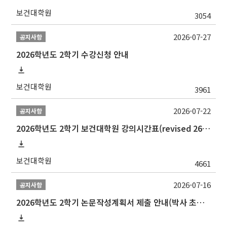
보건대학원
3054
2026-07-27
공지사항
2026학년도 2학기 수강신청 안내
보건대학원
3961
2026-07-22
공지사항
2026학년도 2학기 보건대학원 강의시간표(revised 260803)(2026 2nd SEMESTER SNU GSPH TIMETABLE)
보건대학원
4661
2026-07-16
공지사항
2026학년도 2학기 논문작성계획서 제출 안내(박사 초심 일정 포함)_Thesis Proposal