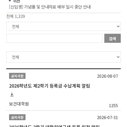
이전
[신입생] 기념품 및 안내자료 배부 일시 중단 안내
전체 1,329
검색
2026-08-07
공지사항
2026학년도 제2학기 등록금 수납계획 알림
보건대학원
1255
2026-07-31
공지사항
2026학년도 2학기 대학원연구생 등록 일정 알림