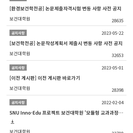
[환경보건학전공] 논문제출자격시험 변동 사항 사전 공지
보건대학원
28635
2023-05-22
공지사항
[보건학전공] 논문작성계획서 제출시 변동 사항 사전 공지
보건대학원
32653
2023-05-01
공지사항
[이전 게시판] 이전 게시판 바로가기
보건대학원
28398
2022-02-04
공지사항
SNU Inno-Edu 프로젝트 보건대학원 '모듈형 교과과정' 안내(revised 2022/2/28)
보건대학원