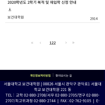
2020학년도 2학기 복적 및 재입학 신청 안내
보건대학원
2914
122
개인정보처리방침
찾아오시는 길
서울대학교 보건대학원 | 08826 서울시 관악구 관악로1 서울대
학교 보건대학원 221 동
TEL : 교학 02-880-2708/서무 02-880-2705/연구 02-880-
2707/최고위과정 02-880-2744 | FAX : 02-762-9105 | E-