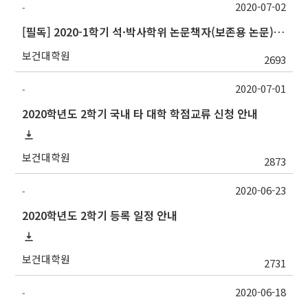
2020-07-02
-
[필독] 2020-1학기 석·박사학위 논문책자(보존용 논문) 및 원문파일 제출 안내
보건대학원
2693
2020-07-01
-
2020학년도 2학기 국내 타 대학 학점교류 신청 안내
보건대학원
2873
2020-06-23
-
2020학년도 2학기 등록 일정 안내
보건대학원
2731
2020-06-18
-