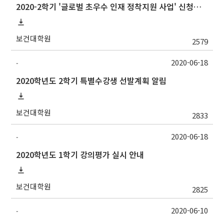
2020-2학기 '글로벌 초우수 인재 정착지원 사업' 신청서 접수 안내
보건대학원
2579
2020-06-18
-
2020학년도 2학기 특별수강생 선발계획 알림
보건대학원
2833
2020-06-18
-
2020학년도 1학기 강의평가 실시 안내
보건대학원
2825
2020-06-10
-