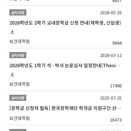
8857
2026-05-20
공지사항
2026학년도 2학기 교내장학금 신청 안내(재학생, 신입생)
보건대학원
9944
2026-03-12
공지사항
2026학년도 1학기 석 · 박사 논문심사 일정안내(Thesis Defense Schedules)
보건대학원
17498
2025-07-25
공지사항
[장학금 신청자 필독] 한국장학재단 학자금 지원구간 산정 권고
보건대학원
20473