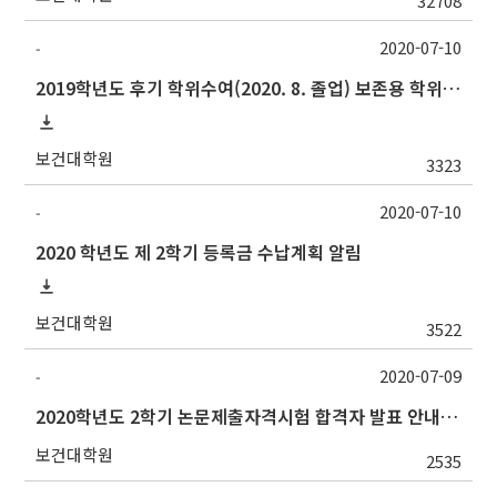
32708
2020-07-10
-
2019학년도 후기 학위수여(2020. 8. 졸업) 보존용 학위논문 제출 관련 안내
보건대학원
3323
2020-07-10
-
2020 학년도 제 2학기 등록금 수납계획 알림
보건대학원
3522
2020-07-09
-
2020학년도 2학기 논문제출자격시험 합격자 발표 안내(7/10 오전)
보건대학원
2535