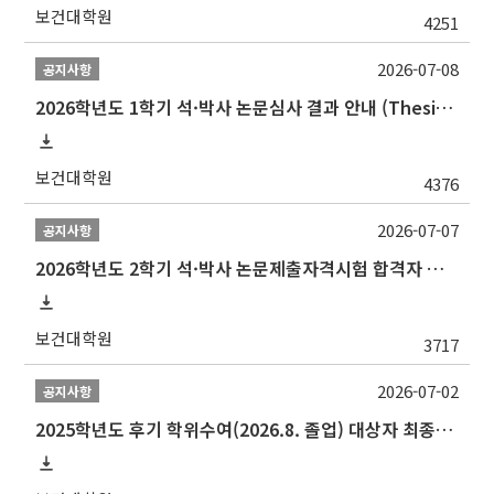
보건대학원
4251
2026-07-08
공지사항
2026학년도 1학기 석·박사 논문심사 결과 안내 (Thesis Defense Result)
보건대학원
4376
2026-07-07
공지사항
2026학년도 2학기 석·박사 논문제출자격시험 합격자 공고(TSQ Exam Result)
보건대학원
3717
2026-07-02
공지사항
2025학년도 후기 학위수여(2026.8. 졸업) 대상자 최종인준 논문 제출 안내