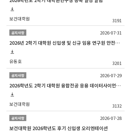
보건대학원
3191
2026-07-31
공지사항
2026년 2학기 대학원 신입생 및 신규 임용 연구원 안전환경교육(신규교육) 실시 안내
유동호
3201
2026-07-29
공지사항
2026학년도 2학기 대학원 융합전공 응용 데이터사이언스 선발 계획 알림
보건대학원
3132
2026-07-28
공지사항
보건대학원 2026학년도 후기 신입생 오리엔테이션