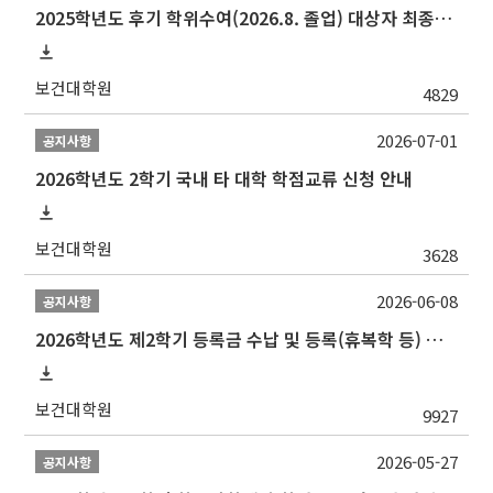
2025학년도 후기 학위수여(2026.8. 졸업) 대상자 최종인준 논문 제출 안내
보건대학원
4829
2026-07-01
공지사항
2026학년도 2학기 국내 타 대학 학점교류 신청 안내
보건대학원
3628
2026-06-08
공지사항
2026학년도 제2학기 등록금 수납 및 등록(휴복학 등) 일정 안내
보건대학원
9927
2026-05-27
공지사항