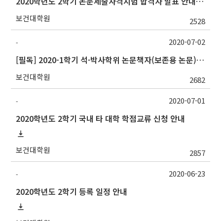
2020학년도 2학기 논문제출자격시험 합격자 발표 안내(7/10 오전)
보건대학원
2528
2020-07-02
-
[필독] 2020-1학기 석·박사학위 논문책자(보존용 논문) 및 원문파일 제출 안내
보건대학원
2682
2020-07-01
-
2020학년도 2학기 국내 타 대학 학점교류 신청 안내
보건대학원
2857
2020-06-23
-
2020학년도 2학기 등록 일정 안내