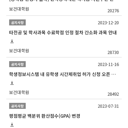
보건대학원
20276
2023-12-20
공지사항
타전공 및 학사과목 수료학점 인정 절차 간소화 과목 안내
보건대학원
28730
2023-11-16
공지사항
학생정보시스템 내 유학생 시간제취업 허가 신청 오픈 안내
보건대학원
28492
2023-07-31
공지사항
평점평균 백분위 환산점수(GPA) 변경