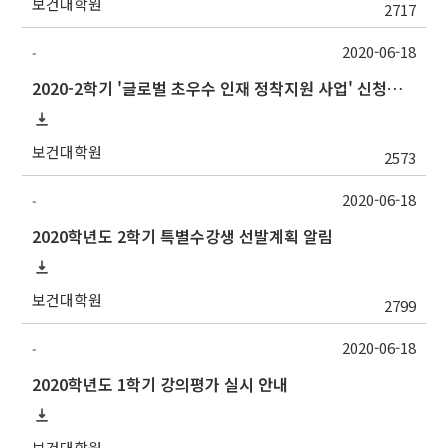
보건대학원
2717
2020-06-18
-
2020-2학기 '글로벌 초우수 인재 정착지원 사업' 신청서 접수 안내
보건대학원
2573
2020-06-18
-
2020학년도 2학기 특별수강생 선발계획 알림
보건대학원
2799
2020-06-18
-
2020학년도 1학기 강의평가 실시 안내
보건대학원