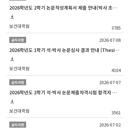
2026학년도 2학기 논문작성계획서 제출 안내(박사 초심 일정 포함)_Thesis Proposal
보건대학원
3785
2026-07-08
공지사항
2026학년도 1학기 석·박사 논문심사 결과 안내 (Thesis Defense Result)
보건대학원
4104
2026-07-07
공지사항
2026학년도 2학기 석·박사 논문제출자격시험 합격자 공고(TSQ Exam Result)
보건대학원
3561
2026-07-02
공지사항