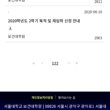
2811
2020-06-10
-
2020학년도 2학기 복적 및 재입학 신청 안내
보건대학원
2903
122
개인정보처리방침
찾아오시는 길
서울대학교 보건대학원 | 08826 서울시 관악구 관악로1 서울대