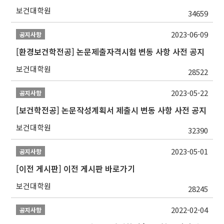
보건대학원
34659
2023-06-09
공지사항
[환경보건학전공] 논문제출자격시험 변동 사항 사전 공지
보건대학원
28522
2023-05-22
공지사항
[보건학전공] 논문작성계획서 제출시 변동 사항 사전 공지
보건대학원
32390
2023-05-01
공지사항
[이전 게시판] 이전 게시판 바로가기
보건대학원
28245
2022-02-04
공지사항