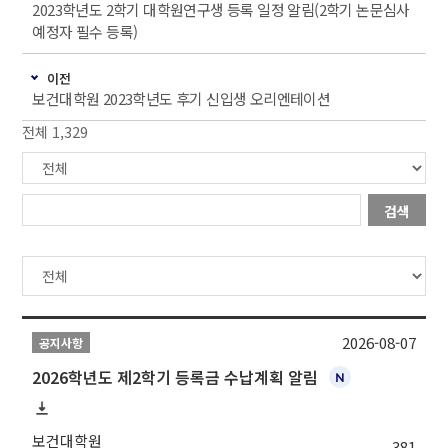
2023학년도 2학기 대학원연구생 등록 일정 알림(2학기 논문심사
예정자 필수 등록)
이전
보건대학원 2023학년도 후기 신입생 오리엔테이션
전체 1,329
검색
2026-08-07
공지사항
2026학년도 제2학기 등록금 수납계획 알림
보건대학원
381