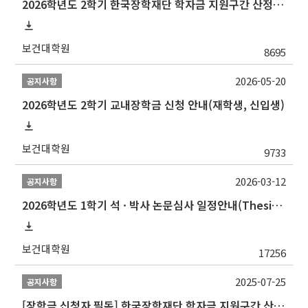
2026학년도 2학기 한국장학재단 학자금 지원구간 산정 신청 안내
보건대학원
8695
2026-05-20
공지사항
2026학년도 2학기 교내장학금 신청 안내(재학생, 신입생)
보건대학원
9733
2026-03-12
공지사항
2026학년도 1학기 석 · 박사 논문심사 일정안내(Thesis Defense Schedules)
보건대학원
17256
2025-07-25
공지사항
[장학금 신청자 필독] 한국장학재단 학자금 지원구간 산정 권고