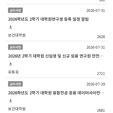
2026-07-31
공지사항
2026학년도 2학기 대학원연구생 등록 일정 알림
보건대학원
2628
2026-07-31
공지사항
2026년 2학기 대학원 신입생 및 신규 임용 연구원 안전환경교육(신규교육) 실시 안내
유동호
2711
2026-07-29
공지사항
2026학년도 2학기 대학원 융합전공 응용 데이터사이언스 선발 계획 알림
보건대학원
2681