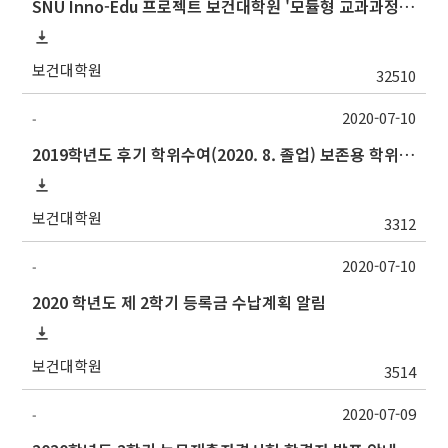
SNU Inno-Edu 프로젝트 보건대학원 '모듈형 교과과정' 안내(revised 2022/2/28)
보건대학원
32510
2020-07-10
-
2019학년도 후기 학위수여(2020. 8. 졸업) 보존용 학위논문 제출 관련 안내
보건대학원
3312
2020-07-10
-
2020 학년도 제 2학기 등록금 수납계획 알림
보건대학원
3514
2020-07-09
-