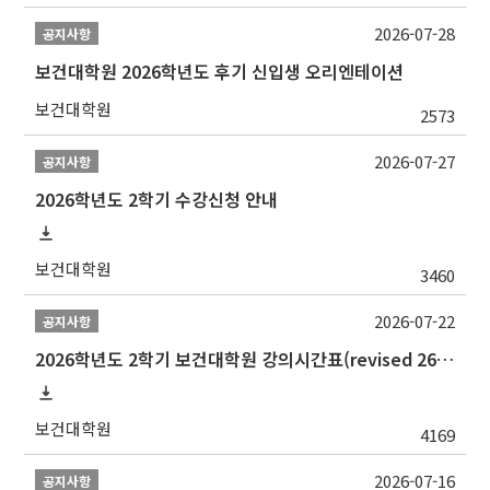
2026-07-28
공지사항
보건대학원 2026학년도 후기 신입생 오리엔테이션
보건대학원
2573
2026-07-27
공지사항
2026학년도 2학기 수강신청 안내
보건대학원
3460
2026-07-22
공지사항
2026학년도 2학기 보건대학원 강의시간표(revised 260803)(2026 2nd SEMESTER SNU GSPH TIMETABLE)
보건대학원
4169
2026-07-16
공지사항