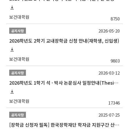
보건대학원
8750
2026-05-20
공지사항
2026학년도 2학기 교내장학금 신청 안내(재학생, 신입생)
보건대학원
9803
2026-03-12
공지사항
2026학년도 1학기 석 · 박사 논문심사 일정안내(Thesis Defense Schedules)
보건대학원
17346
2025-07-25
공지사항
[장학금 신청자 필독] 한국장학재단 학자금 지원구간 산정 권고