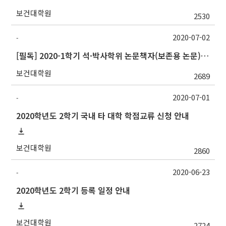
보건대학원
2530
2020-07-02
-
[필독] 2020-1학기 석·박사학위 논문책자(보존용 논문) 및 원문파일 제출 안내
보건대학원
2689
2020-07-01
-
2020학년도 2학기 국내 타 대학 학점교류 신청 안내
보건대학원
2860
2020-06-23
-
2020학년도 2학기 등록 일정 안내
보건대학원
2724