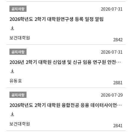
2026-07-31
공지사항
2026학년도 2학기 대학원연구생 등록 일정 알림
보건대학원
2842
2026-07-31
공지사항
2026년 2학기 대학원 신입생 및 신규 임용 연구원 안전환경교육(신규교육) 실시 안내
유동호
2881
2026-07-29
공지사항
2026학년도 2학기 대학원 융합전공 응용 데이터사이언스 선발 계획 알림
보건대학원
2841