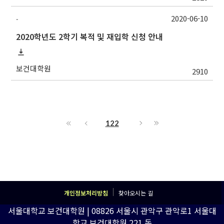
2020-06-10
-
2020학년도 2학기 복적 및 재입학 신청 안내
보건대학원
2910
122
개인정보처리방침
찾아오시는 길
서울대학교 보건대학원 | 08826 서울시 관악구 관악로1 서울대
학교 보건대학원 221 동