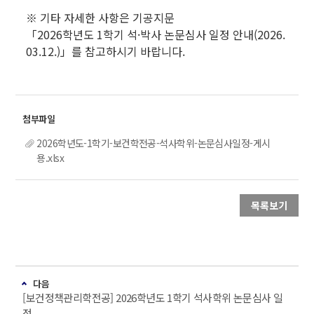
※ 기타 자세한 사항은 기공지문
「2026학년도 1학기 석·박사 논문심사 일정 안내(2026.
03.12.)」를 참고하시기 바랍니다.
2026학년도-1학기-보건학전공-석사학위-논문심사일정-게시
용.xlsx
목록보기
다음
[보건정책관리학전공] 2026학년도 1학기 석사학위 논문심사 일
정