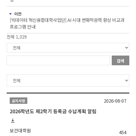
이전
[빅데이터 혁신융합대학사업단] AI 시대 변화적응력 향상 비교과
프로그램 안내
전체 1,329
검색
2026-08-07
공지사항
2026학년도 제2학기 등록금 수납계획 알림
보건대학원
454