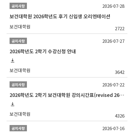
2026-07-28
공지사항
보건대학원 2026학년도 후기 신입생 오리엔테이션
보건대학원
2722
2026-07-27
공지사항
2026학년도 2학기 수강신청 안내
보건대학원
3642
2026-07-22
공지사항
2026학년도 2학기 보건대학원 강의시간표(revised 260803)(2026 2nd SEMESTER SNU GSPH TIMETABLE)
보건대학원
4326
2026-07-16
공지사항