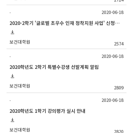
2020-06-18
-
2020-2학기 '글로벌 초우수 인재 정착지원 사업' 신청서 접수 안내
보건대학원
2574
2020-06-18
-
2020학년도 2학기 특별수강생 선발계획 알림
보건대학원
2809
2020-06-18
-
2020학년도 1학기 강의평가 실시 안내
보건대학원
2820