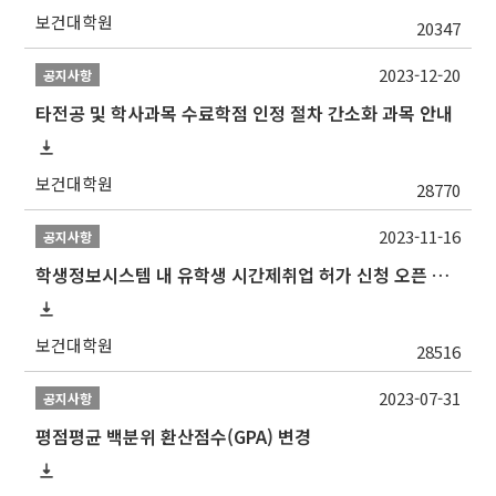
보건대학원
20347
2023-12-20
공지사항
타전공 및 학사과목 수료학점 인정 절차 간소화 과목 안내
보건대학원
28770
2023-11-16
공지사항
학생정보시스템 내 유학생 시간제취업 허가 신청 오픈 안내
보건대학원
28516
2023-07-31
공지사항
평점평균 백분위 환산점수(GPA) 변경