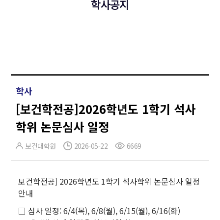
학사공지
학사
[보건학전공]2026학년도 1학기 석사
학위 논문심사 일정
보건대학원
2026-05-22
6669
보건학전공]
2026학년도 1학기 석사학위 논문심사 일정
안내
□ 심사 일정: 6/4(목), 6/8(월), 6/15(월), 6/16(화)