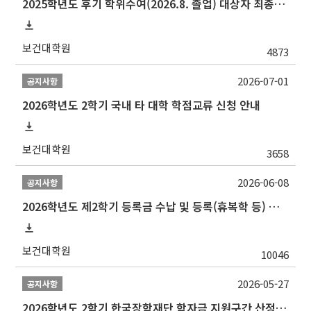
2025학년도 후기 학위수여(2026.8. 졸업) 대상자 최종인준 논문 제출 안내
보건대학원
4873
2026-07-01
공지사항
2026학년도 2학기 국내 타 대학 학점교류 신청 안내
보건대학원
3658
2026-06-08
공지사항
2026학년도 제2학기 등록금 수납 및 등록(휴복학 등) 일정 안내
보건대학원
10046
2026-05-27
공지사항
2026학년도 2학기 한국장학재단 학자금 지원구간 산정 신청 안내