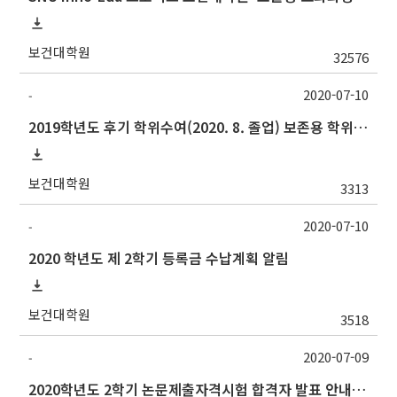
보건대학원
32576
2020-07-10
-
2019학년도 후기 학위수여(2020. 8. 졸업) 보존용 학위논문 제출 관련 안내
보건대학원
3313
2020-07-10
-
2020 학년도 제 2학기 등록금 수납계획 알림
보건대학원
3518
2020-07-09
-
2020학년도 2학기 논문제출자격시험 합격자 발표 안내(7/10 오전)