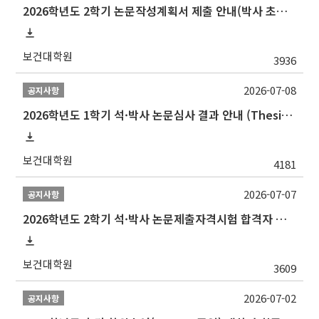
2026학년도 2학기 논문작성계획서 제출 안내(박사 초심 일정 포함)_Thesis Proposal
보건대학원
3936
2026-07-08
공지사항
2026학년도 1학기 석·박사 논문심사 결과 안내 (Thesis Defense Result)
보건대학원
4181
2026-07-07
공지사항
2026학년도 2학기 석·박사 논문제출자격시험 합격자 공고(TSQ Exam Result)
보건대학원
3609
2026-07-02
공지사항