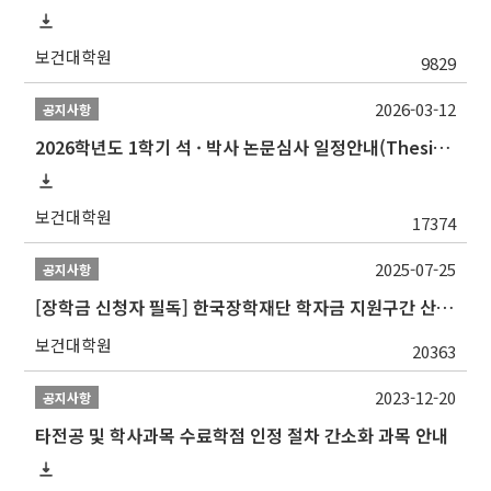
보건대학원
9829
2026-03-12
공지사항
2026학년도 1학기 석 · 박사 논문심사 일정안내(Thesis Defense Schedules)
보건대학원
17374
2025-07-25
공지사항
[장학금 신청자 필독] 한국장학재단 학자금 지원구간 산정 권고
보건대학원
20363
2023-12-20
공지사항
타전공 및 학사과목 수료학점 인정 절차 간소화 과목 안내