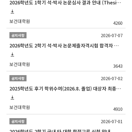
2026학년도 1학기 석·박사 논문심사 결과 안내 (Thesis Defense Result)
보건대학원
4260
2026-07-07
공지사항
2026학년도 2학기 석·박사 논문제출자격시험 합격자 공고(TSQ Exam Result)
보건대학원
3643
2026-07-02
공지사항
2025학년도 후기 학위수여(2026.8. 졸업) 대상자 최종인준 논문 제출 안내
보건대학원
4910
2026-07-01
공지사항
2026학년도 2학기 국내 타 대학 학점교류 신청 안내