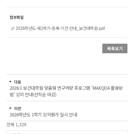
2026학년도-제2학기-등록-기간-안내_보건대학원.pdf
목록보기
다음
2026-1 보건대학원 맞춤형 연구역량 프로그램 'MAXQDA 활용방
법' 강의 안내(선착순 마감)
이전
2026학년도 1학기 강의평가 실시 안내
전체 1,329