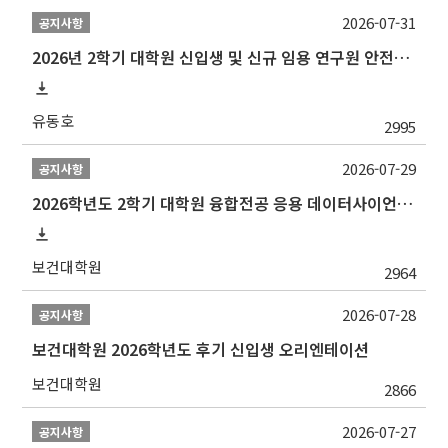
2026-07-31
공지사항
2026년 2학기 대학원 신입생 및 신규 임용 연구원 안전환경교육(신규교육) 실시 안내
유동호
2995
2026-07-29
공지사항
2026학년도 2학기 대학원 융합전공 응용 데이터사이언스 선발 계획 알림
보건대학원
2964
2026-07-28
공지사항
보건대학원 2026학년도 후기 신입생 오리엔테이션
보건대학원
2866
2026-07-27
공지사항