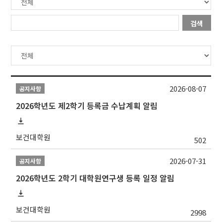
검색
2026-08-07
공지사항
2026학년도 제2학기 등록금 수납계획 알림
보건대학원
502
2026-07-31
공지사항
2026학년도 2학기 대학원연구생 등록 일정 알림
보건대학원
2998