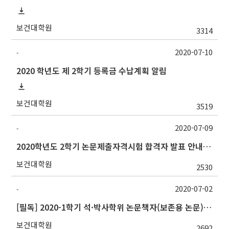
보건대학원
3314
2020-07-10
-
2020 학년도 제 2학기 등록금 수납계획 알림
보건대학원
3519
2020-07-09
-
2020학년도 2학기 논문제출자격시험 합격자 발표 안내(7/10 오전)
보건대학원
2530
2020-07-02
-
[필독] 2020-1학기 석·박사학위 논문책자(보존용 논문) 및 원문파일 제출 안내
보건대학원
2692