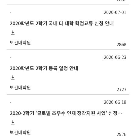
2020-07-01
-
2020학년도 2학기 국내 타 대학 학점교류 신청 안내
보건대학원
2868
2020-06-23
-
2020학년도 2학기 등록 일정 안내
보건대학원
2727
2020-06-18
-
2020-2학기 '글로벌 초우수 인재 정착지원 사업' 신청서 접수 안내
보건대학원
2576