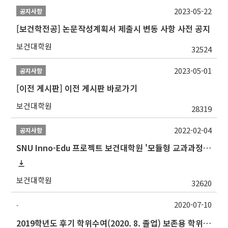
2023-05-22
공지사항
[보건학전공] 논문작성계획서 제출시 변동 사항 사전 공지
보건대학원
32524
2023-05-01
공지사항
[이전 게시판] 이전 게시판 바로가기
보건대학원
28319
2022-02-04
공지사항
SNU Inno-Edu 프로젝트 보건대학원 '모듈형 교과과정' 안내(revised 2022/2/28)
보건대학원
32620
2020-07-10
-
2019학년도 후기 학위수여(2020. 8. 졸업) 보존용 학위논문 제출 관련 안내