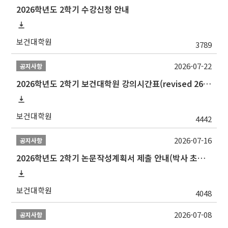
2026학년도 2학기 수강신청 안내
보건대학원
3789
2026-07-22
공지사항
2026학년도 2학기 보건대학원 강의시간표(revised 260803)(2026 2nd SEMESTER SNU GSPH TIMETABLE)
보건대학원
4442
2026-07-16
공지사항
2026학년도 2학기 논문작성계획서 제출 안내(박사 초심 일정 포함)_Thesis Proposal
보건대학원
4048
2026-07-08
공지사항