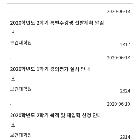
2020-06-18
-
2020학년도 2학기 특별수강생 선발계획 알림
보건대학원
2817
2020-06-18
-
2020학년도 1학기 강의평가 실시 안내
보건대학원
2824
2020-06-10
-
2020학년도 2학기 복적 및 재입학 신청 안내
보건대학원
2914