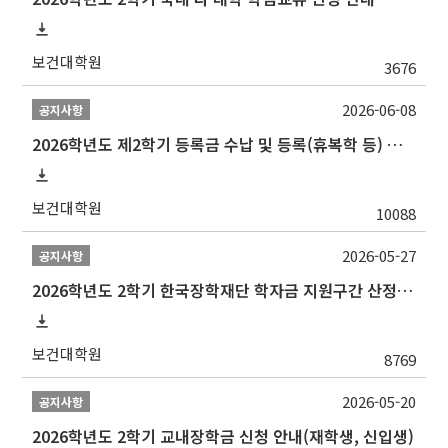
보건대학원
3676
2026-06-08
공지사항
2026학년도 제2학기 등록금 수납 및 등록(휴복학 등) 일정 안내
보건대학원
10088
2026-05-27
공지사항
2026학년도 2학기 한국장학재단 학자금 지원구간 산정 신청 안내
보건대학원
8769
2026-05-20
공지사항
2026학년도 2학기 교내장학금 신청 안내(재학생, 신입생)