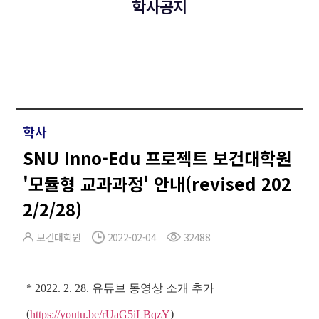
학사공지
학사
SNU Inno-Edu 프로젝트 보건대학원
'모듈형 교과과정' 안내(revised 202
2/2/28)
보건대학원
2022-02-04
32488
* 2022. 2. 28. 유튜브 동영상 소개 추가
(
)
https://youtu.be/rUaG5iLBqzY