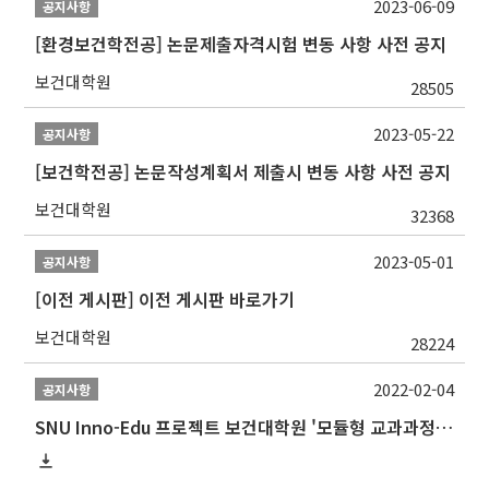
2023-06-09
공지사항
[환경보건학전공] 논문제출자격시험 변동 사항 사전 공지
보건대학원
28505
2023-05-22
공지사항
[보건학전공] 논문작성계획서 제출시 변동 사항 사전 공지
보건대학원
32368
2023-05-01
공지사항
[이전 게시판] 이전 게시판 바로가기
보건대학원
28224
2022-02-04
공지사항
SNU Inno-Edu 프로젝트 보건대학원 '모듈형 교과과정' 안내(revised 2022/2/28)