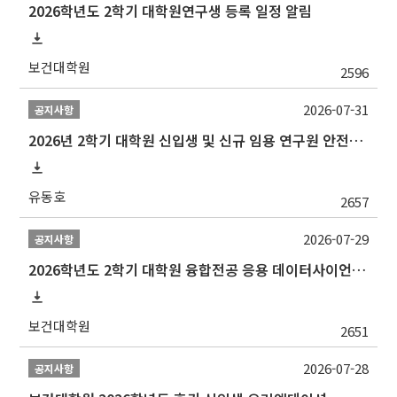
2026학년도 2학기 대학원연구생 등록 일정 알림
보건대학원
2596
2026-07-31
공지사항
2026년 2학기 대학원 신입생 및 신규 임용 연구원 안전환경교육(신규교육) 실시 안내
유동호
2657
2026-07-29
공지사항
2026학년도 2학기 대학원 융합전공 응용 데이터사이언스 선발 계획 알림
보건대학원
2651
2026-07-28
공지사항