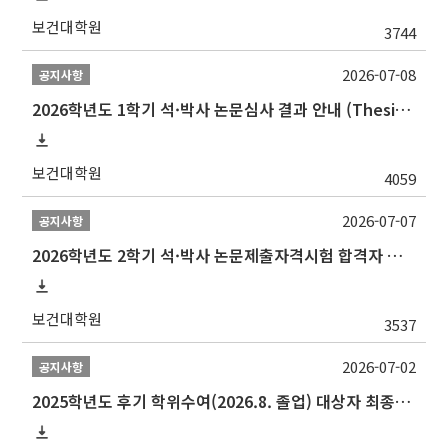
보건대학원
3744
2026-07-08
공지사항
2026학년도 1학기 석·박사 논문심사 결과 안내 (Thesis Defense Result)
보건대학원
4059
2026-07-07
공지사항
2026학년도 2학기 석·박사 논문제출자격시험 합격자 공고(TSQ Exam Result)
보건대학원
3537
2026-07-02
공지사항
2025학년도 후기 학위수여(2026.8. 졸업) 대상자 최종인준 논문 제출 안내