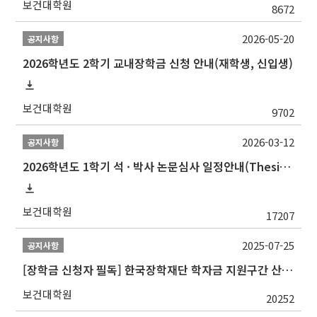
보건대학원
8672
2026-05-20
공지사항
2026학년도 2학기 교내장학금 신청 안내(재학생, 신입생)
보건대학원
9702
2026-03-12
공지사항
2026학년도 1학기 석 · 박사 논문심사 일정안내(Thesis Defense Schedules)
보건대학원
17207
2025-07-25
공지사항
[장학금 신청자 필독] 한국장학재단 학자금 지원구간 산정 권고
보건대학원
20252