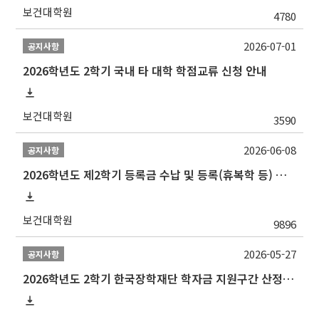
보건대학원
4780
2026-07-01
공지사항
2026학년도 2학기 국내 타 대학 학점교류 신청 안내
보건대학원
3590
2026-06-08
공지사항
2026학년도 제2학기 등록금 수납 및 등록(휴복학 등) 일정 안내
보건대학원
9896
2026-05-27
공지사항
2026학년도 2학기 한국장학재단 학자금 지원구간 산정 신청 안내