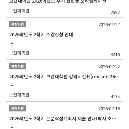
보건대학원 2026학년도 후기 신입생 오리엔테이션
보건대학원
2552
2026-07-27
공지사항
2026학년도 2학기 수강신청 안내
보건대학원
3416
2026-07-22
공지사항
2026학년도 2학기 보건대학원 강의시간표(revised 260803)(2026 2nd SEMESTER SNU GSPH TIMETABLE)
보건대학원
4135
2026-07-16
공지사항
2026학년도 2학기 논문작성계획서 제출 안내(박사 초심 일정 포함)_Thesis Proposal