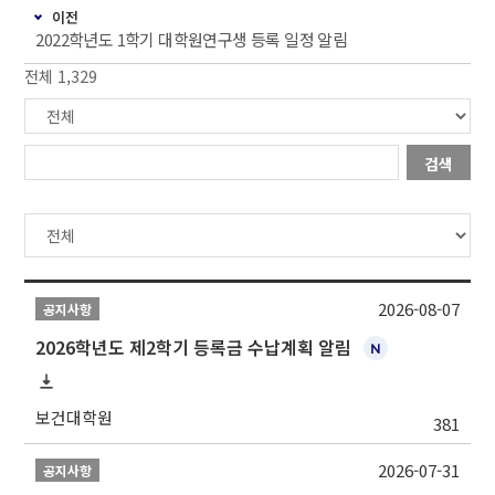
이전
2022학년도 1학기 대학원연구생 등록 일정 알림
전체 1,329
검색
2026-08-07
공지사항
2026학년도 제2학기 등록금 수납계획 알림
보건대학원
381
2026-07-31
공지사항