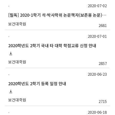
2020-07-02
-
[필독] 2020-1학기 석·박사학위 논문책자(보존용 논문) 및 원문파일 제출 안내
보건대학원
2681
2020-07-01
-
2020학년도 2학기 국내 타 대학 학점교류 신청 안내
보건대학원
2857
2020-06-23
-
2020학년도 2학기 등록 일정 안내
보건대학원
2715
2020-06-18
-