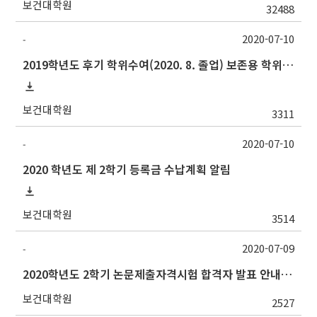
보건대학원
32488
2020-07-10
-
2019학년도 후기 학위수여(2020. 8. 졸업) 보존용 학위논문 제출 관련 안내
보건대학원
3311
2020-07-10
-
2020 학년도 제 2학기 등록금 수납계획 알림
보건대학원
3514
2020-07-09
-
2020학년도 2학기 논문제출자격시험 합격자 발표 안내(7/10 오전)
보건대학원
2527