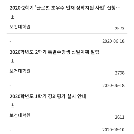
2020-2학기 '글로벌 초우수 인재 정착지원 사업' 신청서 접수 안내
보건대학원
2573
2020-06-18
-
2020학년도 2학기 특별수강생 선발계획 알림
보건대학원
2798
2020-06-18
-
2020학년도 1학기 강의평가 실시 안내
보건대학원
2811
2020-06-10
-