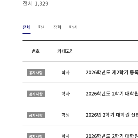
전체 1,329
전체
학사
장학
학생
번호
카테고리
2026학년도 제2학기 등
학사
공지사항
2026학년도 2학기 대학
학사
공지사항
2026년 2학기 대학원 
학생
공지사항
2026학년도 2학기 대학
학사
공지사항