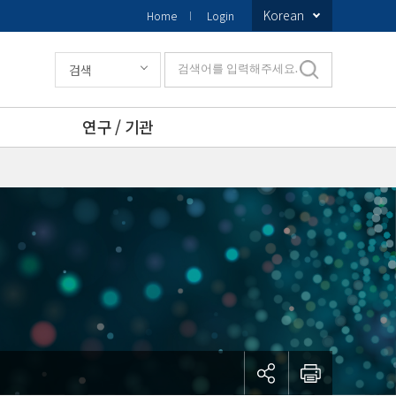
Korean
Home
Login
검색
검색어를 입력해주세요.
연구 / 기관