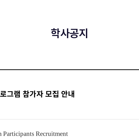
학사공지
프로그램 참가자 모집 안내
Participants Recruitment