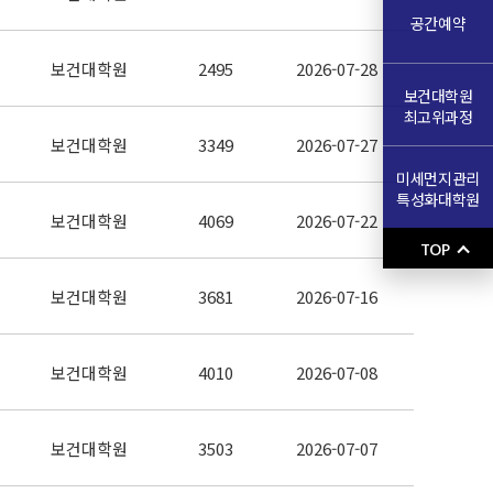
공간예약
보건대학원
2495
2026-07-28
보건대학원
최고위과정
보건대학원
3349
2026-07-27
미세먼지관리
특성화대학원
보건대학원
4069
2026-07-22
TOP
보건대학원
3681
2026-07-16
보건대학원
4010
2026-07-08
보건대학원
3503
2026-07-07