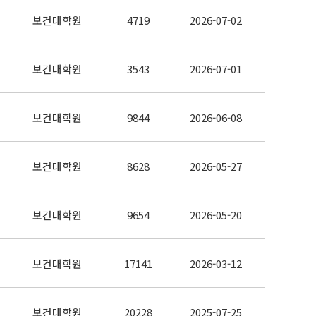
보건대학원
4719
2026-07-02
보건대학원
3543
2026-07-01
보건대학원
9844
2026-06-08
보건대학원
8628
2026-05-27
보건대학원
9654
2026-05-20
보건대학원
17141
2026-03-12
보건대학원
20228
2025-07-25