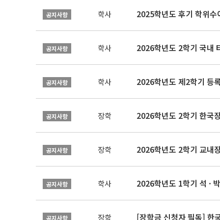
2025학년도 후기 학위수여
학사
공지사항
2026학년도 2학기 국내
학사
공지사항
2026학년도 제2학기 등록
학사
공지사항
2026학년도 2학기 한국
장학
공지사항
2026학년도 2학기 교내
장학
공지사항
2026학년도 1학기 석 · 박
학사
공지사항
[장학금 신청자 필독] 
장학
공지사항