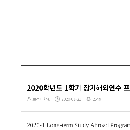
2020학년도 1학기 장기해외연수 
보건대학원
2020-01-21
2549
2020-1 Long-term Study Abroad Program 