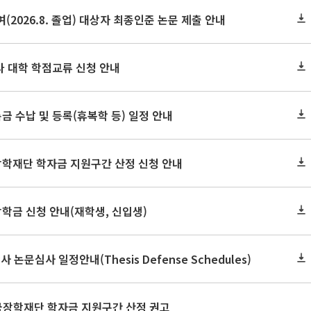
(2026.8. 졸업) 대상자 최종인준 논문 제출 안내
 타 대학 학점교류 신청 안내
금 수납 및 등록(휴복학 등) 일정 안내
장학재단 학자금 지원구간 산정 신청 안내
장학금 신청 안내(재학생, 신입생)
사 논문심사 일정안내(Thesis Defense Schedules)
한국장학재단 학자금 지원구간 산정 권고