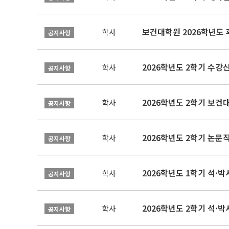
보건대학원 2026학년도
학사
공지사항
2026학년도 2학기 수강
학사
공지사항
학사
공지사항
학사
공지사항
2026학년도 1학기 석·박사 
학사
공지사항
2026학년도 2학기 석·박
학사
공지사항