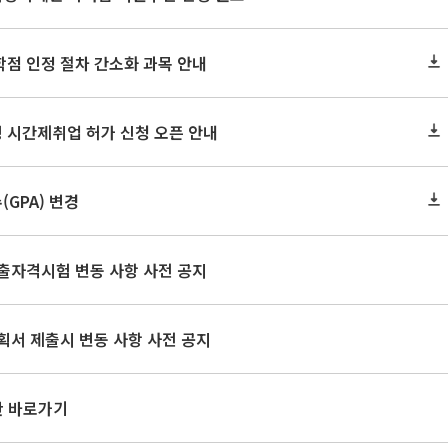
학점 인정 절차 간소화 과목 안내
 시간제취업 허가 신청 오픈 안내
GPA) 변경
출자격시험 변동 사항 사전 공지
획서 제출시 변동 사항 사전 공지
판 바로가기