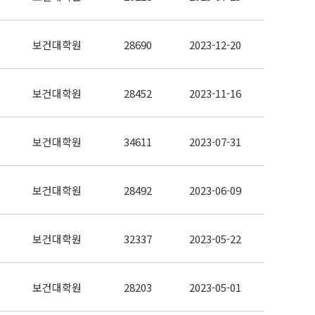
보건대학원
28690
2023-12-20
보건대학원
28452
2023-11-16
보건대학원
34611
2023-07-31
보건대학원
28492
2023-06-09
보건대학원
32337
2023-05-22
보건대학원
28203
2023-05-01