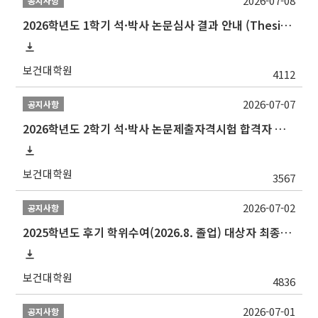
2026-07-08
공지사항
2026학년도 1학기 석·박사 논문심사 결과 안내 (Thesis Defense Result)
보건대학원
4112
2026-07-07
공지사항
2026학년도 2학기 석·박사 논문제출자격시험 합격자 공고(TSQ Exam Result)
보건대학원
3567
2026-07-02
공지사항
2025학년도 후기 학위수여(2026.8. 졸업) 대상자 최종인준 논문 제출 안내
보건대학원
4836
2026-07-01
공지사항