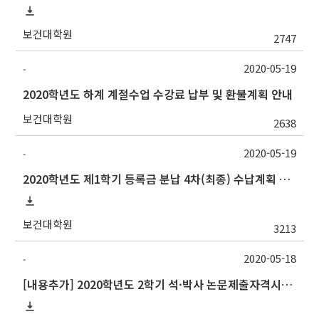
보건대학원
2747
2020-05-19
-
2020학년도 하계 계절수업 수강료 납부 및 환불계획 안내
보건대학원
2638
2020-05-19
-
2020학년도 제1학기 등록금 분납 4차(최종) 수납계획 알림
보건대학원
3213
2020-05-18
-
[내용추가] 2020학년도 2학기 석·박사 논문제출자격시험 안내 (TSQ exam)