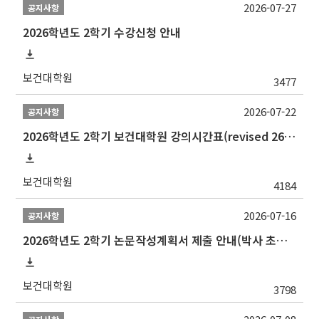
2026-07-27
공지사항
2026학년도 2학기 수강신청 안내
보건대학원
3477
2026-07-22
공지사항
2026학년도 2학기 보건대학원 강의시간표(revised 260803)(2026 2nd SEMESTER SNU GSPH TIMETABLE)
보건대학원
4184
2026-07-16
공지사항
2026학년도 2학기 논문작성계획서 제출 안내(박사 초심 일정 포함)_Thesis Proposal
보건대학원
3798