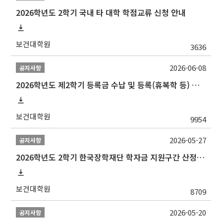
2026학년도 2학기 국내 타 대학 학점교류 신청 안내
보건대학원
3636
2026-06-08
공지사항
2026학년도 제2학기 등록금 수납 및 등록(휴복학 등) 일정 안내
보건대학원
9954
2026-05-27
공지사항
2026학년도 2학기 한국장학재단 학자금 지원구간 산정 신청 안내
보건대학원
8709
2026-05-20
공지사항