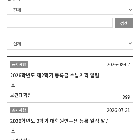
검색
2026-08-07
공지사항
2026학년도 제2학기 등록금 수납계획 알림
보건대학원
399
2026-07-31
공지사항
2026학년도 2학기 대학원연구생 등록 일정 알림