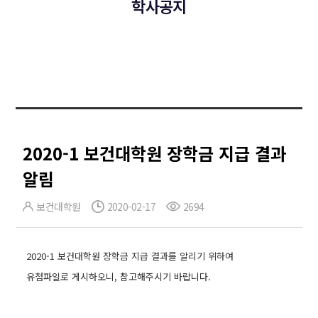
학사공지
2020-1 보건대학원 장학금 지급 결과
알림
보건대학원
2020-02-17
2694
2020-1 보건대학원 장학금 지급 결과를 알리기 위하여
유첨파일로 게시하오니, 참고해주시기 바랍니다.