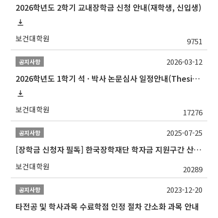
2026학년도 2학기 교내장학금 신청 안내(재학생, 신입생)
보건대학원
9751
2026-03-12
공지사항
2026학년도 1학기 석 · 박사 논문심사 일정안내(Thesis Defense Schedules)
보건대학원
17276
2025-07-25
공지사항
[장학금 신청자 필독] 한국장학재단 학자금 지원구간 산정 권고
보건대학원
20289
2023-12-20
공지사항
타전공 및 학사과목 수료학점 인정 절차 간소화 과목 안내