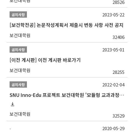
보건대학원
28526
2023-05-22
공지사항
[보건학전공] 논문작성계획서 제출시 변동 사항 사전 공지
보건대학원
32406
2023-05-01
공지사항
[이전 게시판] 이전 게시판 바로가기
보건대학원
28255
2022-02-04
공지사항
SNU Inno-Edu 프로젝트 보건대학원 '모듈형 교과과정' 안내(revised 2022/2/28)
보건대학원
32529
2020-05-29
-