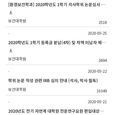
[환경보건학과] 2020학년도 1학기 석사학위 논문심사 일정
보건대학원
2518
2020-05-25
-
2020학년도 1학기 등록금 분납(4차) 및 차액 미납자 제적 예정 알림
보건대학원
2694
2020-05-22
-
학위 논문 작성 관련 IRB 심의 안내 (석사, 박사 필독)
보건대학원
10349
2020-05-21
-
2020년도 전기 자연계 대학원 전문연구요원 편입대상자 선발 공고 안내