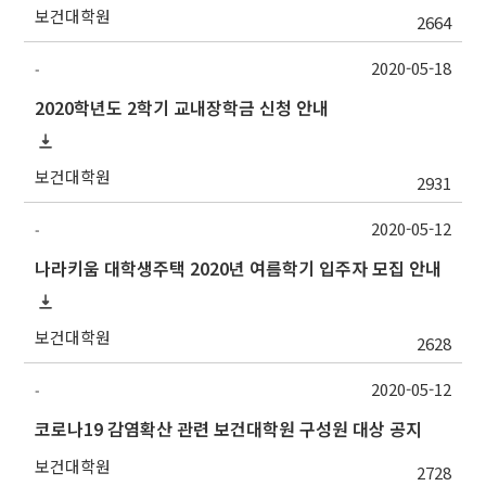
보건대학원
2664
2020-05-18
-
2020학년도 2학기 교내장학금 신청 안내
보건대학원
2931
2020-05-12
-
나라키움 대학생주택 2020년 여름학기 입주자 모집 안내
보건대학원
2628
2020-05-12
-
코로나19 감염확산 관련 보건대학원 구성원 대상 공지
보건대학원
2728