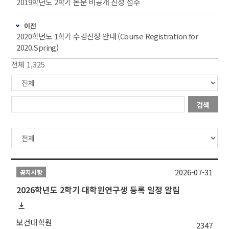
2019학년도 2학기 논문 비공개 신청 접수
이전
2020학년도 1학기 수강신청 안내 (Course Registration for
2020.Spring)
전체 1,325
검색
2026-07-31
공지사항
2026학년도 2학기 대학원연구생 등록 일정 알림
보건대학원
2347