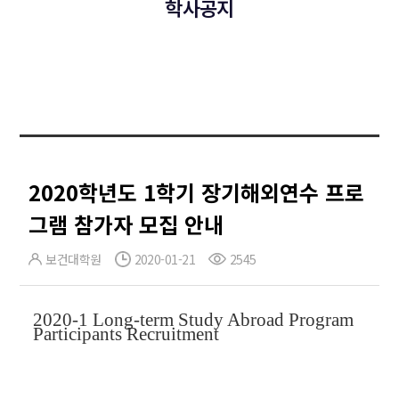
학사공지
2020학년도 1학기 장기해외연수 프로
그램 참가자 모집 안내
보건대학원
2020-01-21
2545
2020-1 Long-term Study Abroad Program
Participants Recruitment