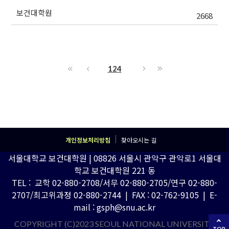
보건대학원
2668
124
개인정보처리방침
찾아오시는 길
서울대학교 보건대학원 | 08826 서울시 관악구 관악로1 서울대
학교 보건대학원 221 동
TEL : 교학 02-880-2708/서무 02-880-2705/연구 02-880-
2707/최고위과정 02-880-2744 | FAX : 02-762-9105 | E-
mail : gsph@snu.ac.kr
COPYRIGHT (C)2023 SEOUL NATIONAL UNIVERSITY
TOP