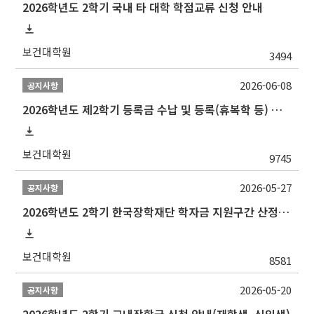
2026학년도 2학기 국내 타 대학 학점교류 신청 안내
보건대학원
3494
2026-06-08
공지사항
2026학년도 제2학기 등록금 수납 및 등록(휴복학 등) 일정 안내
보건대학원
9745
2026-05-27
공지사항
2026학년도 2학기 한국장학재단 학자금 지원구간 산정 신청 안내
보건대학원
8581
2026-05-20
공지사항