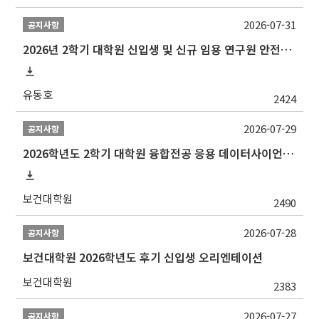
2026-07-31
공지사항
2026년 2학기 대학원 신입생 및 신규 임용 연구원 안전환경교육(신규교육) 실시 안내
유동호
2424
2026-07-29
공지사항
2026학년도 2학기 대학원 융합전공 응용 데이터사이언스 선발 계획 알림
보건대학원
2490
2026-07-28
공지사항
보건대학원 2026학년도 후기 신입생 오리엔테이션
보건대학원
2383
2026-07-27
공지사항