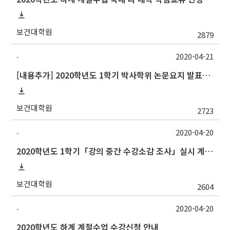
보건대학원
2879
2020-04-21
-
[내용추가] 2020학년도 1학기 박사학위 논문요지 발표회 안내
보건대학원
2723
2020-04-20
-
2020학년도 1학기「강의 중간 수강소감 조사」실시 계획 알림
보건대학원
2604
2020-04-20
-
2020학년도 하계 계절수업 수강신청 안내