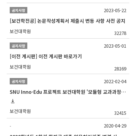
2023-05-22
공지사항
[보건학전공] 논문작성계획서 제출시 변동 사항 사전 공지
보건대학원
32278
2023-05-01
공지사항
[이전 게시판] 이전 게시판 바로가기
보건대학원
28169
2022-02-04
공지사항
SNU Inno-Edu 프로젝트 보건대학원 '모듈형 교과과정' 안내(revised 2022/2/28)
보건대학원
32415
2020-04-29
-