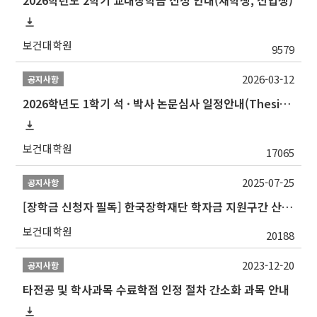
2026학년도 2학기 교내장학금 신청 안내(재학생, 신입생)
보건대학원
9579
2026-03-12
공지사항
2026학년도 1학기 석 · 박사 논문심사 일정안내(Thesis Defense Schedules)
보건대학원
17065
2025-07-25
공지사항
[장학금 신청자 필독] 한국장학재단 학자금 지원구간 산정 권고
보건대학원
20188
2023-12-20
공지사항
타전공 및 학사과목 수료학점 인정 절차 간소화 과목 안내