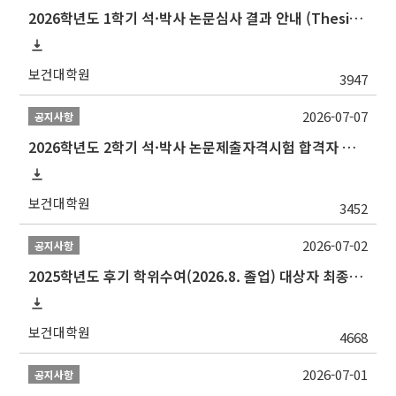
2026학년도 1학기 석·박사 논문심사 결과 안내 (Thesis Defense Result)
보건대학원
3947
2026-07-07
공지사항
2026학년도 2학기 석·박사 논문제출자격시험 합격자 공고(TSQ Exam Result)
보건대학원
3452
2026-07-02
공지사항
2025학년도 후기 학위수여(2026.8. 졸업) 대상자 최종인준 논문 제출 안내
보건대학원
4668
2026-07-01
공지사항