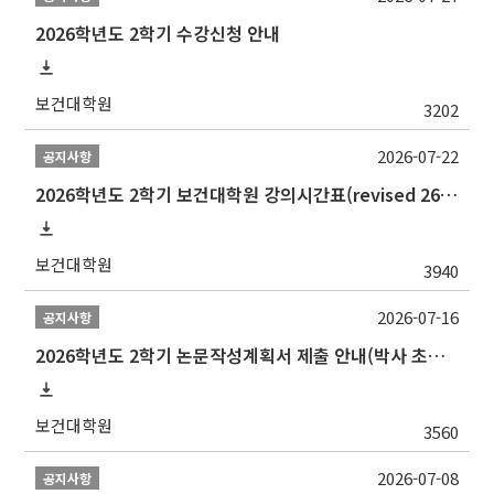
2026학년도 2학기 수강신청 안내
보건대학원
3202
2026-07-22
공지사항
2026학년도 2학기 보건대학원 강의시간표(revised 260803)(2026 2nd SEMESTER SNU GSPH TIMETABLE)
보건대학원
3940
2026-07-16
공지사항
2026학년도 2학기 논문작성계획서 제출 안내(박사 초심 일정 포함)_Thesis Proposal
보건대학원
3560
2026-07-08
공지사항