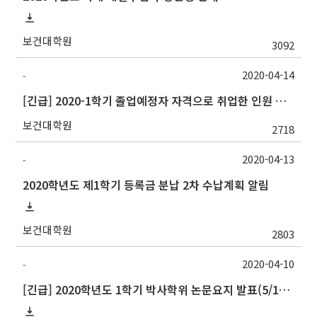
보건대학원
3092
2020-04-14
-
[긴급] 2020-1학기 졸업예정자 자격으로 취업한 인원 조사(4/15(수) 23:59 限)
보건대학원
2718
2020-04-13
-
2020학년도 제1학기 등록금 분납 2차 수납계획 알림
보건대학원
2803
2020-04-10
-
[긴급] 2020학년도 1학기 박사학위 논문요지 발표(5/1) 대상자 신청 안내(4/17까지)