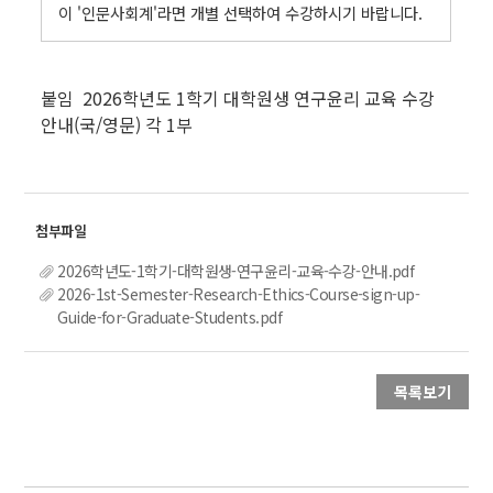
이 '인문사회계'라면 개별 선택하여 수강하시기 바랍니다.
.
붙임 2026학년도 1학기 대학원생 연구윤리 교육 수강
안내(국/영문) 각 1부
2026학년도-1학기-대학원생-연구윤리-교육-수강-안내.pdf
2026-1st-Semester-Research-Ethics-Course-sign-up-
Guide-for-Graduate-Students.pdf
목록보기