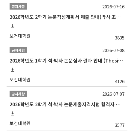
2026-07-16
공지사항
2026학년도 2학기 논문작성계획서 제출 안내(박사 초심 일정 포함)_Thesis Proposal
보건대학원
3835
2026-07-08
공지사항
2026학년도 1학기 석·박사 논문심사 결과 안내 (Thesis Defense Result)
보건대학원
4126
2026-07-07
공지사항
2026학년도 2학기 석·박사 논문제출자격시험 합격자 공고(TSQ Exam Result)
보건대학원
3577