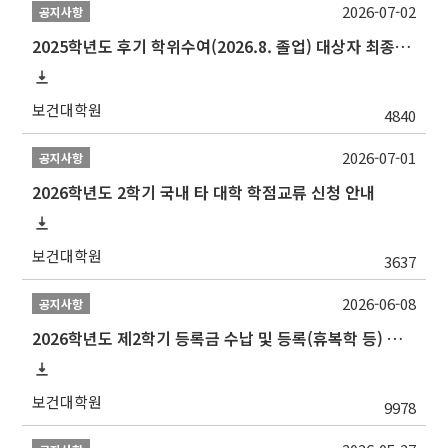
2026-07-02
공지사항
2025학년도 후기 학위수여(2026.8. 졸업) 대상자 최종인준 논문 제출 안내
보건대학원
4840
2026-07-01
공지사항
2026학년도 2학기 국내 타 대학 학점교류 신청 안내
보건대학원
3637
2026-06-08
공지사항
2026학년도 제2학기 등록금 수납 및 등록(휴복학 등) 일정 안내
보건대학원
9978