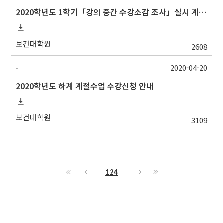
2020학년도 1학기「강의 중간 수강소감 조사」실시 계획 알림
보건대학원
2608
2020-04-20
-
2020학년도 하계 계절수업 수강신청 안내
보건대학원
3109
124