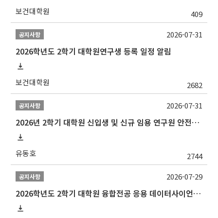
보건대학원
409
2026-07-31
공지사항
2026학년도 2학기 대학원연구생 등록 일정 알림
보건대학원
2682
2026-07-31
공지사항
2026년 2학기 대학원 신입생 및 신규 임용 연구원 안전환경교육(신규교육) 실시 안내
유동호
2744
2026-07-29
공지사항
2026학년도 2학기 대학원 융합전공 응용 데이터사이언스 선발 계획 알림