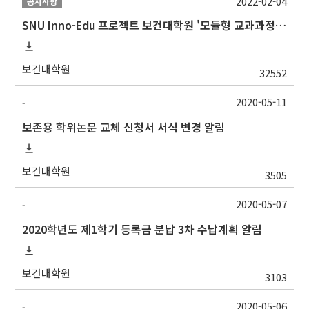
2022-02-04
공지사항
SNU Inno-Edu 프로젝트 보건대학원 '모듈형 교과과정' 안내(revised 2022/2/28)
보건대학원
32552
2020-05-11
-
보존용 학위논문 교체 신청서 서식 변경 알림
보건대학원
3505
2020-05-07
-
2020학년도 제1학기 등록금 분납 3차 수납계획 알림
보건대학원
3103
2020-05-06
-