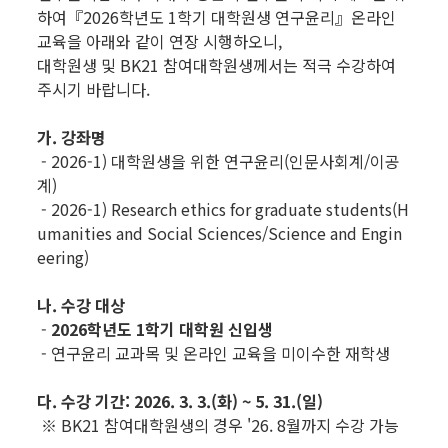
하여『2026학년도 1학기 대학원생 연구윤리』온라인
교육을 아래와 같이 연장 시행하오니,
대학원생 및 BK21 참여대학원생께서는 적극 수강하여
주시기 바랍니다.
가. 강좌명
- 2026-1) 대학원생을 위한 연구윤리(인문사회계/이공
계)
- 2026-1) Research ethics for graduate students(H
umanities and Social Sciences/Science and Engin
eering)
나. 수강 대상
-
2026학년도 1학기 대학원 신입생
- 연구윤리 교과목 및 온라인 교육을 미이수한 재학생
다. 수강 기간: 2026. 3. 3.(화) ~ 5. 31.(일)
※ BK21 참여대학원생의 경우 '26. 8월까지 수강 가능