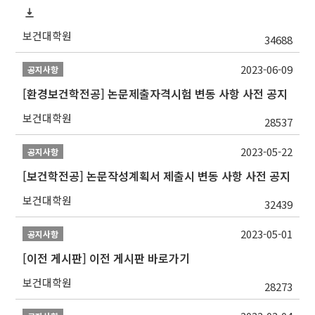
보건대학원
34688
2023-06-09
공지사항
[환경보건학전공] 논문제출자격시험 변동 사항 사전 공지
보건대학원
28537
2023-05-22
공지사항
[보건학전공] 논문작성계획서 제출시 변동 사항 사전 공지
보건대학원
32439
2023-05-01
공지사항
[이전 게시판] 이전 게시판 바로가기
보건대학원
28273