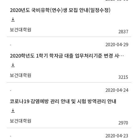
2020년도 국비유학(연수)생 모집 안내(일정수정)
보건대학원
2837
2020-04-29
-
2020학년도 1학기 학자금 대출 업무처리기준 변경 사항 및 실행 마감 안내
보건대학원
3215
2020-04-24
-
코로나19 감염예방 관리 안내 및 시험 방역관리 안내
보건대학원
2970
2020-04-23
-