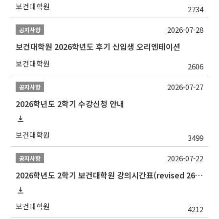
보건대학원
2734
2026-07-28
공지사항
보건대학원 2026학년도 후기 신입생 오리엔테이션
보건대학원
2606
2026-07-27
공지사항
2026학년도 2학기 수강신청 안내
보건대학원
3499
2026-07-22
공지사항
2026학년도 2학기 보건대학원 강의시간표(revised 260803)(2026 2nd SEMESTER SNU GSPH TIMETABLE)
보건대학원
4212