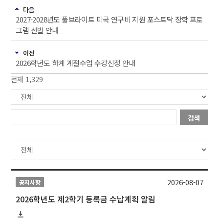
다음
2027-2028년도 풀브라이트 미국 연구비 지원 포스트닥 장학 프로
그램 선발 안내
이전
2026학년도 하계 계절수업 수강신청 안내
전체 1,329
검색
2026-08-07
공지사항
2026학년도 제2학기 등록금 수납계획 알림