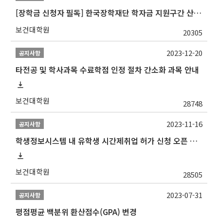
[장학금 신청자 필독] 한국장학재단 학자금 지원구간 산정 권고
보건대학원
20305
2023-12-20
공지사항
타전공 및 학사과목 수료학점 인정 절차 간소화 과목 안내
보건대학원
28748
2023-11-16
공지사항
학생정보시스템 내 유학생 시간제취업 허가 신청 오픈 안내
보건대학원
28505
2023-07-31
공지사항
평점평균 백분위 환산점수(GPA) 변경