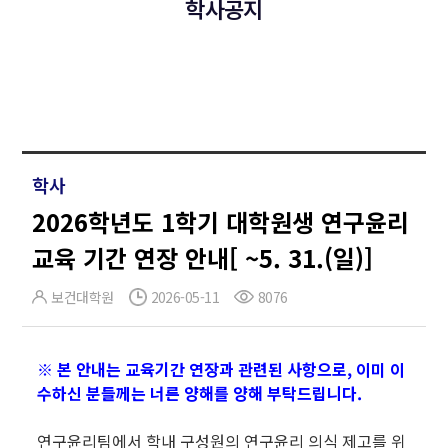
학사공지
학사
2026학년도 1학기 대학원생 연구윤리
교육 기간 연장 안내[ ~5. 31.(일)]
보건대학원
2026-05-11
8076
※ 본 안내는 교육기간 연장과 관련된 사항으로, 이미 이
수하신 분들께는 너른 양해를 양해 부탁드립니다.
연구윤리팀에서 학내 구성원의 연구윤리 의식 제고를 위