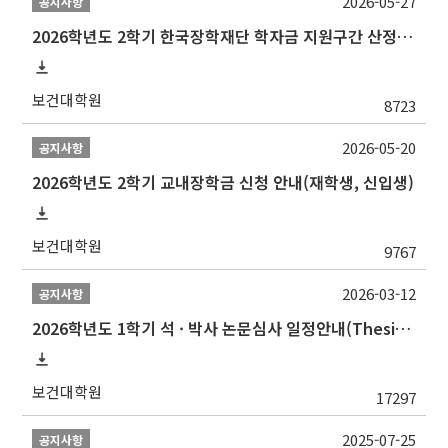
2026-05-27
공지사항
2026학년도 2학기 한국장학재단 학자금 지원구간 산정 신청 안내
보건대학원
8723
2026-05-20
공지사항
2026학년도 2학기 교내장학금 신청 안내(재학생, 신입생)
보건대학원
9767
2026-03-12
공지사항
2026학년도 1학기 석 · 박사 논문심사 일정안내(Thesis Defense Schedules)
보건대학원
17297
2025-07-25
공지사항