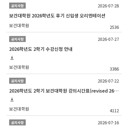
2026-07-28
공지사항
보건대학원 2026학년도 후기 신입생 오리엔테이션
보건대학원
2536
2026-07-27
공지사항
2026학년도 2학기 수강신청 안내
보건대학원
3386
2026-07-22
공지사항
2026학년도 2학기 보건대학원 강의시간표(revised 260803)(2026 2nd SEMESTER SNU GSPH TIMETABLE)
보건대학원
4112
2026-07-16
공지사항