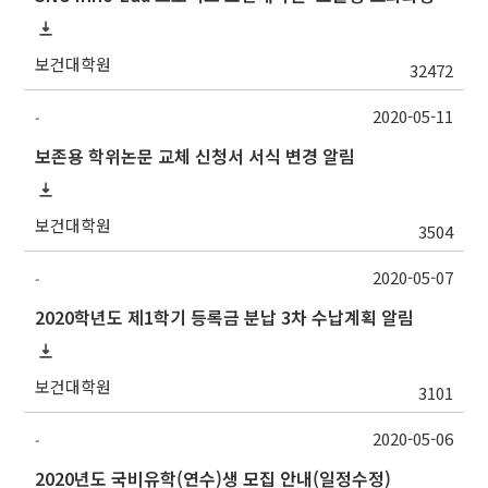
보건대학원
32472
2020-05-11
-
보존용 학위논문 교체 신청서 서식 변경 알림
보건대학원
3504
2020-05-07
-
2020학년도 제1학기 등록금 분납 3차 수납계획 알림
보건대학원
3101
2020-05-06
-
2020년도 국비유학(연수)생 모집 안내(일정수정)