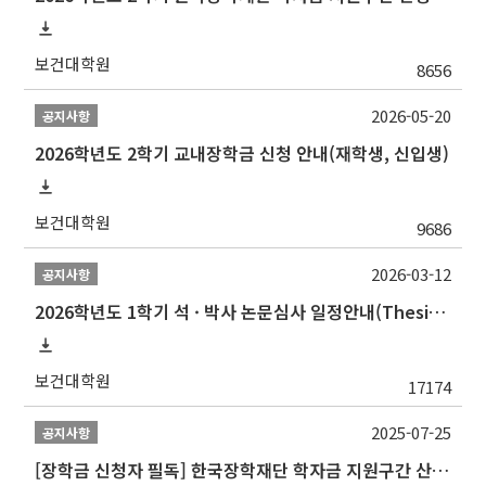
보건대학원
8656
2026-05-20
공지사항
2026학년도 2학기 교내장학금 신청 안내(재학생, 신입생)
보건대학원
9686
2026-03-12
공지사항
2026학년도 1학기 석 · 박사 논문심사 일정안내(Thesis Defense Schedules)
보건대학원
17174
2025-07-25
공지사항
[장학금 신청자 필독] 한국장학재단 학자금 지원구간 산정 권고