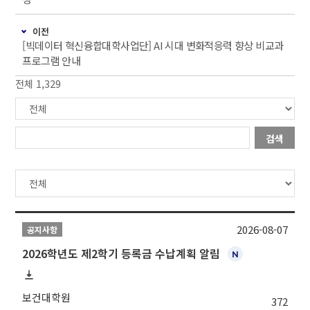
이전
[빅데이터 혁신융합대학사업단] AI 시대 변화적응력 향상 비교과
프로그램 안내
전체 1,329
검색
2026-08-07
공지사항
2026학년도 제2학기 등록금 수납계획 알림
보건대학원
372