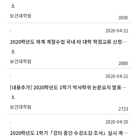
보건대학원
3095
2020-04-22
-
2020학년도 하계 계절수업 국내 타 대학 학점교류 신청 안내
보건대학원
2880
2020-04-21
-
[내용추가] 2020학년도 1학기 박사학위 논문요지 발표회 안내
보건대학원
2723
2020-04-20
-
2020학년도 1학기「강의 중간 수강소감 조사」실시 계획 알림