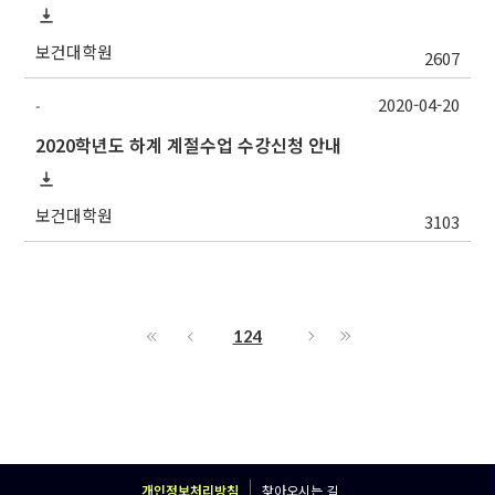
보건대학원
2607
2020-04-20
-
2020학년도 하계 계절수업 수강신청 안내
보건대학원
3103
124
개인정보처리방침
찾아오시는 길