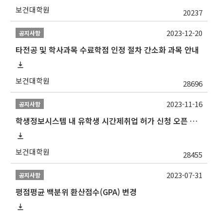
보건대학원
20237
2023-12-20
공지사항
타전공 및 학사과목 수료학점 인정 절차 간소화 과목 안내
보건대학원
28696
2023-11-16
공지사항
학생정보시스템 내 유학생 시간제취업 허가 신청 오픈 안내
보건대학원
28455
2023-07-31
공지사항
평점평균 백분위 환산점수(GPA) 변경