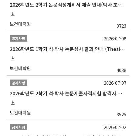
2026학년도 2학기 논문작성계획서 제출 안내(박사 초심 일정 포함)_Thesis Proposal
보건대학원
3723
2026-07-08
공지사항
2026학년도 1학기 석·박사 논문심사 결과 안내 (Thesis Defense Result)
보건대학원
4038
2026-07-07
공지사항
2026학년도 2학기 석·박사 논문제출자격시험 합격자 공고(TSQ Exam Result)
보건대학원
3525
2026-07-02
공지사항