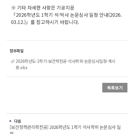
※ 기타 자세한 사항은 기공지문
「2026학년도 1학기 석·박사 논문심사 일정 안내(2026.
03.12.)」를 참고하시기 바랍니다.
2026학년도-1학기-보건학전공-석사학위-논문심사일정-게시
용.xlsx
목록보기
다음
[보건정책관리학전공] 2026학년도 1학기 석사학위 논문심사 일
정