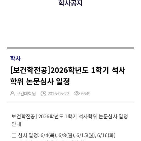
학사공지
학사
[보건학전공]2026학년도 1학기 석사
학위 논문심사 일정
보건대학원
2026-05-22
6649
보건학전공]
2026학년도 1학기 석사학위 논문심사 일정
안내
□ 심사 일정: 6/4(목), 6/8(월), 6/15(월), 6/16(화)