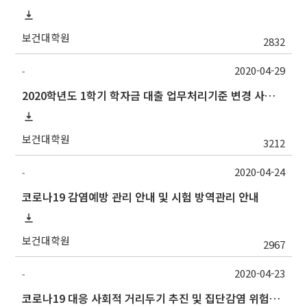
보건대학원
2832
2020-04-29
-
2020학년도 1학기 학자금 대출 업무처리기준 변경 사항 및 실행 마감 안내
보건대학원
3212
2020-04-24
-
코로나19 감염예방 관리 안내 및 시험 방역관리 안내
보건대학원
2967
2020-04-23
-
코로나19 대응 사회적 거리두기 추진 및 집단감염 위험시설 방역지침 일부 개정 안내