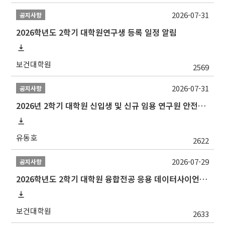
2026-07-31
공지사항
2026학년도 2학기 대학원연구생 등록 일정 알림
보건대학원
2569
2026-07-31
공지사항
2026년 2학기 대학원 신입생 및 신규 임용 연구원 안전환경교육(신규교육) 실시 안내
유동호
2622
2026-07-29
공지사항
2026학년도 2학기 대학원 융합전공 응용 데이터사이언스 선발 계획 알림
보건대학원
2633