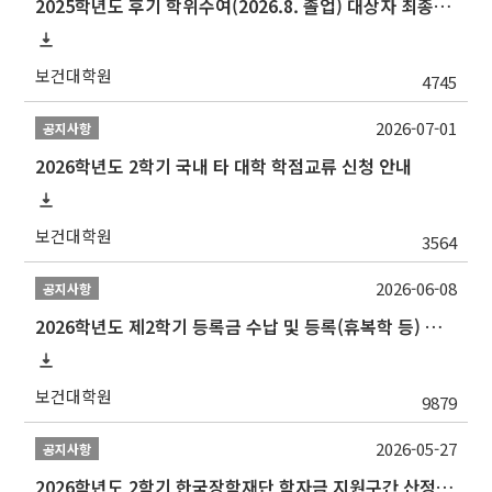
2025학년도 후기 학위수여(2026.8. 졸업) 대상자 최종인준 논문 제출 안내
보건대학원
4745
2026-07-01
공지사항
2026학년도 2학기 국내 타 대학 학점교류 신청 안내
보건대학원
3564
2026-06-08
공지사항
2026학년도 제2학기 등록금 수납 및 등록(휴복학 등) 일정 안내
보건대학원
9879
2026-05-27
공지사항
2026학년도 2학기 한국장학재단 학자금 지원구간 산정 신청 안내