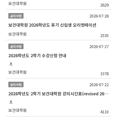
보건대학원
2629
2026-07-28
공지사항
보건대학원 2026학년도 후기 신입생 오리엔테이션
보건대학원
2535
2026-07-27
공지사항
2026학년도 2학기 수강신청 안내
보건대학원
3378
2026-07-22
공지사항
2026학년도 2학기 보건대학원 강의시간표(revised 260803)(2026 2nd SEMESTER SNU GSPH TIMETABLE)
보건대학원
4110