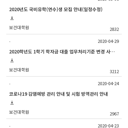
2020년도 국비유학(연수)생 모집 안내(일정수정)
보건대학원
2832
2020-04-29
-
2020학년도 1학기 학자금 대출 업무처리기준 변경 사항 및 실행 마감 안내
보건대학원
3212
2020-04-24
-
코로나19 감염예방 관리 안내 및 시험 방역관리 안내
보건대학원
2967
2020-04-23
-