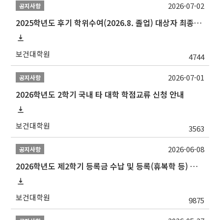
2026-07-02
공지사항
2025학년도 후기 학위수여(2026.8. 졸업) 대상자 최종인준 논문 제출 안내
보건대학원
4744
2026-07-01
공지사항
2026학년도 2학기 국내 타 대학 학점교류 신청 안내
보건대학원
3563
2026-06-08
공지사항
2026학년도 제2학기 등록금 수납 및 등록(휴복학 등) 일정 안내
보건대학원
9875