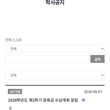
학사공지
전체 1,329
검색
2026-08-07
공지사항
2026학년도 제2학기 등록금 수납계획 알림