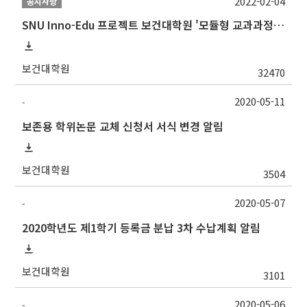
2022-02-04
공지사항
SNU Inno-Edu 프로젝트 보건대학원 '모듈형 교과과정' 안내(revised 2022/2/28)
보건대학원
32470
2020-05-11
-
보존용 학위논문 교체 신청서 서식 변경 알림
보건대학원
3504
2020-05-07
-
2020학년도 제1학기 등록금 분납 3차 수납계획 알림
보건대학원
3101
2020-05-06
-