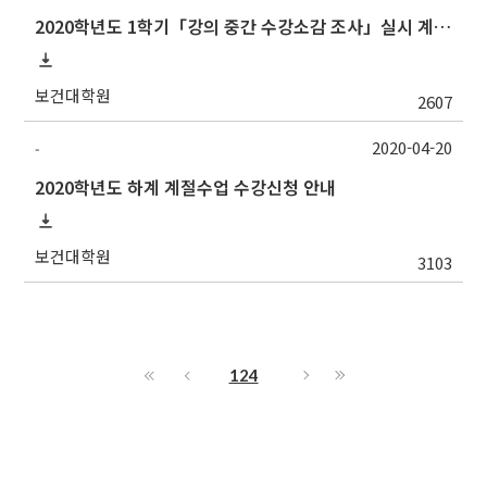
2020학년도 1학기「강의 중간 수강소감 조사」실시 계획 알림
보건대학원
2607
2020-04-20
-
2020학년도 하계 계절수업 수강신청 안내
보건대학원
3103
124