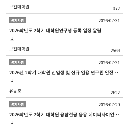
보건대학원
372
2026-07-31
공지사항
2026학년도 2학기 대학원연구생 등록 일정 알림
보건대학원
2564
2026-07-31
공지사항
2026년 2학기 대학원 신입생 및 신규 임용 연구원 안전환경교육(신규교육) 실시 안내
유동호
2622
2026-07-29
공지사항
2026학년도 2학기 대학원 융합전공 응용 데이터사이언스 선발 계획 알림