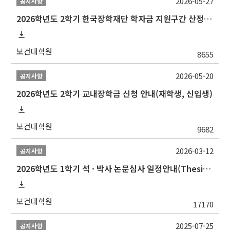
2026-05-27
공지사항
2026학년도 2학기 한국장학재단 학자금 지원구간 산정 신청 안내
보건대학원
8655
2026-05-20
공지사항
2026학년도 2학기 교내장학금 신청 안내(재학생, 신입생)
보건대학원
9682
2026-03-12
공지사항
2026학년도 1학기 석 · 박사 논문심사 일정안내(Thesis Defense Schedules)
보건대학원
17170
2025-07-25
공지사항