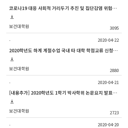
코로나19 대응 사회적 거리두기 추진 및 집단감염 위험시설 방역지침 일부 개정 안내
보건대학원
3095
2020-04-22
-
2020학년도 하계 계절수업 국내 타 대학 학점교류 신청 안내
보건대학원
2880
2020-04-21
-
[내용추가] 2020학년도 1학기 박사학위 논문요지 발표회 안내
보건대학원
2723
2020-04-20
-