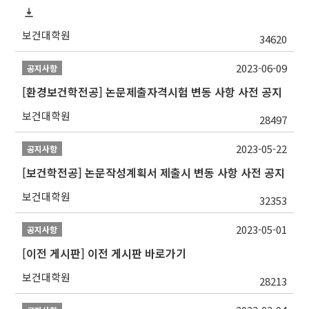
보건대학원
34620
2023-06-09
공지사항
[환경보건학전공] 논문제출자격시험 변동 사항 사전 공지
보건대학원
28497
2023-05-22
공지사항
[보건학전공] 논문작성계획서 제출시 변동 사항 사전 공지
보건대학원
32353
2023-05-01
공지사항
[이전 게시판] 이전 게시판 바로가기
보건대학원
28213