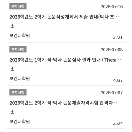
2026-07-16
공지사항
2026학년도 2학기 논문작성계획서 제출 안내(박사 초심 일정 포함)_Thesis Proposal
보건대학원
3721
2026-07-08
공지사항
2026학년도 1학기 석·박사 논문심사 결과 안내 (Thesis Defense Result)
보건대학원
4037
2026-07-07
공지사항
2026학년도 2학기 석·박사 논문제출자격시험 합격자 공고(TSQ Exam Result)
보건대학원
3524