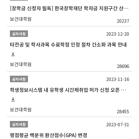
[장학금 신청자 필독] 한국장학재단 학자금 지원구간 산정 권고
보건대학원
20237
2023-12-20
공지사항
타전공 및 학사과목 수료학점 인정 절차 간소화 과목 안내
보건대학원
28696
2023-11-16
공지사항
학생정보시스템 내 유학생 시간제취업 허가 신청 오픈 안내
보건대학원
28455
2023-07-31
공지사항
평점평균 백분위 환산점수(GPA) 변경