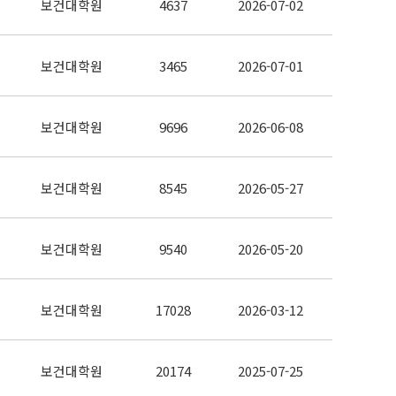
보건대학원
4637
2026-07-02
보건대학원
3465
2026-07-01
보건대학원
9696
2026-06-08
보건대학원
8545
2026-05-27
보건대학원
9540
2026-05-20
보건대학원
17028
2026-03-12
보건대학원
20174
2025-07-25