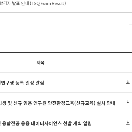
 발표 안내 (TSQ Exam Result)
제목
원연구생 등록 일정 알림
신입생 및 신규 임용 연구원 안전환경교육(신규교육) 실시 안내
원 융합전공 응용 데이터사이언스 선발 계획 알림