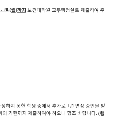
월
까지
보건대학원 교무행정실로
제출하여 주
. 20.(
)
완성하지 못한 학생 중에서 추가로
년 연장 승인을 받
1
 위의 기한까지 제출하여야 하오니 협조 바랍니다.
(행