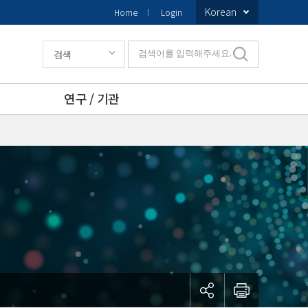
Korean
Home
Login
검색
검색어를 입력해주세요.
연구 / 기관