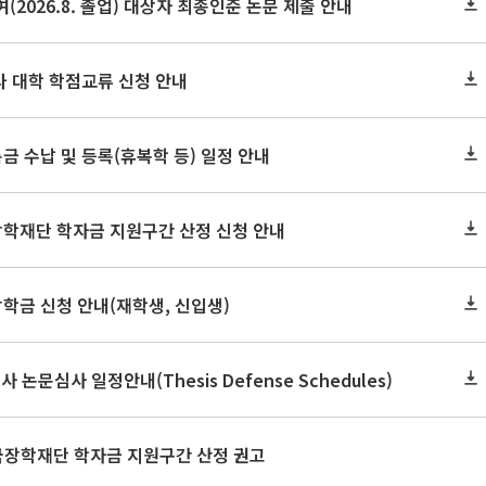
(2026.8. 졸업) 대상자 최종인준 논문 제출 안내
 타 대학 학점교류 신청 안내
금 수납 및 등록(휴복학 등) 일정 안내
장학재단 학자금 지원구간 산정 신청 안내
장학금 신청 안내(재학생, 신입생)
사 논문심사 일정안내(Thesis Defense Schedules)
한국장학재단 학자금 지원구간 산정 권고