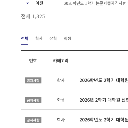
이전
2020학년도 1학기 논문제출자격시험 합격자
전체 1,325
전체
학사
장학
학생
번호
카테고리
2026학년도 2학기 대학
학사
공지사항
2026년 2학기 대학원 
학생
공지사항
2026학년도 2학기 대학
학사
공지사항