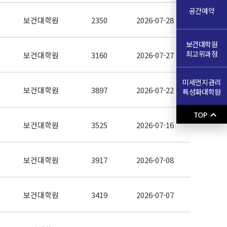
공간예약
보건대학원
2350
2026-07-28
보건대학원
최고위과정
보건대학원
3160
2026-07-27
미세먼지관리
보건대학원
3897
2026-07-22
특성화대학원
TOP
보건대학원
3525
2026-07-16
보건대학원
3917
2026-07-08
보건대학원
3419
2026-07-07