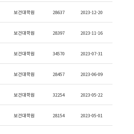
보건대학원
28637
2023-12-20
보건대학원
28397
2023-11-16
보건대학원
34570
2023-07-31
보건대학원
28457
2023-06-09
보건대학원
32254
2023-05-22
보건대학원
28154
2023-05-01