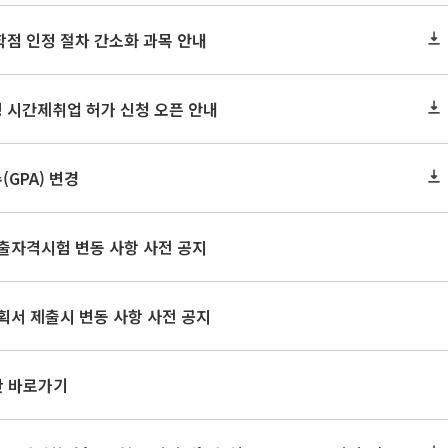
학점 인정 절차 간소화 과목 안내
 시간제취업 허가 신청 오픈 안내
GPA) 변경
출자격시험 변동 사항 사전 공지
획서 제출시 변동 사항 사전 공지
판 바로가기