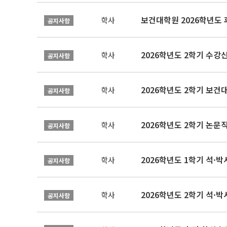
보건대학원 2026학년도
학사
공지사항
2026학년도 2학기 수강
학사
공지사항
학사
공지사항
학사
공지사항
2026학년도 1학기 석·박사 
학사
공지사항
2026학년도 2학기 석·박
학사
공지사항