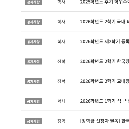
2025학년도 후기 학위수여
학사
공지사항
2026학년도 2학기 국내
학사
공지사항
2026학년도 제2학기 등록
학사
공지사항
2026학년도 2학기 한국
장학
공지사항
2026학년도 2학기 교내
장학
공지사항
2026학년도 1학기 석 · 박
학사
공지사항
[장학금 신청자 필독] 
장학
공지사항