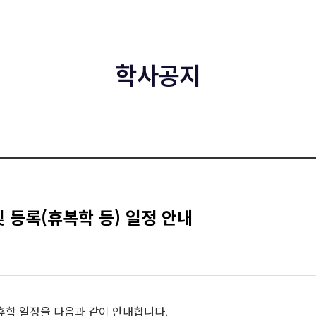
학사공지
및 등록(휴복학 등) 일정 안내
및 휴학 일정을 다음과 같이 안내합니다.