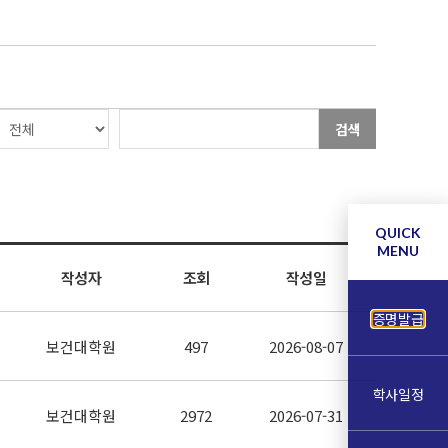
검색
QUICK
MENU
작성자
조회
작성일
증명발급
보건대학원
497
2026-08-07
학사일정
보건대학원
2972
2026-07-31