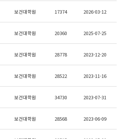
보건대학원
17374
2026-03-12
보건대학원
20360
2025-07-25
보건대학원
28778
2023-12-20
보건대학원
28522
2023-11-16
보건대학원
34730
2023-07-31
보건대학원
28568
2023-06-09