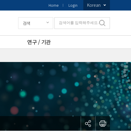
Korean
Home
Login
검색
검색어를 입력해주세요.
연구 / 기관