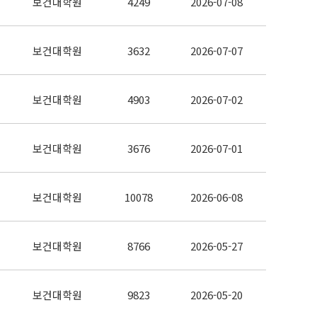
보건대학원
4249
2026-07-08
보건대학원
3632
2026-07-07
보건대학원
4903
2026-07-02
보건대학원
3676
2026-07-01
보건대학원
10078
2026-06-08
보건대학원
8766
2026-05-27
보건대학원
9823
2026-05-20