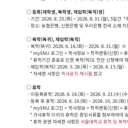
○ 등록[재학생, 복학생, 재입학(복적)생]
- 기간: 2026. 8. 25.(화) ~ 2026. 8. 31.(월)
- 장소: 농협은행, 신한은행 및 우리은행 전국 소재 
○ 복학(복귀), 재입학(복적)
- 복학(복귀): 2026. 6. 16.(화) ~ 2026. 8. 31.(월
* mySNU 로그인 > 학사정보 > 학적변동(신청) > 휴
* 휴학기간 종료로 인한 복학(적)도 전산 신청해야 하
- 재입학(복적): 2026. 5. 28.(목) ~ 2026. 6. 15.(월)
* 자세한 사항은
학사공지 게시물
참고
○ 휴학
- 미등록휴학: 2026. 6. 16.(화) ~ 2026. 9. 23.(수
- 등록 후 휴학: 2026. 6. 16.(화) ~ 2026. 10. 
* mySNU 로그인 > 학사정보 > 학적변동(신청) > 휴
* 가사휴학 이외의 휴학은 증빙서류를 첨부하여야 
* 휴학 관련 자세한 사항은
서울대학교 휴학 및 복학