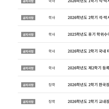
2026학년도 1학기 석·박사 
학사
공지사항
2026학년도 2학기 석·박
학사
공지사항
2025학년도 후기 학위수여
학사
공지사항
2026학년도 2학기 국내
학사
공지사항
2026학년도 제2학기 등록
학사
공지사항
2026학년도 2학기 한국
장학
공지사항
2026학년도 2학기 교내
장학
공지사항