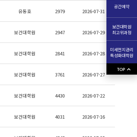
공간예약
유동호
2979
2026-07-31
보건대학원
보건대학원
2947
2026-07-29
최고위과정
미세먼지관리
보건대학원
2841
2026-07-28
특성화대학원
TOP
보건대학원
3761
2026-07-27
보건대학원
4430
2026-07-22
보건대학원
4031
2026-07-16