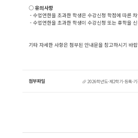
○ 유의사항
- 수업연한을 초과한 학생은 수강신청 학점에 따른 차
- 수업연한을 초과한 학생이 수강신청 또는 휴학을 신
.
기타 자세한 사항은 첨부된 안내문을 참고하시기 바랍
2026학년도-제2학기-등록-기