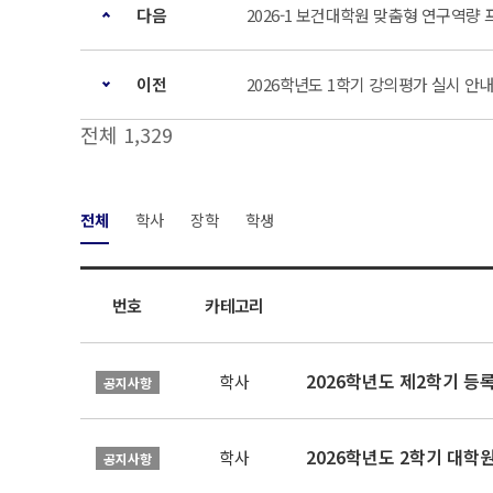
다음
2026-1 보건대학원 맞춤형 연구역량 
이전
2026학년도 1학기 강의평가 실시 안
전체 1,329
전체
학사
장학
학생
번호
카테고리
2026학년도 제2학기 등
학사
공지사항
2026학년도 2학기 대학
학사
공지사항