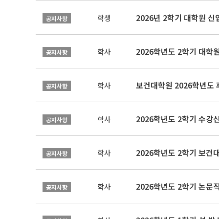
2026년 2학기 대학원 
학생
공지사항
2026학년도 2학기 대학
학사
공지사항
보건대학원 2026학년도
학사
공지사항
2026학년도 2학기 수강
학사
공지사항
학사
공지사항
학사
공지사항