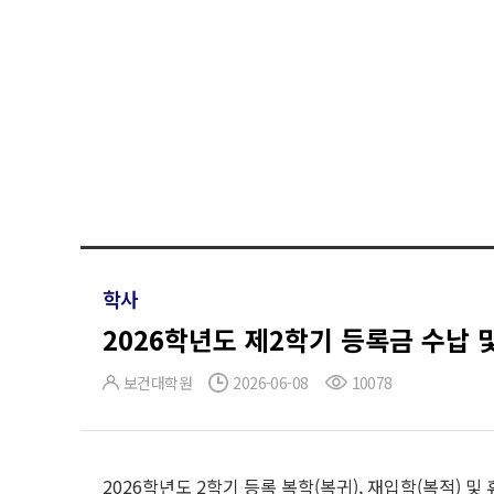
학사
2026학년도 제2학기 등록금 수납 
보건대학원
2026-06-08
10078
2026학년도 2학기 등록 복학(복귀), 재입학(복적) 