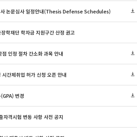
사 논문심사 일정안내(Thesis Defense Schedules)
한국장학재단 학자금 지원구간 산정 권고
학점 인정 절차 간소화 과목 안내
 시간제취업 허가 신청 오픈 안내
GPA) 변경
출자격시험 변동 사항 사전 공지