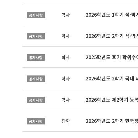
2026학년도 1학기 석·박사 
학사
공지사항
2026학년도 2학기 석·박
학사
공지사항
2025학년도 후기 학위수여
학사
공지사항
2026학년도 2학기 국내
학사
공지사항
2026학년도 제2학기 등록
학사
공지사항
2026학년도 2학기 한국
장학
공지사항