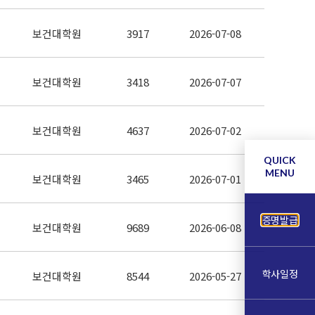
보건대학원
3917
2026-07-08
보건대학원
3418
2026-07-07
보건대학원
4637
2026-07-02
QUICK
MENU
보건대학원
3465
2026-07-01
증명발급
보건대학원
9689
2026-06-08
학사일정
보건대학원
8544
2026-05-27