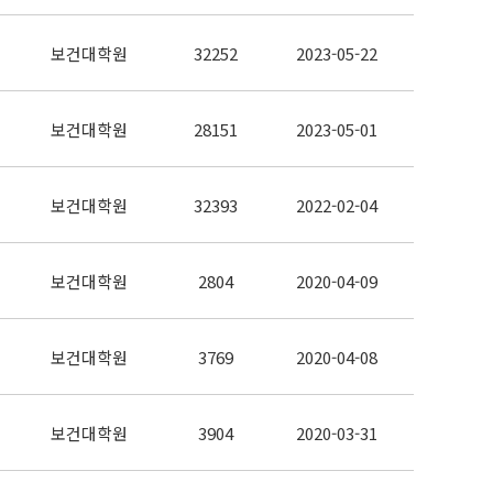
보건대학원
32252
2023-05-22
보건대학원
28151
2023-05-01
보건대학원
32393
2022-02-04
보건대학원
2804
2020-04-09
보건대학원
3769
2020-04-08
보건대학원
3904
2020-03-31