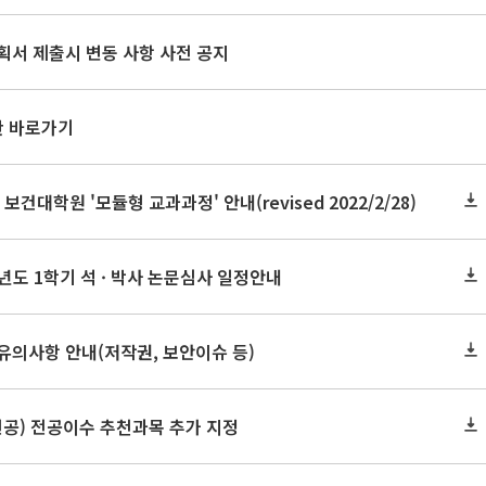
획서 제출시 변동 사항 사전 공지
판 바로가기
 보건대학원 '모듈형 교과과정' 안내(revised 2022/2/28)
0학년도 1학기 석 · 박사 논문심사 일정안내
유의사항 안내(저작권, 보안이슈 등)
전공) 전공이수 추천과목 추가 지정