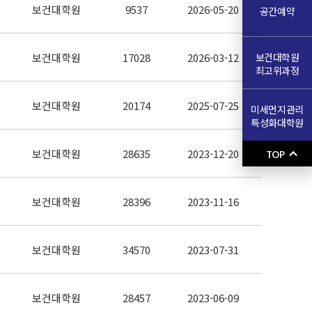
보건대학원
9537
2026-05-20
공간예약
보건대학원
보건대학원
17028
2026-03-12
최고위과정
보건대학원
20174
2025-07-25
미세먼지관리
특성화대학원
보건대학원
28635
2023-12-20
TOP
보건대학원
28396
2023-11-16
보건대학원
34570
2023-07-31
보건대학원
28457
2023-06-09