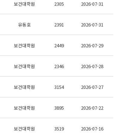
보건대학원
2305
2026-07-31
유동호
2391
2026-07-31
보건대학원
2449
2026-07-29
보건대학원
2346
2026-07-28
보건대학원
3154
2026-07-27
보건대학원
3895
2026-07-22
보건대학원
3519
2026-07-16