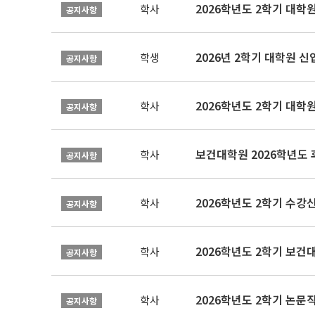
2026학년도 2학기 대학
학사
공지사항
2026년 2학기 대학원 
학생
공지사항
2026학년도 2학기 대학
학사
공지사항
보건대학원 2026학년도
학사
공지사항
2026학년도 2학기 수강
학사
공지사항
학사
공지사항
학사
공지사항