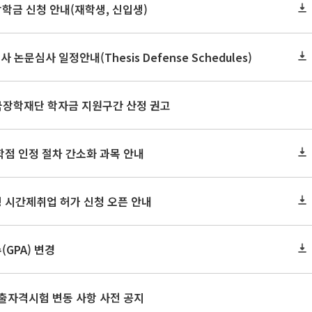
장학금 신청 안내(재학생, 신입생)
사 논문심사 일정안내(Thesis Defense Schedules)
한국장학재단 학자금 지원구간 산정 권고
학점 인정 절차 간소화 과목 안내
 시간제취업 허가 신청 오픈 안내
GPA) 변경
출자격시험 변동 사항 사전 공지