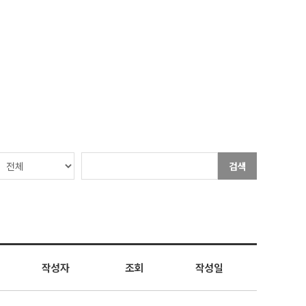
검색
작성자
조회
작성일