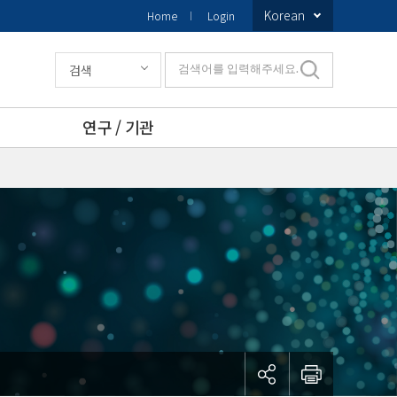
Korean
Home
Login
검색
검색어를 입력해주세요.
연구 / 기관