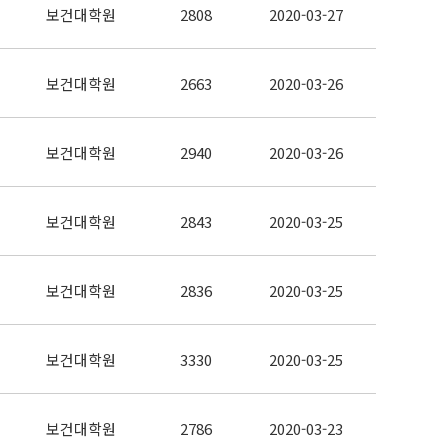
보건대학원
2808
2020-03-27
보건대학원
2663
2020-03-26
보건대학원
2940
2020-03-26
보건대학원
2843
2020-03-25
보건대학원
2836
2020-03-25
보건대학원
3330
2020-03-25
보건대학원
2786
2020-03-23