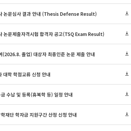
논문심사 결과 안내 (Thesis Defense Result)
사 논문제출자격시험 합격자 공고(TSQ Exam Result)
(2026.8. 졸업) 대상자 최종인준 논문 제출 안내
 타 대학 학점교류 신청 안내
금 수납 및 등록(휴복학 등) 일정 안내
장학재단 학자금 지원구간 산정 신청 안내