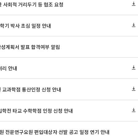
 사회적 거리두기 등 협조 요청
1학기 박사 초심 일정 안내
문작성계획서 발표 합격여부 알림
처리 안내
원 교과학점 통산인정 신청 안내
 입학전 타교 수학학점 인정 신청 안내
학원 전문연구요원 편입대상자 선발 공고 일정 연기 안내