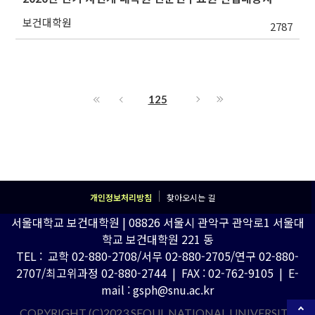
보건대학원
2787
125
개인정보처리방침
찾아오시는 길
서울대학교 보건대학원 | 08826 서울시 관악구 관악로1 서울대
학교 보건대학원 221 동
TEL : 교학 02-880-2708/서무 02-880-2705/연구 02-880-
2707/최고위과정 02-880-2744 | FAX : 02-762-9105 | E-
mail : gsph@snu.ac.kr
COPYRIGHT (C)2023 SEOUL NATIONAL UNIVERSITY