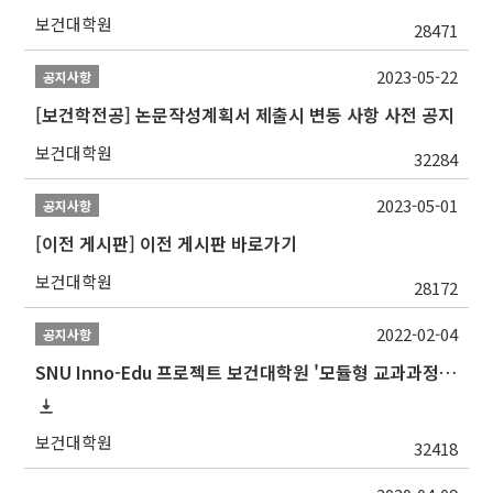
보건대학원
28471
2023-05-22
공지사항
[보건학전공] 논문작성계획서 제출시 변동 사항 사전 공지
보건대학원
32284
2023-05-01
공지사항
[이전 게시판] 이전 게시판 바로가기
보건대학원
28172
2022-02-04
공지사항
SNU Inno-Edu 프로젝트 보건대학원 '모듈형 교과과정' 안내(revised 2022/2/28)
보건대학원
32418