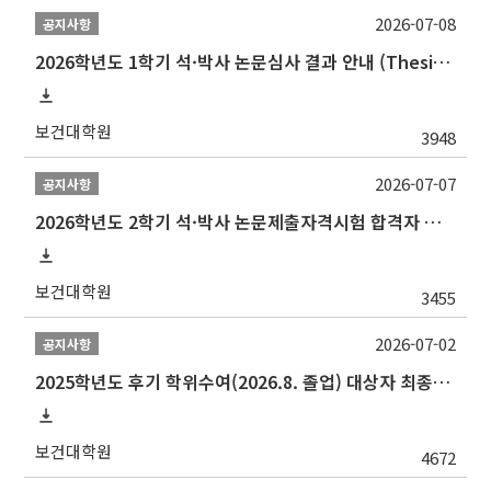
2026-07-08
공지사항
2026학년도 1학기 석·박사 논문심사 결과 안내 (Thesis Defense Result)
보건대학원
3948
2026-07-07
공지사항
2026학년도 2학기 석·박사 논문제출자격시험 합격자 공고(TSQ Exam Result)
보건대학원
3455
2026-07-02
공지사항
2025학년도 후기 학위수여(2026.8. 졸업) 대상자 최종인준 논문 제출 안내
보건대학원
4672