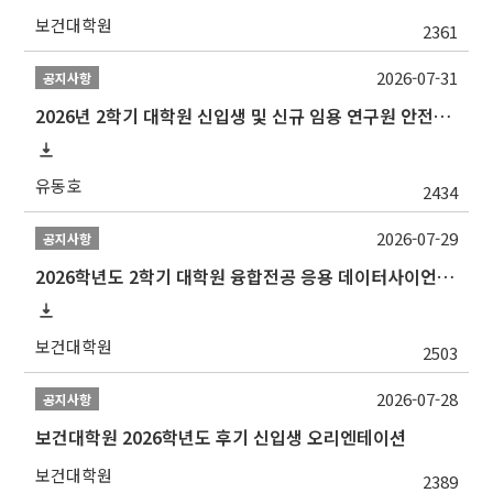
보건대학원
2361
2026-07-31
공지사항
2026년 2학기 대학원 신입생 및 신규 임용 연구원 안전환경교육(신규교육) 실시 안내
유동호
2434
2026-07-29
공지사항
2026학년도 2학기 대학원 융합전공 응용 데이터사이언스 선발 계획 알림
보건대학원
2503
2026-07-28
공지사항
보건대학원 2026학년도 후기 신입생 오리엔테이션
보건대학원
2389