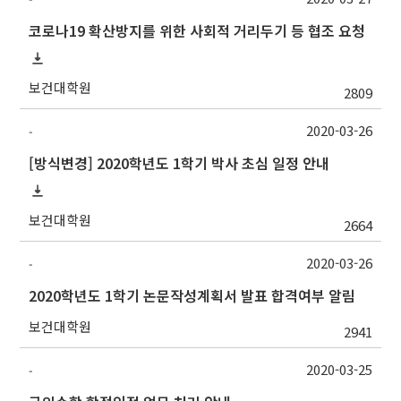
코로나19 확산방지를 위한 사회적 거리두기 등 협조 요청
보건대학원
2809
2020-03-26
-
[방식변경] 2020학년도 1학기 박사 초심 일정 안내
보건대학원
2664
2020-03-26
-
2020학년도 1학기 논문작성계획서 발표 합격여부 알림
보건대학원
2941
2020-03-25
-