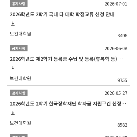
2026-07-01
공지사항
2026학년도 2학기 국내 타 대학 학점교류 신청 안내
보건대학원
3496
2026-06-08
공지사항
2026학년도 제2학기 등록금 수납 및 등록(휴복학 등) 일정 안내
보건대학원
9755
2026-05-27
공지사항
2026학년도 2학기 한국장학재단 학자금 지원구간 산정 신청 안내
보건대학원
8582