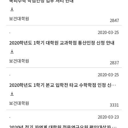
국외수학 학점인정 업무 처리 안내
보건대학원
2847
2020-03-25
-
2020학년도 1학기 대학원 교과학점 통산인정 신청 안내
보건대학원
2837
2020-03-25
-
2020학년도 1학기 본교 입학전 타교 수학학점 인정 신청 안내
보건대학원
3331
2020-03-23
-
2020년 전기 자연계 대학원 전문연구요원 편입대상자 선발 공고 일정 연기 안내