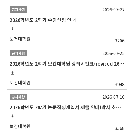
2026-07-27
공지사항
2026학년도 2학기 수강신청 안내
보건대학원
3206
2026-07-22
공지사항
2026학년도 2학기 보건대학원 강의시간표(revised 260803)(2026 2nd SEMESTER SNU GSPH TIMETABLE)
보건대학원
3948
2026-07-16
공지사항
2026학년도 2학기 논문작성계획서 제출 안내(박사 초심 일정 포함)_Thesis Proposal
보건대학원
3568