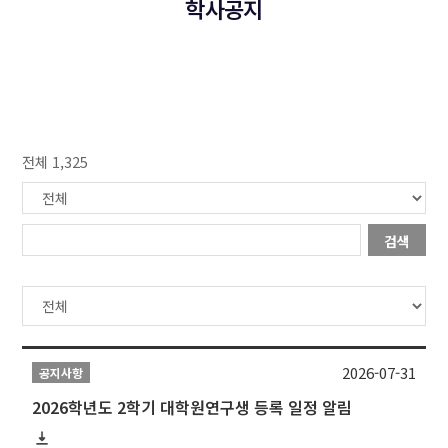
학사공지
전체 1,325
검색
2026-07-31
공지사항
2026학년도 2학기 대학원연구생 등록 일정 알림