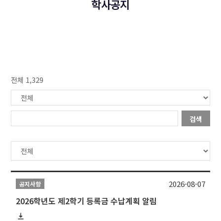
학사공지
전체 1,329
검색
2026-08-07
공지사항
2026학년도 제2학기 등록금 수납계획 알림