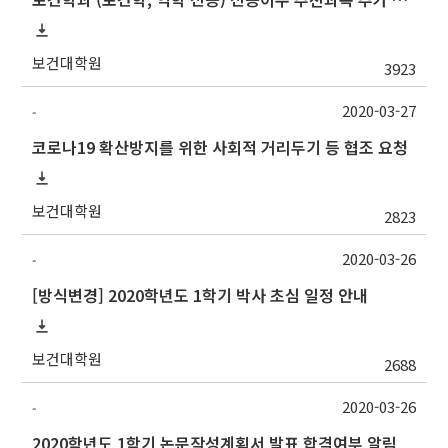
보건대학원
3923
2020-03-27
-
코로나19 확산방지를 위한 사회적 거리두기 등 협조 요청
보건대학원
2823
2020-03-26
-
[방식변경] 2020학년도 1학기 박사 초심 일정 안내
보건대학원
2688
2020-03-26
-
2020학년도 1학기 논문작성계획서 발표 합격여부 알림