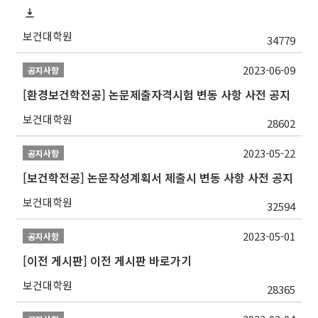
보건대학원
34779
2023-06-09
공지사항
[환경보건학전공] 논문제출자격시험 변동 사항 사전 공지
보건대학원
28602
2023-05-22
공지사항
[보건학전공] 논문작성계획서 제출시 변동 사항 사전 공지
보건대학원
32594
2023-05-01
공지사항
[이전 게시판] 이전 게시판 바로가기
보건대학원
28365