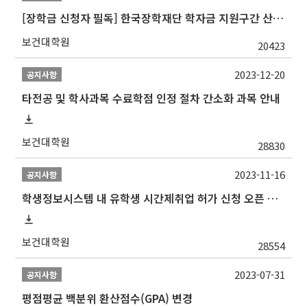
[장학금 신청자 필독] 한국장학재단 학자금 지원구간 산정 권고
보건대학원
20423
2023-12-20
공지사항
타전공 및 학사과목 수료학점 인정 절차 간소화 과목 안내
보건대학원
28830
2023-11-16
공지사항
학생정보시스템 내 유학생 시간제취업 허가 신청 오픈 안내
보건대학원
28554
2023-07-31
공지사항
평점평균 백분위 환산점수(GPA) 변경