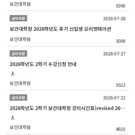
보건대학원
3090
2026-07-28
공지사항
보건대학원 2026학년도 후기 신입생 오리엔테이션
보건대학원
3008
2026-07-27
공지사항
2026학년도 2학기 수강신청 안내
보건대학원
3922
2026-07-22
공지사항
2026학년도 2학기 보건대학원 강의시간표(revised 260803)(2026 2nd SEMESTER SNU GSPH TIMETABLE)
보건대학원
4610