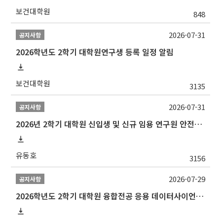
보건대학원
848
2026-07-31
공지사항
2026학년도 2학기 대학원연구생 등록 일정 알림
보건대학원
3135
2026-07-31
공지사항
2026년 2학기 대학원 신입생 및 신규 임용 연구원 안전환경교육(신규교육) 실시 안내
유동호
3156
2026-07-29
공지사항
2026학년도 2학기 대학원 융합전공 응용 데이터사이언스 선발 계획 알림