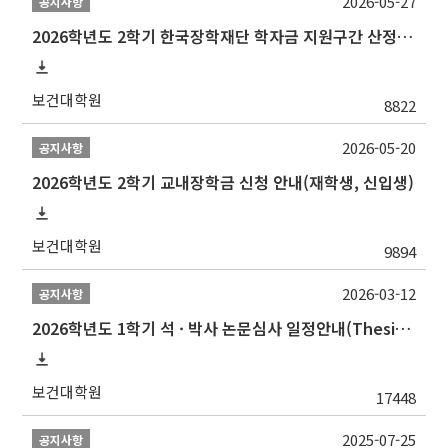
2026-05-27
공지사항
2026학년도 2학기 한국장학재단 학자금 지원구간 산정 신청 안내
보건대학원
8822
2026-05-20
공지사항
2026학년도 2학기 교내장학금 신청 안내(재학생, 신입생)
보건대학원
9894
2026-03-12
공지사항
2026학년도 1학기 석 · 박사 논문심사 일정안내(Thesis Defense Schedules)
보건대학원
17448
2025-07-25
공지사항