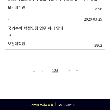
보건대학원
2958
2020-03-25
-
국외수학 학점인정 업무 처리 안내
보건대학원
2862
125
개인정보처리방침
찾아오시는 길