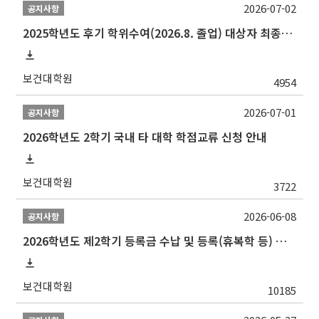
2026-07-02
공지사항
2025학년도 후기 학위수여(2026.8. 졸업) 대상자 최종인준 논문 제출 안내
보건대학원
4954
2026-07-01
공지사항
2026학년도 2학기 국내 타 대학 학점교류 신청 안내
보건대학원
3722
2026-06-08
공지사항
2026학년도 제2학기 등록금 수납 및 등록(휴복학 등) 일정 안내
보건대학원
10185