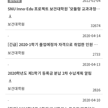
2022-02-04
공지사항
SNU Inno-Edu 프로젝트 보건대학원 '모듈형 교과과정' 안내(revised 2022/2/28)
보건대학원
32674
2020-04-14
-
[긴급] 2020-1학기 졸업예정자 자격으로 취업한 인원 조사(4/15(수) 23:59 限)
보건대학원
2733
2020-04-13
-
2020학년도 제1학기 등록금 분납 2차 수납계획 알림
보건대학원
2816
2020-04-10
-