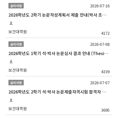
2026-07-16
공지사항
2026학년도 2학기 논문작성계획서 제출 안내(박사 초심 일정 포함)_Thesis Proposal
보건대학원
4172
2026-07-08
공지사항
2026학년도 1학기 석·박사 논문심사 결과 안내 (Thesis Defense Result)
보건대학원
4339
2026-07-07
공지사항
2026학년도 2학기 석·박사 논문제출자격시험 합격자 공고(TSQ Exam Result)
보건대학원
3695