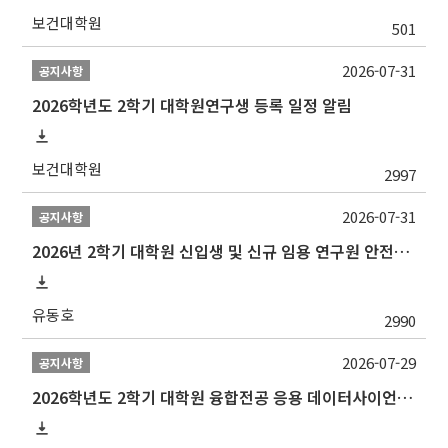
보건대학원
501
2026-07-31
공지사항
2026학년도 2학기 대학원연구생 등록 일정 알림
보건대학원
2997
2026-07-31
공지사항
2026년 2학기 대학원 신입생 및 신규 임용 연구원 안전환경교육(신규교육) 실시 안내
유동호
2990
2026-07-29
공지사항
2026학년도 2학기 대학원 융합전공 응용 데이터사이언스 선발 계획 알림