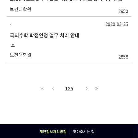
보건대학원
2950
2020-03-25
-
국외수학 학점인정 업무 처리 안내
보건대학원
2858
125
개인정보처리방침
찾아오시는 길