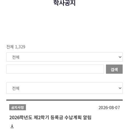
학사공지
전체 1,329
검색
2026-08-07
공지사항
2026학년도 제2학기 등록금 수납계획 알림