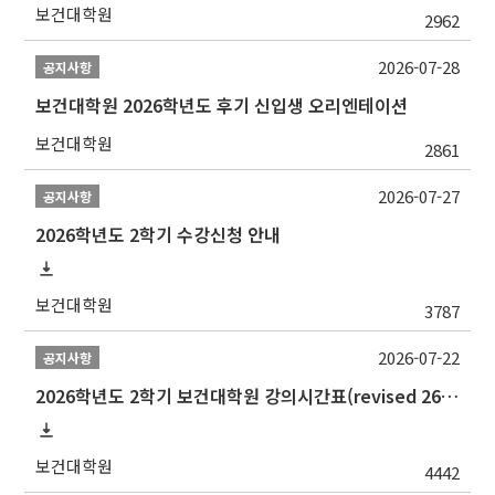
보건대학원
2962
2026-07-28
공지사항
보건대학원 2026학년도 후기 신입생 오리엔테이션
보건대학원
2861
2026-07-27
공지사항
2026학년도 2학기 수강신청 안내
보건대학원
3787
2026-07-22
공지사항
2026학년도 2학기 보건대학원 강의시간표(revised 260803)(2026 2nd SEMESTER SNU GSPH TIMETABLE)
보건대학원
4442