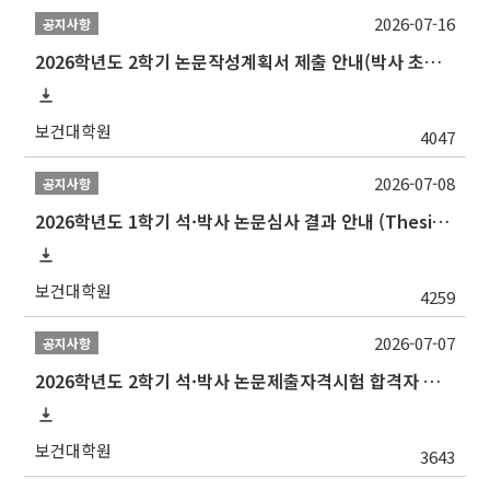
2026-07-16
공지사항
2026학년도 2학기 논문작성계획서 제출 안내(박사 초심 일정 포함)_Thesis Proposal
보건대학원
4047
2026-07-08
공지사항
2026학년도 1학기 석·박사 논문심사 결과 안내 (Thesis Defense Result)
보건대학원
4259
2026-07-07
공지사항
2026학년도 2학기 석·박사 논문제출자격시험 합격자 공고(TSQ Exam Result)
보건대학원
3643