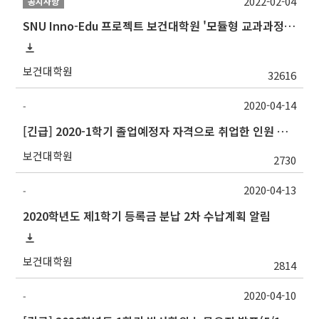
2022-02-04
공지사항
SNU Inno-Edu 프로젝트 보건대학원 '모듈형 교과과정' 안내(revised 2022/2/28)
보건대학원
32616
2020-04-14
-
[긴급] 2020-1학기 졸업예정자 자격으로 취업한 인원 조사(4/15(수) 23:59 限)
보건대학원
2730
2020-04-13
-
2020학년도 제1학기 등록금 분납 2차 수납계획 알림
보건대학원
2814
2020-04-10
-