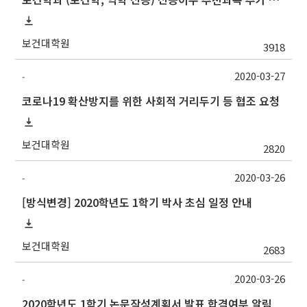
보건대학원
3918
2020-03-27
-
코로나19 확산방지를 위한 사회적 거리두기 등 협조 요청
보건대학원
2820
2020-03-26
-
[방식변경] 2020학년도 1학기 박사 초심 일정 안내
보건대학원
2683
2020-03-26
-
2020학년도 1학기 논문작성계획서 발표 합격여부 알림