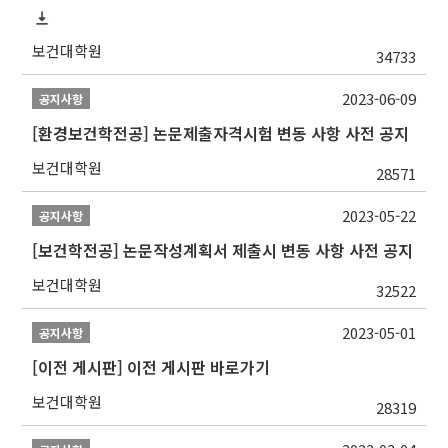
보건대학원
34733
2023-06-09
공지사항
[환경보건학전공] 논문제출자격시험 변동 사항 사전 공지
보건대학원
28571
2023-05-22
공지사항
[보건학전공] 논문작성계획서 제출시 변동 사항 사전 공지
보건대학원
32522
2023-05-01
공지사항
[이전 게시판] 이전 게시판 바로가기
보건대학원
28319