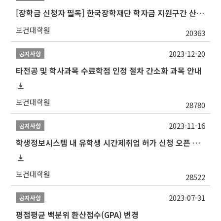
[장학금 신청자 필독] 한국장학재단 학자금 지원구간 산정 권고
보건대학원
20363
2023-12-20
공지사항
타전공 및 학사과목 수료학점 인정 절차 간소화 과목 안내
보건대학원
28780
2023-11-16
공지사항
학생정보시스템 내 유학생 시간제취업 허가 신청 오픈 안내
보건대학원
28522
2023-07-31
공지사항
평점평균 백분위 환산점수(GPA) 변경