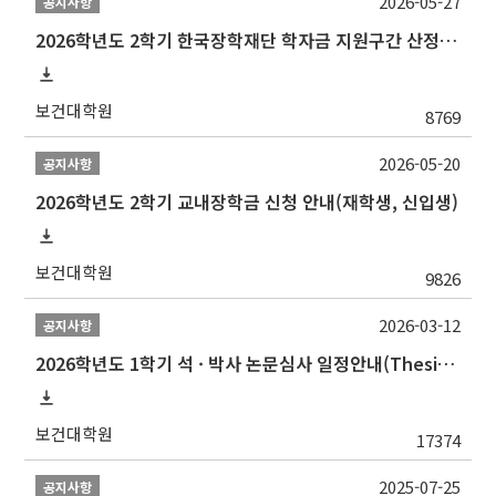
2026-05-27
공지사항
2026학년도 2학기 한국장학재단 학자금 지원구간 산정 신청 안내
보건대학원
8769
2026-05-20
공지사항
2026학년도 2학기 교내장학금 신청 안내(재학생, 신입생)
보건대학원
9826
2026-03-12
공지사항
2026학년도 1학기 석 · 박사 논문심사 일정안내(Thesis Defense Schedules)
보건대학원
17374
2025-07-25
공지사항