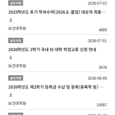
2026-07-02
공지사항
2025학년도 후기 학위수여(2026.8. 졸업) 대상자 최종인준 논문 제출 안내
보건대학원
4909
2026-07-01
공지사항
2026학년도 2학기 국내 타 대학 학점교류 신청 안내
보건대학원
3676
2026-06-08
공지사항
2026학년도 제2학기 등록금 수납 및 등록(휴복학 등) 일정 안내
보건대학원
10087