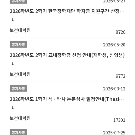
2026-05-27
공지사항
2026학년도 2학기 한국장학재단 학자금 지원구간 산정 신청 안내
보건대학원
8726
2026-05-20
공지사항
2026학년도 2학기 교내장학금 신청 안내(재학생, 신입생)
보건대학원
9772
2026-03-12
공지사항
2026학년도 1학기 석 · 박사 논문심사 일정안내(Thesis Defense Schedules)
보건대학원
17301
2025-07-25
공지사항