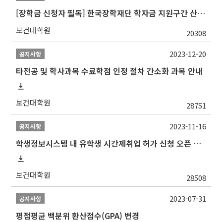
[장학금 신청자 필독] 한국장학재단 학자금 지원구간 산정 권고
보건대학원
20308
2023-12-20
공지사항
타전공 및 학사과목 수료학점 인정 절차 간소화 과목 안내
보건대학원
28751
2023-11-16
공지사항
학생정보시스템 내 유학생 시간제취업 허가 신청 오픈 안내
보건대학원
28508
2023-07-31
공지사항
평점평균 백분위 환산점수(GPA) 변경