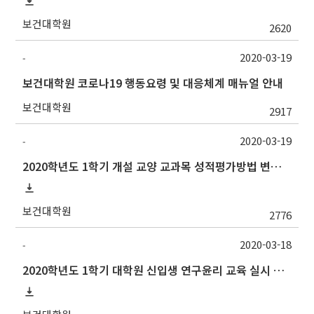
보건대학원
2620
2020-03-19
-
보건대학원 코로나19 행동요령 및 대응체계 매뉴얼 안내
보건대학원
2917
2020-03-19
-
2020학년도 1학기 개설 교양 교과목 성적평가방법 변경 안내
보건대학원
2776
2020-03-18
-
2020학년도 1학기 대학원 신입생 연구윤리 교육 실시 안내