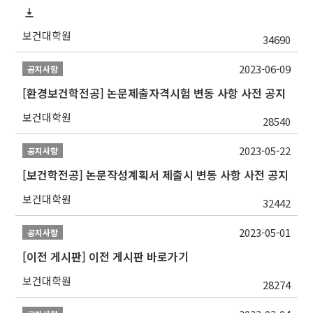
보건대학원
34690
2023-06-09
공지사항
[환경보건학전공] 논문제출자격시험 변동 사항 사전 공지
보건대학원
28540
2023-05-22
공지사항
[보건학전공] 논문작성계획서 제출시 변동 사항 사전 공지
보건대학원
32442
2023-05-01
공지사항
[이전 게시판] 이전 게시판 바로가기
보건대학원
28274