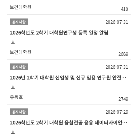
보건대학원
410
2026-07-31
공지사항
2026학년도 2학기 대학원연구생 등록 일정 알림
보건대학원
2689
2026-07-31
공지사항
2026년 2학기 대학원 신입생 및 신규 임용 연구원 안전환경교육(신규교육) 실시 안내
유동호
2749
2026-07-29
공지사항
2026학년도 2학기 대학원 융합전공 응용 데이터사이언스 선발 계획 알림