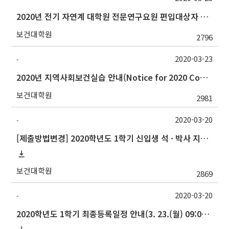
2020년 전기 자연계 대학원 전문연구요원 편입대상자 선발 공고 일정 연기 안내
보건대학원
2796
2020-03-23
-
2020년 지역사회보건실습 안내(Notice for 2020 Community Health Field Training)
보건대학원
2981
2020-03-20
-
[제출방법변경] 2020학년도 1학기 신입생 석 · 박사 지도교수 선정 신청(Thesis Advisor)
보건대학원
2869
2020-03-20
-
2020학년도 1학기 최종등록일정 안내(3. 23.(월) 09:00 ∼ 3. 25.(수) 17:00 )