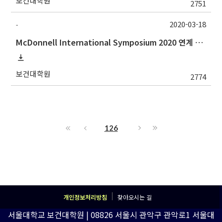
보건대학원
2751
2020-03-18
-
McDonnell International Symposium 2020 연계 3MT Competition 홍보
보건대학원
2774
126
개인정보처리방침
찾아오시는 길
서울대학교 보건대학원 | 08826 서울시 관악구 관악로1 서울대