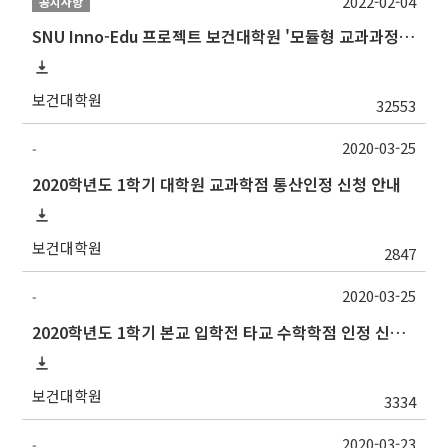
2022-02-04
공지사항
SNU Inno-Edu 프로젝트 보건대학원 '모듈형 교과과정' 안내(revised 2022/2/28)
보건대학원
32553
2020-03-25
-
2020학년도 1학기 대학원 교과학점 통산인정 신청 안내
보건대학원
2847
2020-03-25
-
2020학년도 1학기 본교 입학전 타교 수학학점 인정 신청 안내
보건대학원
3334
2020-03-23
-