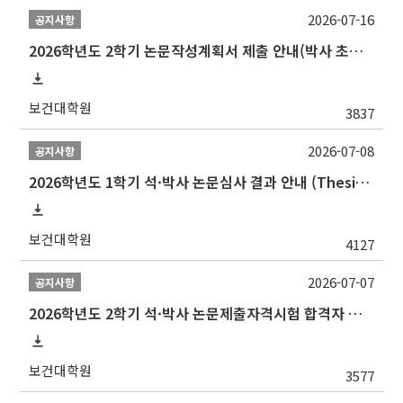
2026-07-16
공지사항
2026학년도 2학기 논문작성계획서 제출 안내(박사 초심 일정 포함)_Thesis Proposal
보건대학원
3837
2026-07-08
공지사항
2026학년도 1학기 석·박사 논문심사 결과 안내 (Thesis Defense Result)
보건대학원
4127
2026-07-07
공지사항
2026학년도 2학기 석·박사 논문제출자격시험 합격자 공고(TSQ Exam Result)
보건대학원
3577