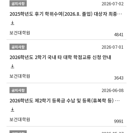
2026-07-02
공지사항
2025학년도 후기 학위수여(2026.8. 졸업) 대상자 최종인준 논문 제출 안내
보건대학원
4841
2026-07-01
공지사항
2026학년도 2학기 국내 타 대학 학점교류 신청 안내
보건대학원
3643
2026-06-08
공지사항
2026학년도 제2학기 등록금 수납 및 등록(휴복학 등) 일정 안내
보건대학원
9991