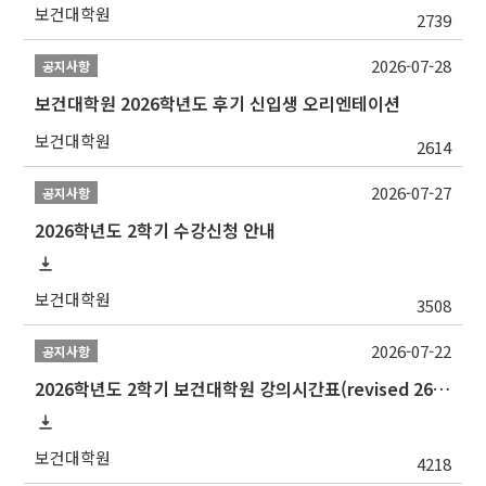
보건대학원
2739
2026-07-28
공지사항
보건대학원 2026학년도 후기 신입생 오리엔테이션
보건대학원
2614
2026-07-27
공지사항
2026학년도 2학기 수강신청 안내
보건대학원
3508
2026-07-22
공지사항
2026학년도 2학기 보건대학원 강의시간표(revised 260803)(2026 2nd SEMESTER SNU GSPH TIMETABLE)
보건대학원
4218