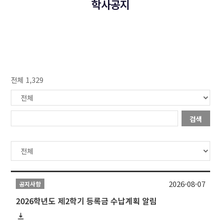
학사공지
전체 1,329
검색
2026-08-07
공지사항
2026학년도 제2학기 등록금 수납계획 알림