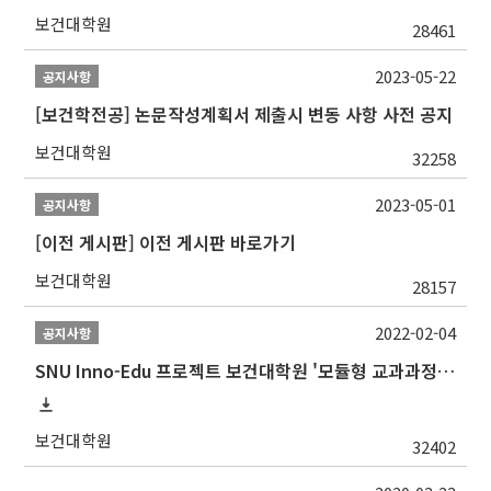
보건대학원
28461
2023-05-22
공지사항
[보건학전공] 논문작성계획서 제출시 변동 사항 사전 공지
보건대학원
32258
2023-05-01
공지사항
[이전 게시판] 이전 게시판 바로가기
보건대학원
28157
2022-02-04
공지사항
SNU Inno-Edu 프로젝트 보건대학원 '모듈형 교과과정' 안내(revised 2022/2/28)
보건대학원
32402