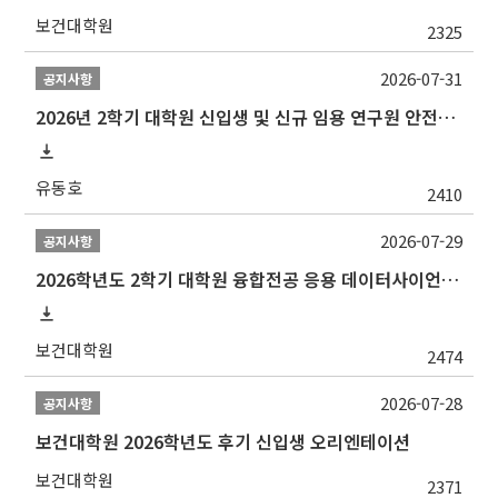
보건대학원
2325
2026-07-31
공지사항
2026년 2학기 대학원 신입생 및 신규 임용 연구원 안전환경교육(신규교육) 실시 안내
유동호
2410
2026-07-29
공지사항
2026학년도 2학기 대학원 융합전공 응용 데이터사이언스 선발 계획 알림
보건대학원
2474
2026-07-28
공지사항
보건대학원 2026학년도 후기 신입생 오리엔테이션
보건대학원
2371