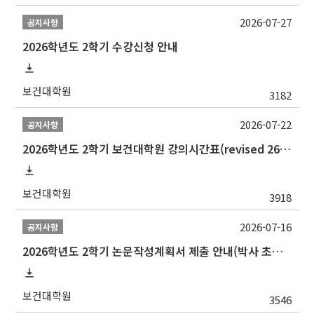
2026-07-27
공지사항
2026학년도 2학기 수강신청 안내
보건대학원
3182
2026-07-22
공지사항
2026학년도 2학기 보건대학원 강의시간표(revised 260803)(2026 2nd SEMESTER SNU GSPH TIMETABLE)
보건대학원
3918
2026-07-16
공지사항
2026학년도 2학기 논문작성계획서 제출 안내(박사 초심 일정 포함)_Thesis Proposal
보건대학원
3546