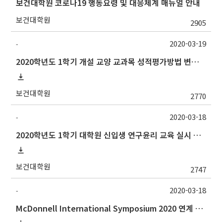
보건대학원 코로나19 행동요령 및 대응체계 매뉴얼 안내
보건대학원
2905
2020-03-19
-
2020학년도 1학기 개설 교양 교과목 성적평가방법 변경 안내
보건대학원
2770
2020-03-18
-
2020학년도 1학기 대학원 신입생 연구윤리 교육 실시 안내
보건대학원
2747
2020-03-18
-
McDonnell International Symposium 2020 연계 3MT Competition 홍보