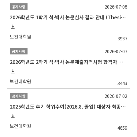
2026-07-08
공지사항
2026학년도 1학기 석·박사 논문심사 결과 안내 (Thesis Defense Result)
보건대학원
3937
2026-07-07
공지사항
2026학년도 2학기 석·박사 논문제출자격시험 합격자 공고(TSQ Exam Result)
보건대학원
3443
2026-07-02
공지사항
2025학년도 후기 학위수여(2026.8. 졸업) 대상자 최종인준 논문 제출 안내
보건대학원
4659