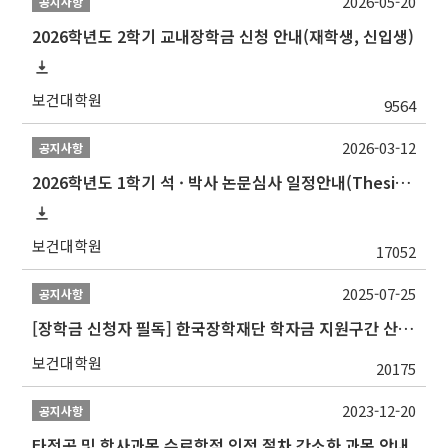
2026-05-20
공지사항
2026학년도 2학기 교내장학금 신청 안내(재학생, 신입생)
보건대학원
9564
2026-03-12
공지사항
2026학년도 1학기 석 · 박사 논문심사 일정안내(Thesis Defense Schedules)
보건대학원
17052
2025-07-25
공지사항
[장학금 신청자 필독] 한국장학재단 학자금 지원구간 산정 권고
보건대학원
20175
2023-12-20
공지사항
타전공 및 학사과목 수료학점 인정 절차 간소화 과목 안내