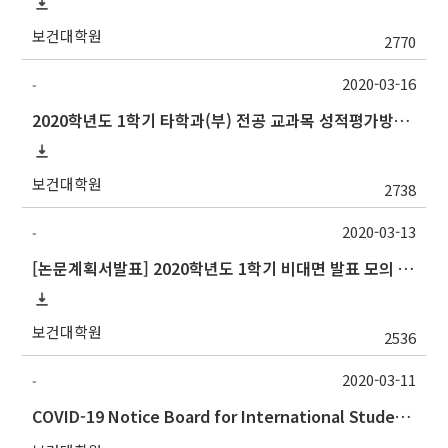
보건대학원
2770
2020-03-16
-
2020학년도 1학기 타학과(부) 전공 교과목 성적평가방법 선택 안내
보건대학원
2738
2020-03-13
-
[논문계획서발표] 2020학년도 1학기 비대면 발표 모의 테스트 안내
보건대학원
2536
2020-03-11
-
COVID-19 Notice Board for International Students & Faculty