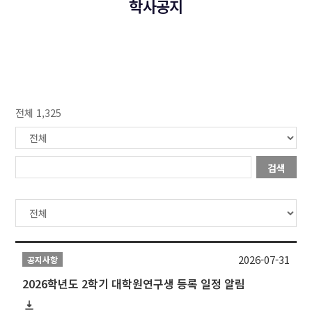
학사공지
전체 1,325
검색
2026-07-31
공지사항
2026학년도 2학기 대학원연구생 등록 일정 알림