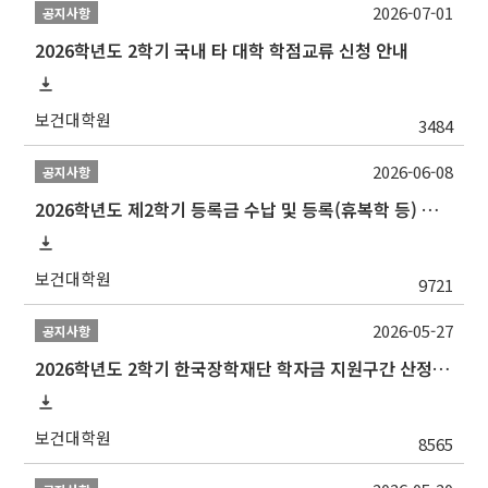
2026-07-01
공지사항
2026학년도 2학기 국내 타 대학 학점교류 신청 안내
보건대학원
3484
2026-06-08
공지사항
2026학년도 제2학기 등록금 수납 및 등록(휴복학 등) 일정 안내
보건대학원
9721
2026-05-27
공지사항
2026학년도 2학기 한국장학재단 학자금 지원구간 산정 신청 안내
보건대학원
8565