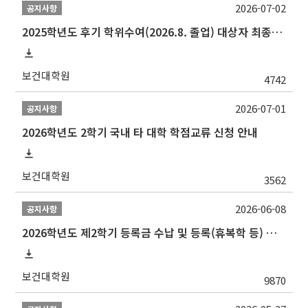
2026-07-02
공지사항
2025학년도 후기 학위수여(2026.8. 졸업) 대상자 최종인준 논문 제출 안내
보건대학원
4742
2026-07-01
공지사항
2026학년도 2학기 국내 타 대학 학점교류 신청 안내
보건대학원
3562
2026-06-08
공지사항
2026학년도 제2학기 등록금 수납 및 등록(휴복학 등) 일정 안내
보건대학원
9870