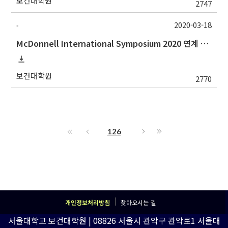
보건대학원
2747
2020-03-18
-
McDonnell International Symposium 2020 연계 3MT Competition 홍보
보건대학원
2770
126
개인정보처리방침
찾아오시는 길
서울대학교 보건대학원 | 08826 서울시 관악구 관악로1 서울대