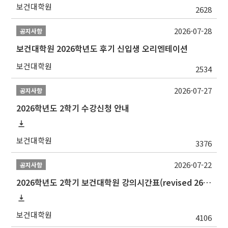
보건대학원
2628
2026-07-28
공지사항
보건대학원 2026학년도 후기 신입생 오리엔테이션
보건대학원
2534
2026-07-27
공지사항
2026학년도 2학기 수강신청 안내
보건대학원
3376
2026-07-22
공지사항
2026학년도 2학기 보건대학원 강의시간표(revised 260803)(2026 2nd SEMESTER SNU GSPH TIMETABLE)
보건대학원
4106