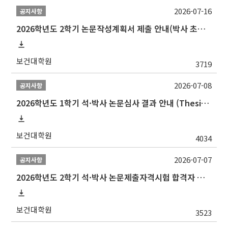
2026-07-16
공지사항
2026학년도 2학기 논문작성계획서 제출 안내(박사 초심 일정 포함)_Thesis Proposal
보건대학원
3719
2026-07-08
공지사항
2026학년도 1학기 석·박사 논문심사 결과 안내 (Thesis Defense Result)
보건대학원
4034
2026-07-07
공지사항
2026학년도 2학기 석·박사 논문제출자격시험 합격자 공고(TSQ Exam Result)
보건대학원
3523