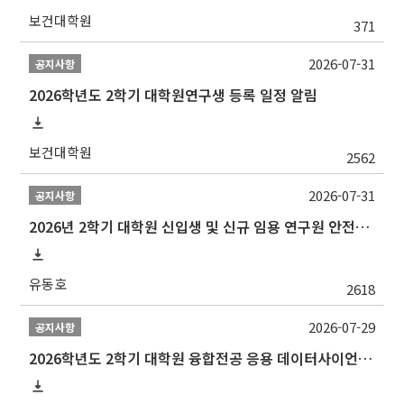
보건대학원
371
2026-07-31
공지사항
2026학년도 2학기 대학원연구생 등록 일정 알림
보건대학원
2562
2026-07-31
공지사항
2026년 2학기 대학원 신입생 및 신규 임용 연구원 안전환경교육(신규교육) 실시 안내
유동호
2618
2026-07-29
공지사항
2026학년도 2학기 대학원 융합전공 응용 데이터사이언스 선발 계획 알림