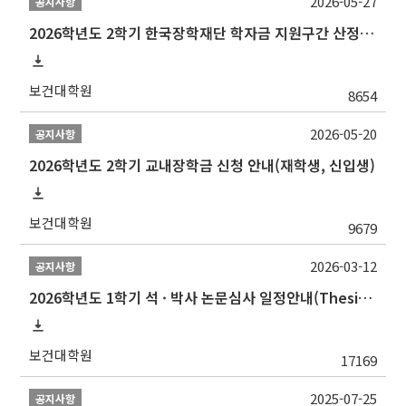
2026-05-27
공지사항
2026학년도 2학기 한국장학재단 학자금 지원구간 산정 신청 안내
보건대학원
8654
2026-05-20
공지사항
2026학년도 2학기 교내장학금 신청 안내(재학생, 신입생)
보건대학원
9679
2026-03-12
공지사항
2026학년도 1학기 석 · 박사 논문심사 일정안내(Thesis Defense Schedules)
보건대학원
17169
2025-07-25
공지사항