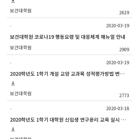
보건대학원
2619
2020-03-19
-
보건대학원 코로나19 행동요령 및 대응체계 매뉴얼 안내
보건대학원
2909
2020-03-19
-
2020학년도 1학기 개설 교양 교과목 성적평가방법 변경 안내
보건대학원
2773
2020-03-18
-
2020학년도 1학기 대학원 신입생 연구윤리 교육 실시 안내