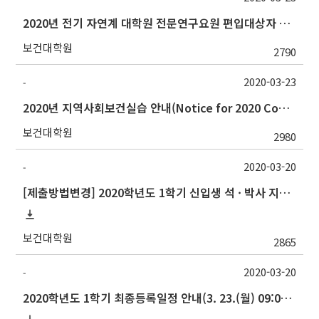
2020년 전기 자연계 대학원 전문연구요원 편입대상자 선발 공고 일정 연기 안내
보건대학원
2790
2020-03-23
-
2020년 지역사회보건실습 안내(Notice for 2020 Community Health Field Training)
보건대학원
2980
2020-03-20
-
[제출방법변경] 2020학년도 1학기 신입생 석 · 박사 지도교수 선정 신청(Thesis Advisor)
보건대학원
2865
2020-03-20
-
2020학년도 1학기 최종등록일정 안내(3. 23.(월) 09:00 ∼ 3. 25.(수) 17:00 )