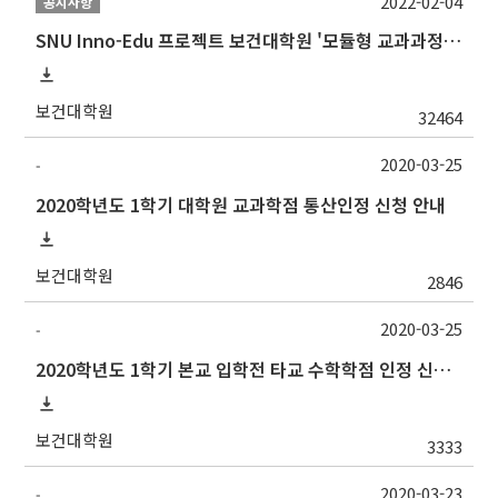
2022-02-04
공지사항
SNU Inno-Edu 프로젝트 보건대학원 '모듈형 교과과정' 안내(revised 2022/2/28)
보건대학원
32464
2020-03-25
-
2020학년도 1학기 대학원 교과학점 통산인정 신청 안내
보건대학원
2846
2020-03-25
-
2020학년도 1학기 본교 입학전 타교 수학학점 인정 신청 안내
보건대학원
3333
2020-03-23
-