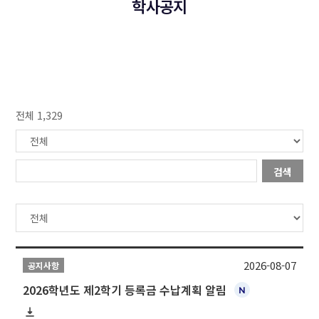
학사공지
전체 1,329
검색
2026-08-07
공지사항
2026학년도 제2학기 등록금 수납계획 알림