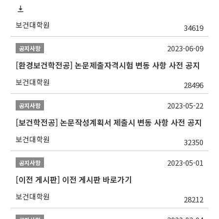
보건대학원
34619
2023-06-09
공지사항
[환경보건학전공] 논문제출자격시험 변동 사항 사전 공지
보건대학원
28496
2023-05-22
공지사항
[보건학전공] 논문작성계획서 제출시 변동 사항 사전 공지
보건대학원
32350
2023-05-01
공지사항
[이전 게시판] 이전 게시판 바로가기
보건대학원
28212