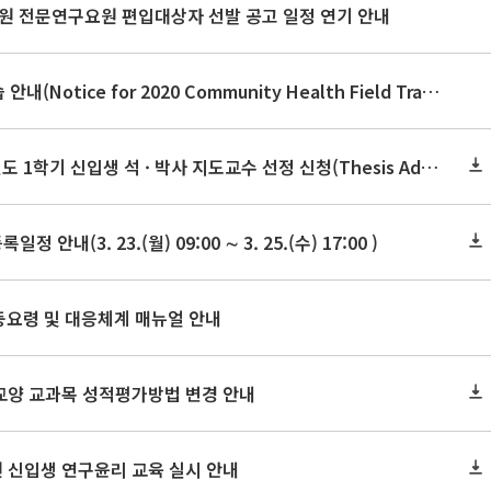
학원 전문연구요원 편입대상자 선발 공고 일정 연기 안내
2020년 지역사회보건실습 안내(Notice for 2020 Community Health Field Training)
[제출방법변경] 2020학년도 1학기 신입생 석 · 박사 지도교수 선정 신청(Thesis Advisor)
 안내(3. 23.(월) 09:00 ∼ 3. 25.(수) 17:00 )
동요령 및 대응체계 매뉴얼 안내
 교양 교과목 성적평가방법 변경 안내
원 신입생 연구윤리 교육 실시 안내