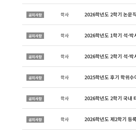
학사
공지사항
2026학년도 1학기 석·박사 
학사
공지사항
2026학년도 2학기 석·박
학사
공지사항
2025학년도 후기 학위수여
학사
공지사항
2026학년도 2학기 국내
학사
공지사항
2026학년도 제2학기 등록
학사
공지사항