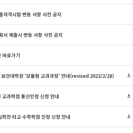
출자격시험 변동 사항 사전 공지
획서 제출시 변동 사항 사전 공지
판 바로가기
 보건대학원 '모듈형 교과과정' 안내(revised 2022/2/28)
원 교과학점 통산인정 신청 안내
 입학전 타교 수학학점 인정 신청 안내