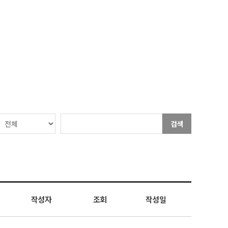
검색
작성자
조회
작성일