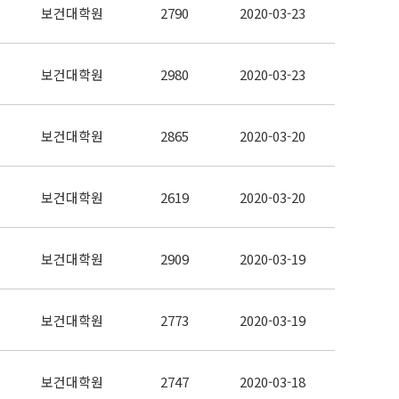
보건대학원
2790
2020-03-23
보건대학원
2980
2020-03-23
보건대학원
2865
2020-03-20
보건대학원
2619
2020-03-20
보건대학원
2909
2020-03-19
보건대학원
2773
2020-03-19
보건대학원
2747
2020-03-18