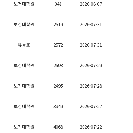
보건대학원
341
2026-08-07
보건대학원
2519
2026-07-31
유동호
2572
2026-07-31
보건대학원
2593
2026-07-29
보건대학원
2495
2026-07-28
보건대학원
3349
2026-07-27
보건대학원
4068
2026-07-22