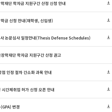
장학재단 학자금 지원구간 산정 신청 안내
장학금 신청 안내(재학생, 신입생)
사 논문심사 일정안내(Thesis Defense Schedules)
한국장학재단 학자금 지원구간 산정 권고
학점 인정 절차 간소화 과목 안내
 시간제취업 허가 신청 오픈 안내
GPA) 변경