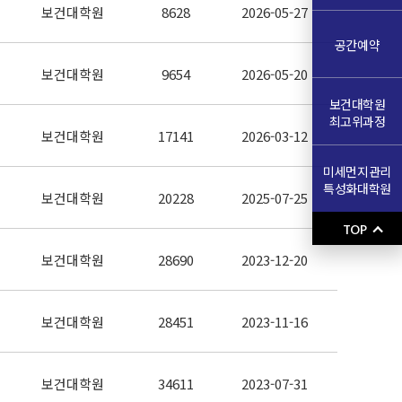
보건대학원
8628
2026-05-27
공간예약
보건대학원
9654
2026-05-20
보건대학원
최고위과정
보건대학원
17141
2026-03-12
미세먼지관리
특성화대학원
보건대학원
20228
2025-07-25
TOP
보건대학원
28690
2023-12-20
보건대학원
28451
2023-11-16
보건대학원
34611
2023-07-31