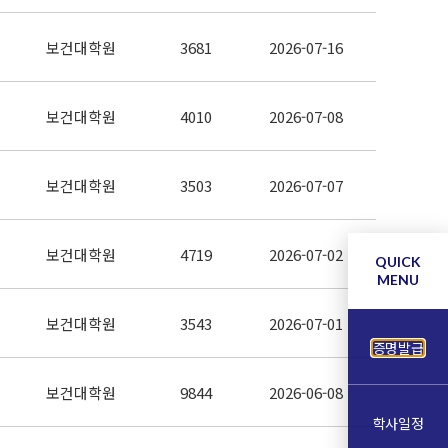
보건대학원
3681
2026-07-16
보건대학원
4010
2026-07-08
보건대학원
3503
2026-07-07
보건대학원
4719
2026-07-02
QUICK
MENU
보건대학원
3543
2026-07-01
증명발급
보건대학원
9844
2026-06-08
학사일정