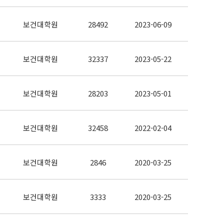
보건대학원
28492
2023-06-09
보건대학원
32337
2023-05-22
보건대학원
28203
2023-05-01
보건대학원
32458
2022-02-04
보건대학원
2846
2020-03-25
보건대학원
3333
2020-03-25