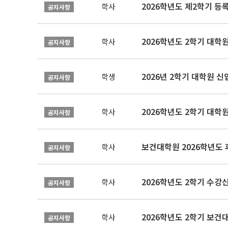
2026학년도 제2학기 등
학사
공지사항
2026학년도 2학기 대학
학사
공지사항
2026년 2학기 대학원 
학생
공지사항
2026학년도 2학기 대학
학사
공지사항
보건대학원 2026학년도
학사
공지사항
2026학년도 2학기 수강
학사
공지사항
학사
공지사항