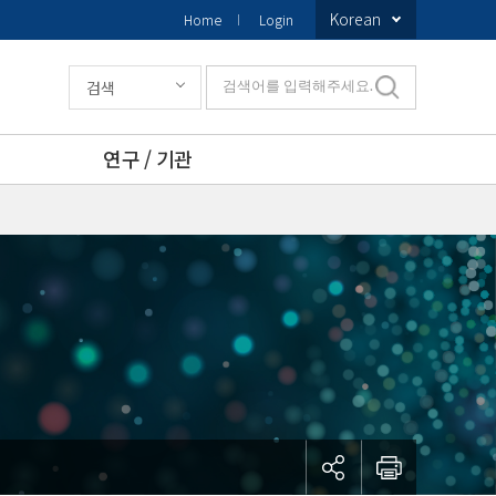
Korean
Home
Login
검색
검색어를 입력해주세요.
연구 / 기관