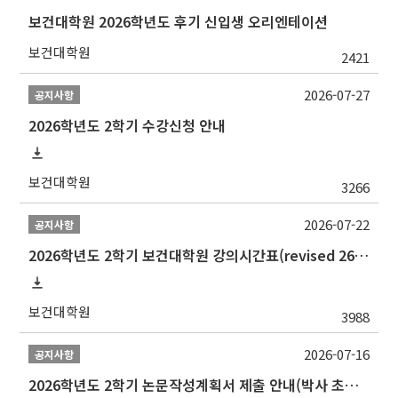
보건대학원 2026학년도 후기 신입생 오리엔테이션
보건대학원
2421
2026-07-27
공지사항
2026학년도 2학기 수강신청 안내
보건대학원
3266
2026-07-22
공지사항
2026학년도 2학기 보건대학원 강의시간표(revised 260803)(2026 2nd SEMESTER SNU GSPH TIMETABLE)
보건대학원
3988
2026-07-16
공지사항
2026학년도 2학기 논문작성계획서 제출 안내(박사 초심 일정 포함)_Thesis Proposal