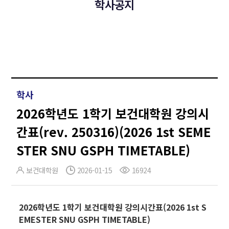
학사공지
학사
2026학년도 1학기 보건대학원 강의시
간표(rev. 250316)(2026 1st SEME
STER SNU GSPH TIMETABLE)
보건대학원
2026-01-15
16924
2026학년도 1학기 보건대학원 강의시간표(2026 1st S
EMESTER SNU GSPH TIMETABLE)