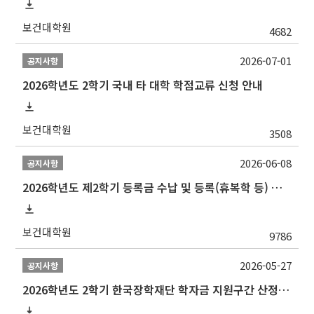
보건대학원
4682
2026-07-01
공지사항
2026학년도 2학기 국내 타 대학 학점교류 신청 안내
보건대학원
3508
2026-06-08
공지사항
2026학년도 제2학기 등록금 수납 및 등록(휴복학 등) 일정 안내
보건대학원
9786
2026-05-27
공지사항
2026학년도 2학기 한국장학재단 학자금 지원구간 산정 신청 안내