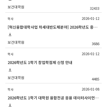
보건대학원
32433
2026-01-12
학사
[혁신융합대학사업 차세대반도체분야] 2026학년도 중앙대학교 1학기 교류 수학 안내
보건대학원
3686
2026-01-12
학사
2026학년도 1학기 창업학점제 신청 안내
보건대학원
4485
2026-01-08
학사
2026학년도 1학기 대학원 융합전공 응용 데이터사이언스 선발 계획 알림