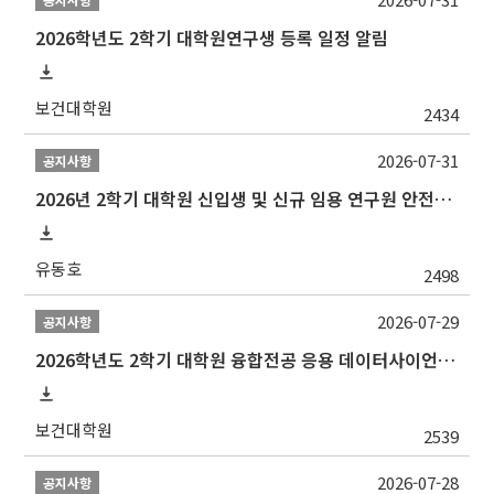
2026학년도 2학기 대학원연구생 등록 일정 알림
보건대학원
2434
2026-07-31
공지사항
2026년 2학기 대학원 신입생 및 신규 임용 연구원 안전환경교육(신규교육) 실시 안내
유동호
2498
2026-07-29
공지사항
2026학년도 2학기 대학원 융합전공 응용 데이터사이언스 선발 계획 알림
보건대학원
2539
2026-07-28
공지사항