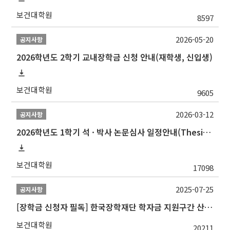
보건대학원
8597
2026-05-20
공지사항
2026학년도 2학기 교내장학금 신청 안내(재학생, 신입생)
보건대학원
9605
2026-03-12
공지사항
2026학년도 1학기 석 · 박사 논문심사 일정안내(Thesis Defense Schedules)
보건대학원
17098
2025-07-25
공지사항
[장학금 신청자 필독] 한국장학재단 학자금 지원구간 산정 권고
보건대학원
20211