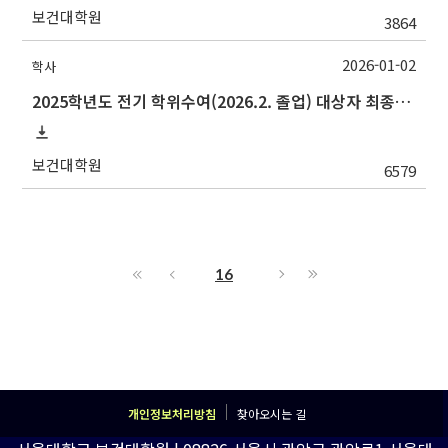
보건대학원
3864
2026-01-02
학사
2025학년도 전기 학위수여(2026.2. 졸업) 대상자 최종인준 논문 제출 안내
보건대학원
6579
16
개인정보처리방침
찾아오시는 길