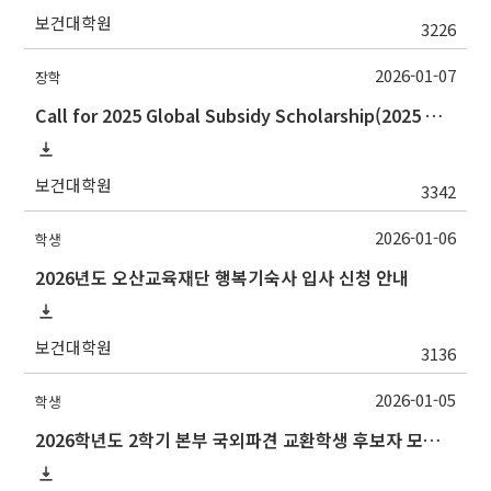
보건대학원
3226
2026-01-07
장학
Call for 2025 Global Subsidy Scholarship(2025 글로벌 보조금 장학금)
보건대학원
3342
2026-01-06
학생
2026년도 오산교육재단 행복기숙사 입사 신청 안내
보건대학원
3136
2026-01-05
학생
2026학년도 2학기 본부 국외파견 교환학생 후보자 모집 안내