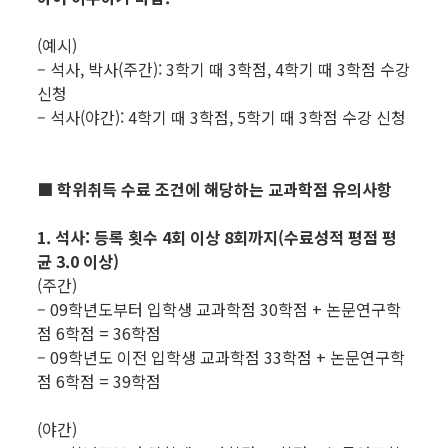
(예시)
– 석사, 박사(주간): 3학기 때 3학점, 4학기 때 3학점 수강
신청
– 석사(야간): 4학기 때 3학점, 5학기 때 3학점 수강 신청
■ 학위취득 수료 조건에 해당하는 교과학점 유의사항
1. 석사: 등록 횟수 4회 이상 8회까지(수료성적 평점 평
균 3.0 이상)
(주간)
– 09학년도부터 입학생 교과학점 30학점 + 논문연구학
점 6학점 = 36학점
– 09학년도 이전 입학생 교과학점 33학점 + 논문연구학
점 6학점 = 39학점
(야간)