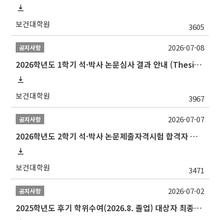
보건대학원
3605
2026-07-08
공지사항
2026학년도 1학기 석·박사 논문심사 결과 안내 (Thesis Defense Result)
보건대학원
3967
2026-07-07
공지사항
2026학년도 2학기 석·박사 논문제출자격시험 합격자 공고(TSQ Exam Result)
보건대학원
3471
2026-07-02
공지사항
2025학년도 후기 학위수여(2026.8. 졸업) 대상자 최종인준 논문 제출 안내