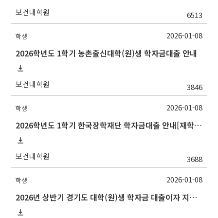
보건대학원
6513
2026-01-08
학생
2026학년도 1학기 농촌출신대학(원)생 학자금대출 안내
보건대학원
3846
2026-01-08
학생
2026학년도 1학기 한국장학재단 학자금대출 안내[재학생]
보건대학원
3688
2026-01-08
학생
2026년 상반기 경기도 대학(원)생 학자금 대출이자 지원 안내