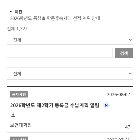
이전
2026학년도 특성별 학문후속세대 선정 계획 안내
전체 1,327
검색
2026-08-07
공지사항
2026학년도 제2학기 등록금 수납계획 알림
보건대학원
47
2026-07-31
공지사항