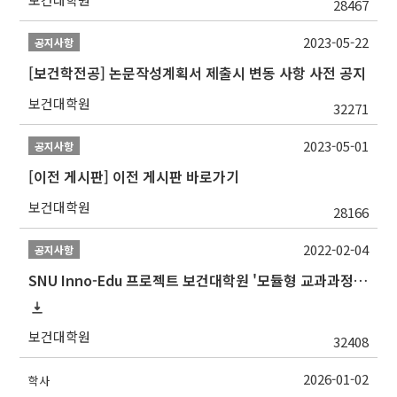
28467
2023-05-22
공지사항
[보건학전공] 논문작성계획서 제출시 변동 사항 사전 공지
보건대학원
32271
2023-05-01
공지사항
[이전 게시판] 이전 게시판 바로가기
보건대학원
28166
2022-02-04
공지사항
SNU Inno-Edu 프로젝트 보건대학원 '모듈형 교과과정' 안내(revised 2022/2/28)
보건대학원
32408
2026-01-02
학사