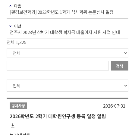
다음
[환경보건학과] 2023학년도 1학기 석사학위 논문심사 일정
이전
전주시 2023년 상반기 대학생 학자금 대출이자 지원 사업 안내
전체 1,325
검색
2026-07-31
공지사항
2026학년도 2학기 대학원연구생 등록 일정 알림