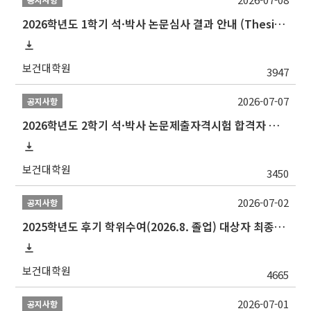
2026학년도 1학기 석·박사 논문심사 결과 안내 (Thesis Defense Result)
보건대학원
3947
2026-07-07
공지사항
2026학년도 2학기 석·박사 논문제출자격시험 합격자 공고(TSQ Exam Result)
보건대학원
3450
2026-07-02
공지사항
2025학년도 후기 학위수여(2026.8. 졸업) 대상자 최종인준 논문 제출 안내
보건대학원
4665
2026-07-01
공지사항