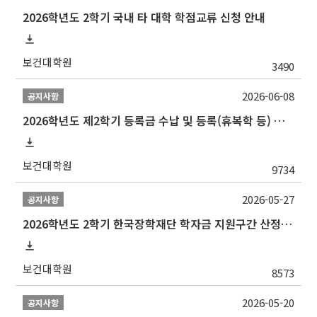
2026학년도 2학기 국내 타 대학 학점교류 신청 안내
보건대학원
3490
2026-06-08
공지사항
2026학년도 제2학기 등록금 수납 및 등록(휴복학 등) 일정 안내
보건대학원
9734
2026-05-27
공지사항
2026학년도 2학기 한국장학재단 학자금 지원구간 산정 신청 안내
보건대학원
8573
2026-05-20
공지사항