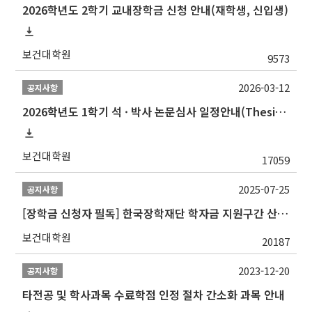
2026학년도 2학기 교내장학금 신청 안내(재학생, 신입생)
보건대학원
9573
2026-03-12
공지사항
2026학년도 1학기 석 · 박사 논문심사 일정안내(Thesis Defense Schedules)
보건대학원
17059
2025-07-25
공지사항
[장학금 신청자 필독] 한국장학재단 학자금 지원구간 산정 권고
보건대학원
20187
2023-12-20
공지사항
타전공 및 학사과목 수료학점 인정 절차 간소화 과목 안내