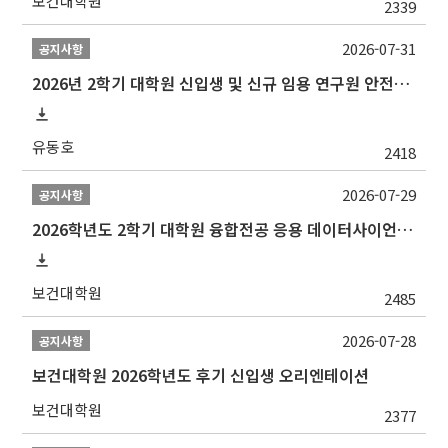
보건대학원
2339
2026-07-31
공지사항
2026년 2학기 대학원 신입생 및 신규 임용 연구원 안전환경교육(신규교육) 실시 안내
유동호
2418
2026-07-29
공지사항
2026학년도 2학기 대학원 융합전공 응용 데이터사이언스 선발 계획 알림
보건대학원
2485
2026-07-28
공지사항
보건대학원 2026학년도 후기 신입생 오리엔테이션
보건대학원
2377