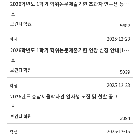
2026학년도 1학기 학위논문제출기한 초과자 연구생 등록 신청 안내[1/6(화)까지]
보건대학원
5682
2025-12-23
학사
2026학년도 1학기 학위논문제출기한 연장 신청 안내[1/6(화)까지]
보건대학원
5039
2025-12-23
학생
2026년도 충남서울학사관 입사생 모집 및 선발 공고
보건대학원
3894
2025-12-15
학생