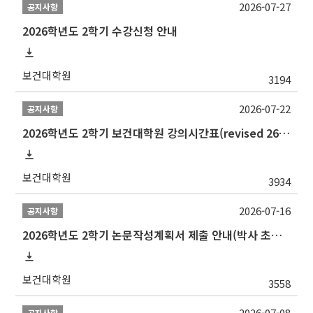
2026-07-27
공지사항
2026학년도 2학기 수강신청 안내
보건대학원
3194
2026-07-22
공지사항
2026학년도 2학기 보건대학원 강의시간표(revised 260803)(2026 2nd SEMESTER SNU GSPH TIMETABLE)
보건대학원
3934
2026-07-16
공지사항
2026학년도 2학기 논문작성계획서 제출 안내(박사 초심 일정 포함)_Thesis Proposal
보건대학원
3558
2026-07-08
공지사항