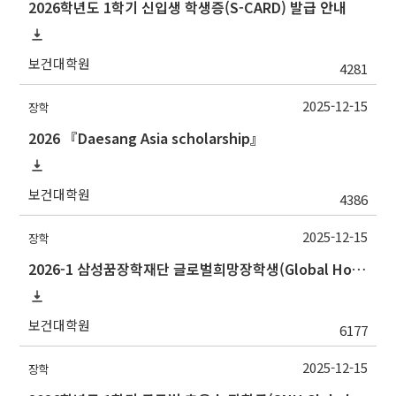
2026학년도 1학기 신입생 학생증(S-CARD) 발급 안내
보건대학원
4281
2025-12-15
장학
2026 『Daesang Asia scholarship』
보건대학원
4386
2025-12-15
장학
2026-1 삼성꿈장학재단 글로벌희망장학생(Global Hope Scholarship) 선발 안내
보건대학원
6177
2025-12-15
장학