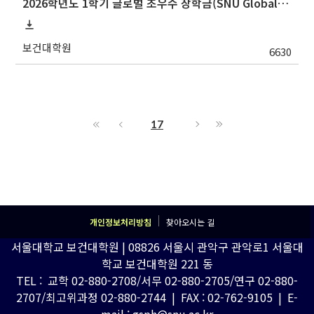
2026학년도 1학기 글로벌 초우수 장학금(SNU Global Scholarship, GS) 신청 안내
보건대학원
6630
17
개인정보처리방침
찾아오시는 길
서울대학교 보건대학원 | 08826 서울시 관악구 관악로1 서울대
학교 보건대학원 221 동
TEL : 교학 02-880-2708/서무 02-880-2705/연구 02-880-
2707/최고위과정 02-880-2744 | FAX : 02-762-9105 | E-