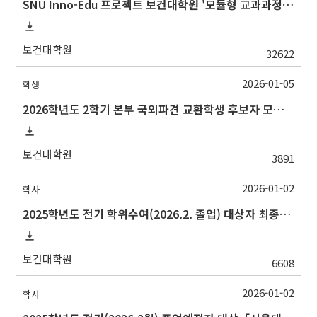
SNU Inno-Edu 프로젝트 보건대학원 '모듈형 교과과정' 안내(revised 2022/2/28)
보건대학원
32622
2026-01-05
학생
2026학년도 2학기 본부 국외파견 교환학생 후보자 모집 안내
보건대학원
3891
2026-01-02
학사
2025학년도 전기 학위수여(2026.2. 졸업) 대상자 최종인준 논문 제출 안내
보건대학원
6608
2026-01-02
학사