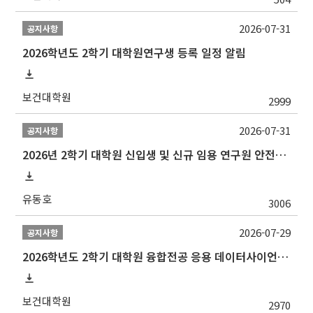
2026-07-31
공지사항
2026학년도 2학기 대학원연구생 등록 일정 알림
보건대학원
2999
2026-07-31
공지사항
2026년 2학기 대학원 신입생 및 신규 임용 연구원 안전환경교육(신규교육) 실시 안내
유동호
3006
2026-07-29
공지사항
2026학년도 2학기 대학원 융합전공 응용 데이터사이언스 선발 계획 알림
보건대학원
2970