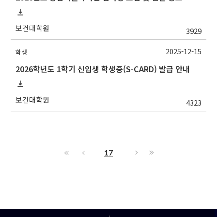
보건대학원
3929
2025-12-15
학생
2026학년도 1학기 신입생 학생증(S-CARD) 발급 안내
보건대학원
4323
17