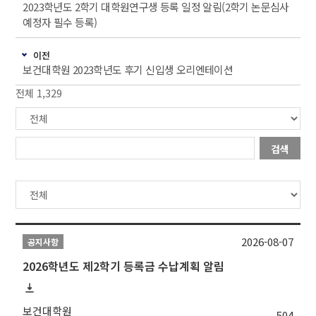
2023학년도 2학기 대학원연구생 등록 일정 알림(2학기 논문심사
예정자 필수 등록)
이전
보건대학원 2023학년도 후기 신입생 오리엔테이션
전체 1,329
검색
2026-08-07
공지사항
2026학년도 제2학기 등록금 수납계획 알림
보건대학원
504