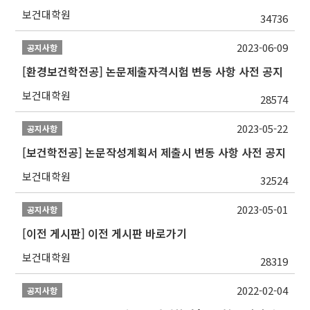
보건대학원
34736
2023-06-09
공지사항
[환경보건학전공] 논문제출자격시험 변동 사항 사전 공지
보건대학원
28574
2023-05-22
공지사항
[보건학전공] 논문작성계획서 제출시 변동 사항 사전 공지
보건대학원
32524
2023-05-01
공지사항
[이전 게시판] 이전 게시판 바로가기
보건대학원
28319
2022-02-04
공지사항