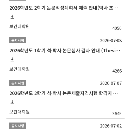
2026학년도 2학기 논문작성계획서 제출 안내(박사 초심 일정 포함)_Thesis Proposal
보건대학원
4050
2026-07-08
공지사항
2026학년도 1학기 석·박사 논문심사 결과 안내 (Thesis Defense Result)
보건대학원
4266
2026-07-07
공지사항
2026학년도 2학기 석·박사 논문제출자격시험 합격자 공고(TSQ Exam Result)
보건대학원
3645
2026-07-02
공지사항