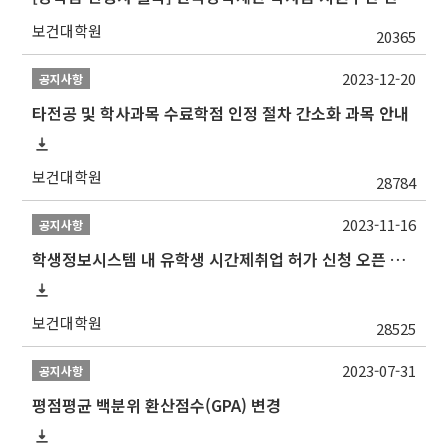
보건대학원
20365
2023-12-20
공지사항
타전공 및 학사과목 수료학점 인정 절차 간소화 과목 안내
보건대학원
28784
2023-11-16
공지사항
학생정보시스템 내 유학생 시간제취업 허가 신청 오픈 안내
보건대학원
28525
2023-07-31
공지사항
평점평균 백분위 환산점수(GPA) 변경