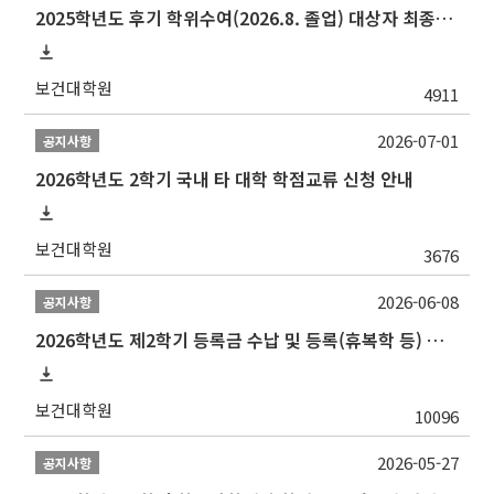
2025학년도 후기 학위수여(2026.8. 졸업) 대상자 최종인준 논문 제출 안내
보건대학원
4911
2026-07-01
공지사항
2026학년도 2학기 국내 타 대학 학점교류 신청 안내
보건대학원
3676
2026-06-08
공지사항
2026학년도 제2학기 등록금 수납 및 등록(휴복학 등) 일정 안내
보건대학원
10096
2026-05-27
공지사항