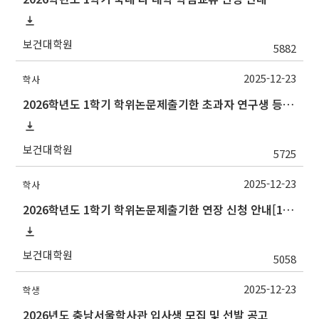
보건대학원
5882
2025-12-23
학사
2026학년도 1학기 학위논문제출기한 초과자 연구생 등록 신청 안내[1/6(화)까지]
보건대학원
5725
2025-12-23
학사
2026학년도 1학기 학위논문제출기한 연장 신청 안내[1/6(화)까지]
보건대학원
5058
2025-12-23
학생
2026년도 충남서울학사관 입사생 모집 및 선발 공고