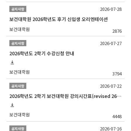
2026-07-28
공지사항
보건대학원 2026학년도 후기 신입생 오리엔테이션
보건대학원
2876
2026-07-27
공지사항
2026학년도 2학기 수강신청 안내
보건대학원
3794
2026-07-22
공지사항
2026학년도 2학기 보건대학원 강의시간표(revised 260803)(2026 2nd SEMESTER SNU GSPH TIMETABLE)
보건대학원
4448
2026-07-16
공지사항