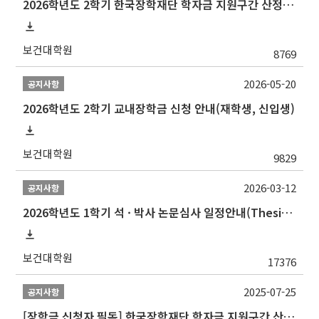
2026학년도 2학기 한국장학재단 학자금 지원구간 산정 신청 안내
보건대학원
8769
2026-05-20
공지사항
2026학년도 2학기 교내장학금 신청 안내(재학생, 신입생)
보건대학원
9829
2026-03-12
공지사항
2026학년도 1학기 석 · 박사 논문심사 일정안내(Thesis Defense Schedules)
보건대학원
17376
2025-07-25
공지사항
[장학금 신청자 필독] 한국장학재단 학자금 지원구간 산정 권고