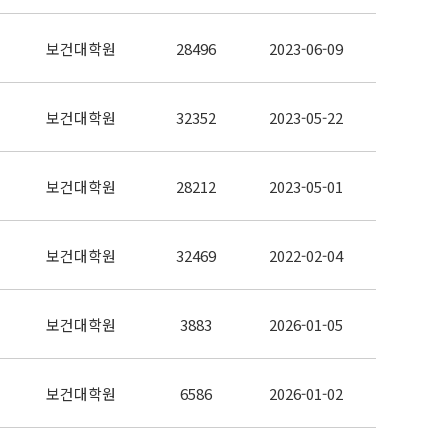
보건대학원
28496
2023-06-09
보건대학원
32352
2023-05-22
보건대학원
28212
2023-05-01
보건대학원
32469
2022-02-04
보건대학원
3883
2026-01-05
보건대학원
6586
2026-01-02