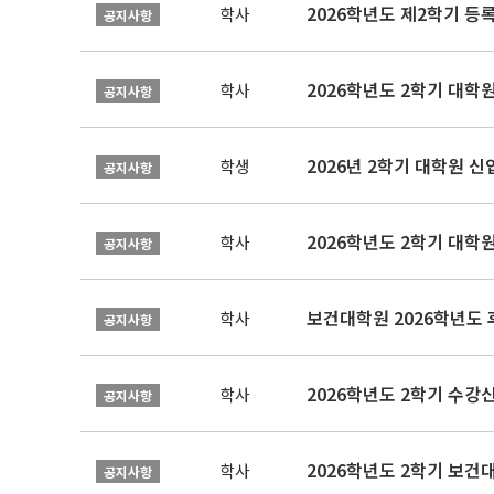
2026학년도 제2학기 등
학사
공지사항
2026학년도 2학기 대학
학사
공지사항
2026년 2학기 대학원 
학생
공지사항
2026학년도 2학기 대학
학사
공지사항
보건대학원 2026학년도
학사
공지사항
2026학년도 2학기 수강
학사
공지사항
학사
공지사항