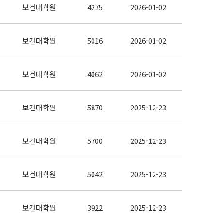
보건대학원
4275
2026-01-02
보건대학원
5016
2026-01-02
보건대학원
4062
2026-01-02
보건대학원
5870
2025-12-23
보건대학원
5700
2025-12-23
보건대학원
5042
2025-12-23
보건대학원
3922
2025-12-23