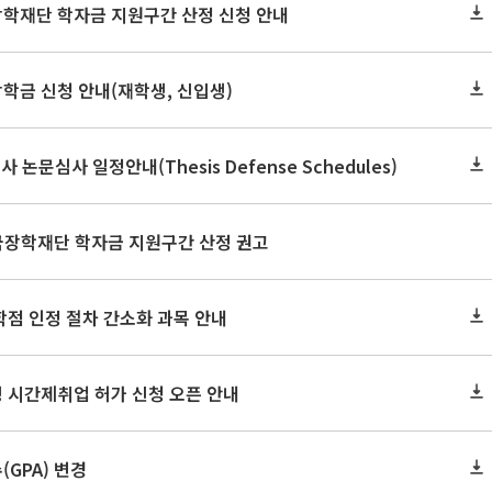
장학재단 학자금 지원구간 산정 신청 안내
장학금 신청 안내(재학생, 신입생)
사 논문심사 일정안내(Thesis Defense Schedules)
한국장학재단 학자금 지원구간 산정 권고
학점 인정 절차 간소화 과목 안내
 시간제취업 허가 신청 오픈 안내
GPA) 변경