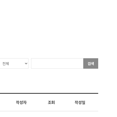
검색
작성자
조회
작성일