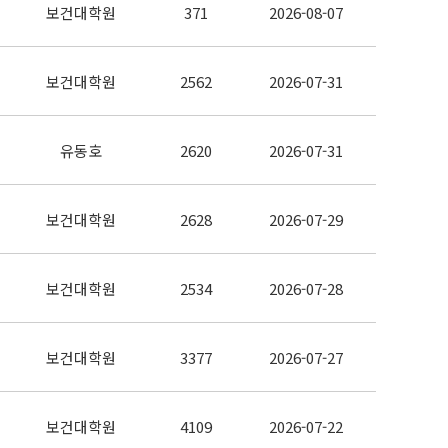
보건대학원
371
2026-08-07
보건대학원
2562
2026-07-31
유동호
2620
2026-07-31
보건대학원
2628
2026-07-29
보건대학원
2534
2026-07-28
보건대학원
3377
2026-07-27
보건대학원
4109
2026-07-22