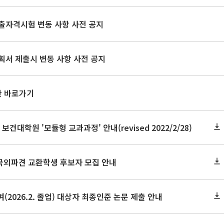
출자격시험 변동 사항 사전 공지
획서 제출시 변동 사항 사전 공지
판 바로가기
 보건대학원 '모듈형 교과과정' 안내(revised 2022/2/28)
 국외파견 교환학생 후보자 모집 안내
(2026.2. 졸업) 대상자 최종인준 논문 제출 안내