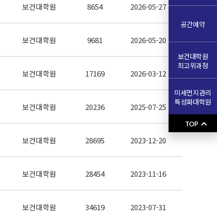
보건대학원
8654
2026-05-27
공간예약
보건대학원
9681
2026-05-20
보건대학원
최고위과정
보건대학원
17169
2026-03-12
미세먼지관리
특성화대학원
보건대학원
20236
2025-07-25
TOP
보건대학원
28695
2023-12-20
보건대학원
28454
2023-11-16
보건대학원
34619
2023-07-31