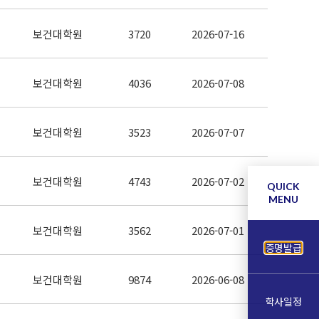
보건대학원
3720
2026-07-16
보건대학원
4036
2026-07-08
보건대학원
3523
2026-07-07
보건대학원
4743
2026-07-02
QUICK
MENU
보건대학원
3562
2026-07-01
증명발급
보건대학원
9874
2026-06-08
학사일정