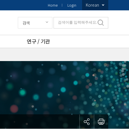
Korean
Home
Login
검색
검색어를 입력해주세요.
연구 / 기관