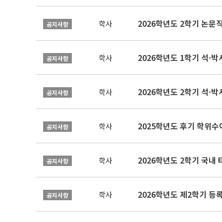
학사
공지사항
2026학년도 1학기 석·박사 
학사
공지사항
2026학년도 2학기 석·박
학사
공지사항
2025학년도 후기 학위수여
학사
공지사항
2026학년도 2학기 국내
학사
공지사항
2026학년도 제2학기 등록
학사
공지사항