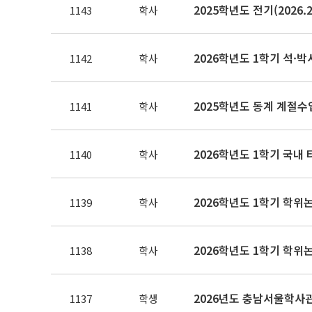
1143
학사
2026학년도 1학기 석·박
1142
학사
1141
학사
2026학년도 1학기 국내
1140
학사
2026학년도 1학기 학위
1139
학사
2026학년도 1학기 학위
1138
학사
2026년도 충남서울학사관
1137
학생