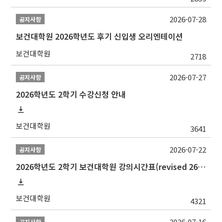
2026-07-28
공지사항
보건대학원 2026학년도 후기 신입생 오리엔테이션
보건대학원
2718
2026-07-27
공지사항
2026학년도 2학기 수강신청 안내
보건대학원
3641
2026-07-22
공지사항
2026학년도 2학기 보건대학원 강의시간표(revised 260803)(2026 2nd SEMESTER SNU GSPH TIMETABLE)
보건대학원
4321
2026-07-16
공지사항