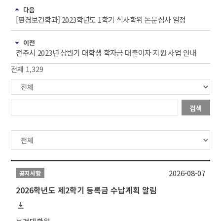
다음
[환경보건학과] 2023학년도 1학기 석사학위 논문심사 일정
이전
전주시 2023년 상반기 대학생 학자금 대출이자 지원 사업 안내
전체 1,329
검색
2026-08-07
공지사항
2026학년도 제2학기 등록금 수납계획 알림