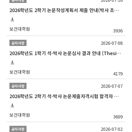
2026학년도 2학기 논문작성계획서 제출 안내(박사 초심 일정 포함)_Thesis Proposal
보건대학원
3936
2026-07-08
공지사항
2026학년도 1학기 석·박사 논문심사 결과 안내 (Thesis Defense Result)
보건대학원
4179
2026-07-07
공지사항
2026학년도 2학기 석·박사 논문제출자격시험 합격자 공고(TSQ Exam Result)
보건대학원
3609
2026-07-02
공지사항