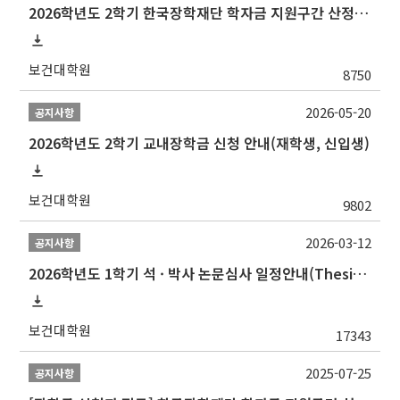
2026학년도 2학기 한국장학재단 학자금 지원구간 산정 신청 안내
보건대학원
8750
2026-05-20
공지사항
2026학년도 2학기 교내장학금 신청 안내(재학생, 신입생)
보건대학원
9802
2026-03-12
공지사항
2026학년도 1학기 석 · 박사 논문심사 일정안내(Thesis Defense Schedules)
보건대학원
17343
2025-07-25
공지사항