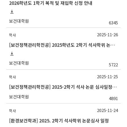
2026학년도 1학기 복적 및 재입학 신청 안내
보건대학원
6345
2025-11-26
학사
[보건정책관리학전공] 2025학년도 2학기 석사학위 논문심사 일정
보건대학원
5722
2025-11-25
학사
[보건정책관리학전공] 2025-2학기 석사 논문 심사일정 관련 안내(12월 시작예정)
보건대학원
4891
2025-11-24
학사
[환경보건학과] 2025. 2학기 석사학위 논문심사 일정