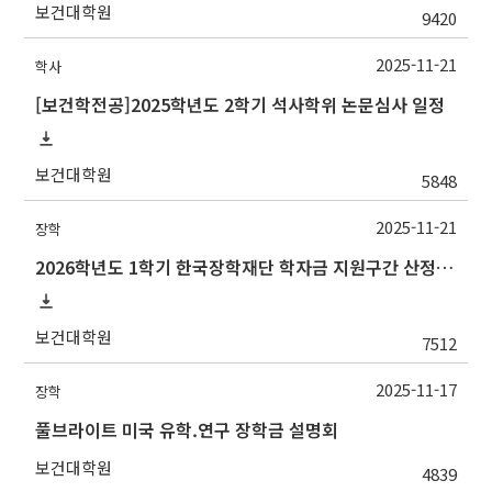
보건대학원
9420
2025-11-21
학사
[보건학전공]2025학년도 2학기 석사학위 논문심사 일정
보건대학원
5848
2025-11-21
장학
2026학년도 1학기 한국장학재단 학자금 지원구간 산정 신청 안내
보건대학원
7512
2025-11-17
장학
풀브라이트 미국 유학.연구 장학금 설명회
보건대학원
4839