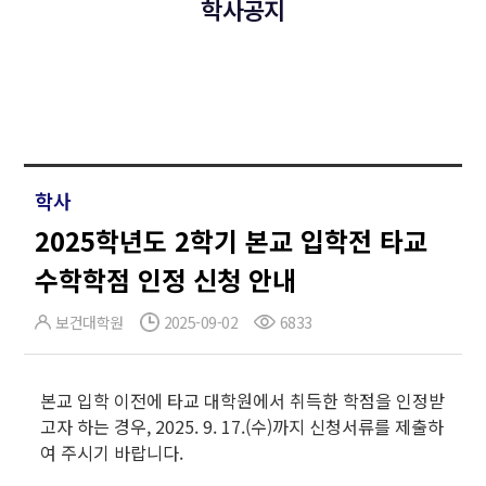
학사공지
학사
2025학년도 2학기 본교 입학전 타교
수학학점 인정 신청 안내
보건대학원
2025-09-02
6833
본교 입학 이전에 타교 대학원에서 취득한 학점을 인정받
고자 하는 경우, 2025. 9. 17.(수)까지 신청서류를 제출하
여 주시기 바랍니다.