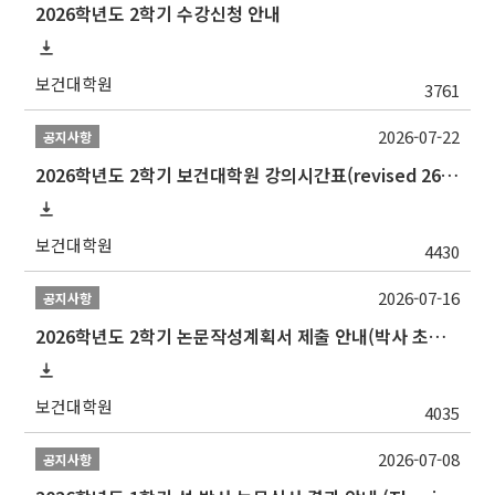
2026학년도 2학기 수강신청 안내
보건대학원
3761
2026-07-22
공지사항
2026학년도 2학기 보건대학원 강의시간표(revised 260803)(2026 2nd SEMESTER SNU GSPH TIMETABLE)
보건대학원
4430
2026-07-16
공지사항
2026학년도 2학기 논문작성계획서 제출 안내(박사 초심 일정 포함)_Thesis Proposal
보건대학원
4035
2026-07-08
공지사항