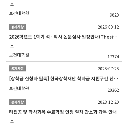
보건대학원
9823
2026-03-12
공지사항
2026학년도 1학기 석 · 박사 논문심사 일정안내(Thesis Defense Schedules)
보건대학원
17374
2025-07-25
공지사항
[장학금 신청자 필독] 한국장학재단 학자금 지원구간 산정 권고
보건대학원
20362
2023-12-20
공지사항
타전공 및 학사과목 수료학점 인정 절차 간소화 과목 안내