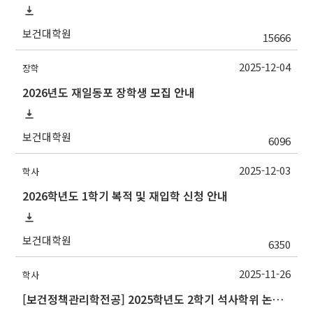
보건대학원
15666
2025-12-04
장학
2026년도 재일동포 장학생 모집 안내
보건대학원
6096
2025-12-03
학사
2026학년도 1학기 복적 및 재입학 신청 안내
보건대학원
6350
2025-11-26
학사
[보건정책관리학전공] 2025학년도 2학기 석사학위 논문심사 일정