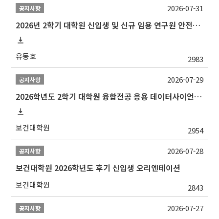
2026-07-31
공지사항
2026년 2학기 대학원 신입생 및 신규 임용 연구원 안전환경교육(신규교육) 실시 안내
유동호
2983
2026-07-29
공지사항
2026학년도 2학기 대학원 융합전공 응용 데이터사이언스 선발 계획 알림
보건대학원
2954
2026-07-28
공지사항
보건대학원 2026학년도 후기 신입생 오리엔테이션
보건대학원
2843
2026-07-27
공지사항