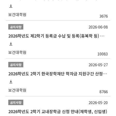
보건대학원
3676
2026-06-08
공지사항
2026학년도 제2학기 등록금 수납 및 등록(휴복학 등) 일정 안내
보건대학원
10083
2026-05-27
공지사항
2026학년도 2학기 한국장학재단 학자금 지원구간 산정 신청 안내
보건대학원
8766
2026-05-20
공지사항
2026학년도 2학기 교내장학금 신청 안내(재학생, 신입생)