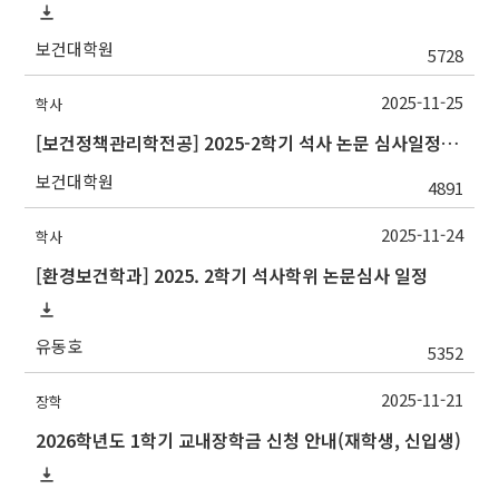
보건대학원
5728
2025-11-25
학사
[보건정책관리학전공] 2025-2학기 석사 논문 심사일정 관련 안내(12월 시작예정)
보건대학원
4891
2025-11-24
학사
[환경보건학과] 2025. 2학기 석사학위 논문심사 일정
유동호
5352
2025-11-21
장학
2026학년도 1학기 교내장학금 신청 안내(재학생, 신입생)