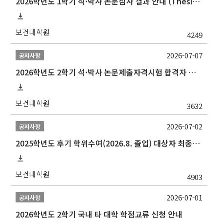
2026학년도 1학기 석·박사 논문심사 결과 안내 (Thesis Defense Result)
보건대학원
4249
2026-07-07
공지사항
2026학년도 2학기 석·박사 논문제출자격시험 합격자 공고(TSQ Exam Result)
보건대학원
3632
2026-07-02
공지사항
2025학년도 후기 학위수여(2026.8. 졸업) 대상자 최종인준 논문 제출 안내
보건대학원
4903
2026-07-01
공지사항
2026학년도 2학기 국내 타 대학 학점교류 신청 안내