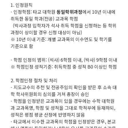
1. 인정원칙
- 인정학점: 타교 대학원
동일학위과정
에서 10년 이내에
취득한 동일 학과(전공) 교과목 학점
(박사과정 입학자가 석사 취득 학점을 신청하는 등 학위
과정이 상이할 경우 신청 대상이 아님)
※ 10년 이내 기준: 개별 교과목의 이수연도 및 학기를
기준으로 함
- 학점 인정의 범위: (석사) 6학점 이내, (박사) 9학점 이내
※ 학점인정 성적기준: 취득학점 중 성적 B0 이상인 학점
2. 학점인정 절차 및 처리
- 지도교수의 추천 및 전공주임의 확인을 받은 후 소속 대
학 학사위원회의 심의를 거쳐 총장이 승인
- 학점을 인정받은 교과목이 있을 경우에는 수학 대학원
과 교과목명, 학점 및 성적을 그대로 학적부에 등재하되,
성적은 평점 평균 산정에 반영하지 않음
- 타교에서 이수한 교과목의 학점을 인정받은 경우, 본교