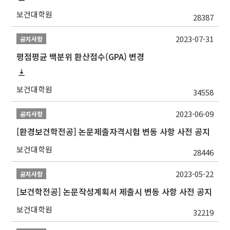
보건대학원
28387
2023-07-31
공지사항
평점평균 백분위 환산점수(GPA) 변경
보건대학원
34558
2023-06-09
공지사항
[환경보건학전공] 논문제출자격시험 변동 사항 사전 공지
보건대학원
28446
2023-05-22
공지사항
[보건학전공] 논문작성계획서 제출시 변동 사항 사전 공지
보건대학원
32219