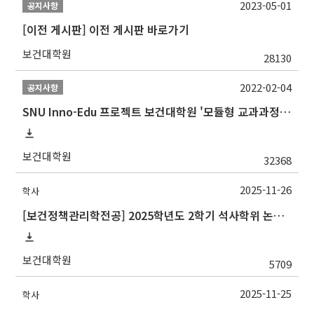
2023-05-01
공지사항
[이전 게시판] 이전 게시판 바로가기
보건대학원
28130
2022-02-04
공지사항
SNU Inno-Edu 프로젝트 보건대학원 '모듈형 교과과정' 안내(revised 2022/2/28)
보건대학원
32368
2025-11-26
학사
[보건정책관리학전공] 2025학년도 2학기 석사학위 논문심사 일정
보건대학원
5709
2025-11-25
학사