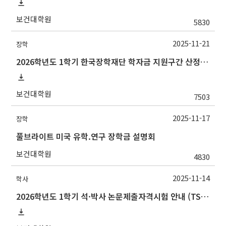
보건대학원
5830
2025-11-21
장학
2026학년도 1학기 한국장학재단 학자금 지원구간 산정 신청 안내
보건대학원
7503
2025-11-17
장학
풀브라이트 미국 유학.연구 장학금 설명회
보건대학원
4830
2025-11-14
학사
2026학년도 1학기 석·박사 논문제출자격시험 안내 (TSQ exam: Major and Korean for foreign students)