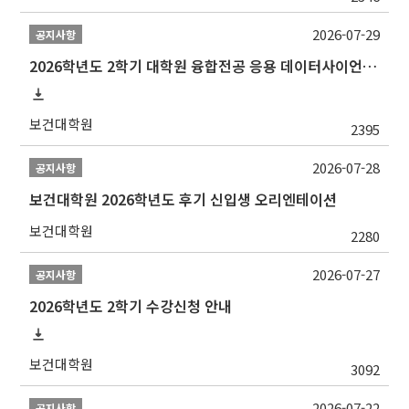
2026-07-29
공지사항
2026학년도 2학기 대학원 융합전공 응용 데이터사이언스 선발 계획 알림
보건대학원
2395
2026-07-28
공지사항
보건대학원 2026학년도 후기 신입생 오리엔테이션
보건대학원
2280
2026-07-27
공지사항
2026학년도 2학기 수강신청 안내
보건대학원
3092
2026-07-22
공지사항