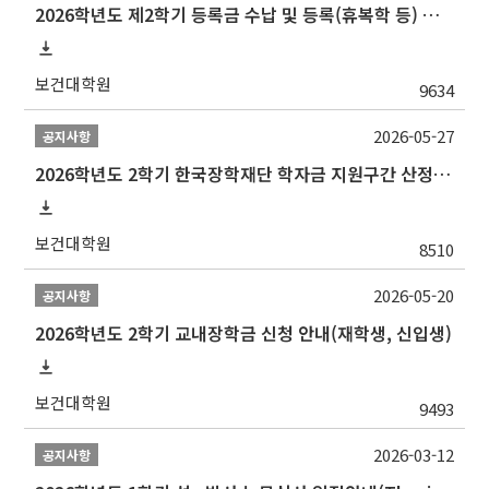
2026학년도 제2학기 등록금 수납 및 등록(휴복학 등) 일정 안내
보건대학원
9634
2026-05-27
공지사항
2026학년도 2학기 한국장학재단 학자금 지원구간 산정 신청 안내
보건대학원
8510
2026-05-20
공지사항
2026학년도 2학기 교내장학금 신청 안내(재학생, 신입생)
보건대학원
9493
2026-03-12
공지사항