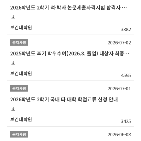
2026학년도 2학기 석·박사 논문제출자격시험 합격자 공고(TSQ Exam Result)
보건대학원
3382
2026-07-02
공지사항
2025학년도 후기 학위수여(2026.8. 졸업) 대상자 최종인준 논문 제출 안내
보건대학원
4595
2026-07-01
공지사항
2026학년도 2학기 국내 타 대학 학점교류 신청 안내
보건대학원
3425
2026-06-08
공지사항