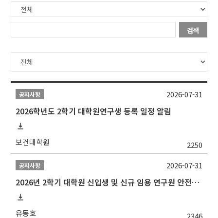
검색
2026-07-31
공지사항
2026학년도 2학기 대학원연구생 등록 일정 알림
보건대학원
2250
2026-07-31
공지사항
2026년 2학기 대학원 신입생 및 신규 임용 연구원 안전환경교육(신규교육) 실시 안내
유동호
2346