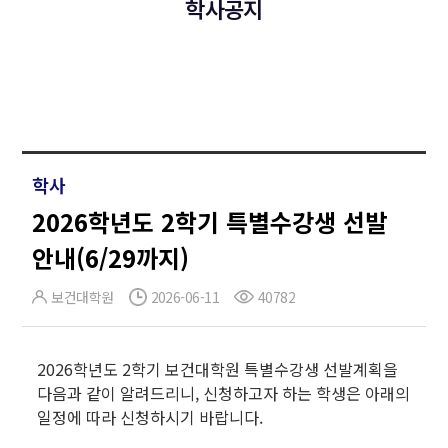
학사공지
학사
2026학년도 2학기 특별수강생 선발
안내(6/29까지)
보건대학원
2026-06-11
40782
2026학년도 2학기 보건대학원 특별수강생 선발계획을
다음과 같이 알려드리니, 신청하고자 하는 학생은 아래의
일정에 따라 신청하시기 바랍니다.