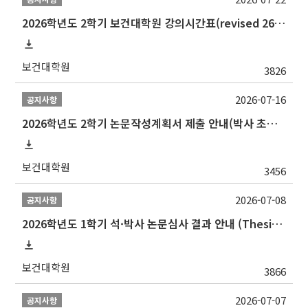
2026학년도 2학기 보건대학원 강의시간표(revised 260803)(2026 2nd SEMESTER SNU GSPH TIMETABLE)
보건대학원
3826
2026-07-16
공지사항
2026학년도 2학기 논문작성계획서 제출 안내(박사 초심 일정 포함)_Thesis Proposal
보건대학원
3456
2026-07-08
공지사항
2026학년도 1학기 석·박사 논문심사 결과 안내 (Thesis Defense Result)
보건대학원
3866
2026-07-07
공지사항