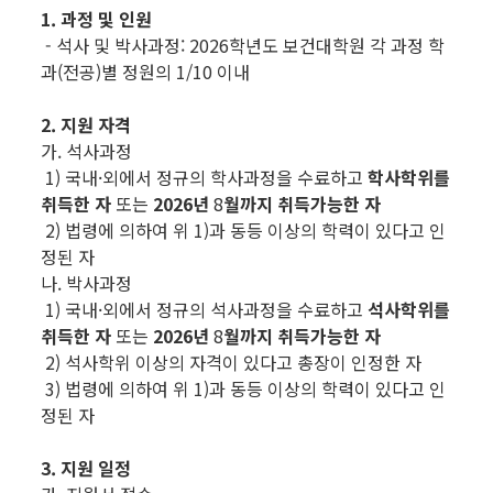
1. 과정 및 인원
- 석사 및 박사과정: 2026학년도 보건대학원 각 과정 학
과(전공)별 정원의 1/10 이내
2. 지원 자격
가. 석사과정
1) 국내·외에서 정규의 학사과정을 수료하고
학사학위를
취득한 자
또는
2026
년
8
월까지 취득가능한 자
2) 법령에 의하여 위 1)과 동등 이상의 학력이 있다고 인
정된 자
나. 박사과정
1) 국내·외에서 정규의 석사과정을 수료하고
석사학위를
취득한 자
또는
2026
년
8
월까지 취득가능한 자
2) 석사학위 이상의 자격이 있다고 총장이 인정한 자
3) 법령에 의하여 위 1)과 동등 이상의 학력이 있다고 인
정된 자
3. 지원 일정