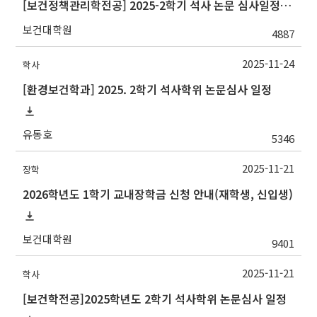
[보건정책관리학전공] 2025-2학기 석사 논문 심사일정 관련 안내(12월 시작예정)
보건대학원
4887
2025-11-24
학사
[환경보건학과] 2025. 2학기 석사학위 논문심사 일정
유동호
5346
2025-11-21
장학
2026학년도 1학기 교내장학금 신청 안내(재학생, 신입생)
보건대학원
9401
2025-11-21
학사
[보건학전공]2025학년도 2학기 석사학위 논문심사 일정