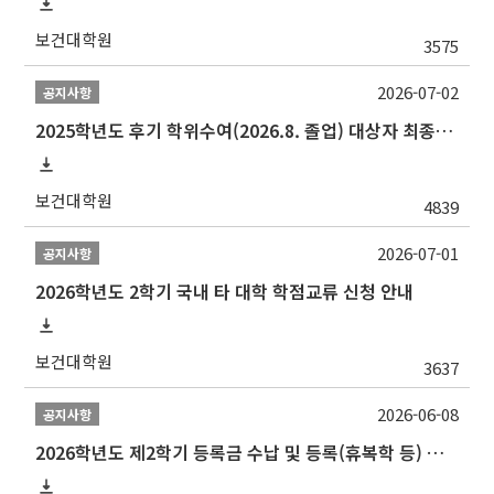
보건대학원
3575
2026-07-02
공지사항
2025학년도 후기 학위수여(2026.8. 졸업) 대상자 최종인준 논문 제출 안내
보건대학원
4839
2026-07-01
공지사항
2026학년도 2학기 국내 타 대학 학점교류 신청 안내
보건대학원
3637
2026-06-08
공지사항
2026학년도 제2학기 등록금 수납 및 등록(휴복학 등) 일정 안내