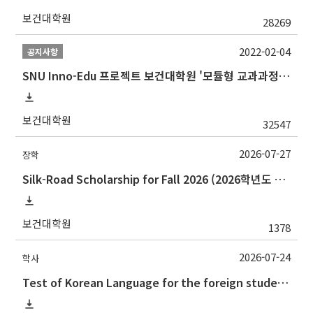
보건대학원
28269
2022-02-04
공지사항
SNU Inno-Edu 프로젝트 보건대학원 '모듈형 교과과정' 안내(revised 2022/2/28)
보건대학원
32547
2026-07-27
장학
Silk-Road Scholarship for Fall 2026 (2026학년도 2학기‘실크로드 장학사업' 안내)
보건대학원
1378
2026-07-24
학사
Test of Korean Language for the foreign students(the 2nd semester, 2026) 2026.2학기 외국인학생의 한국어시험 실시 안내(논문제출자격시험)