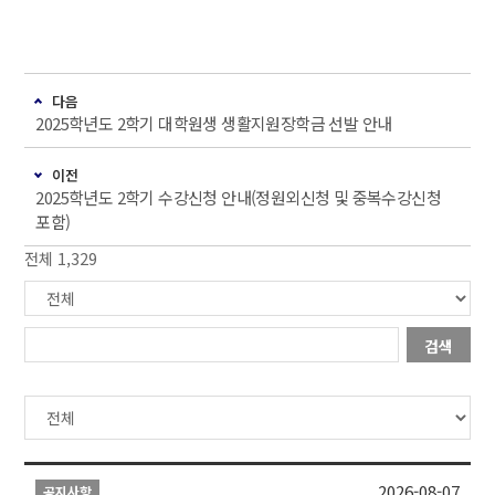
다음
2025학년도 2학기 대학원생 생활지원장학금 선발 안내
이전
2025학년도 2학기 수강신청 안내(정원외신청 및 중복수강신청
포함)
전체 1,329
검색
2026-08-07
공지사항