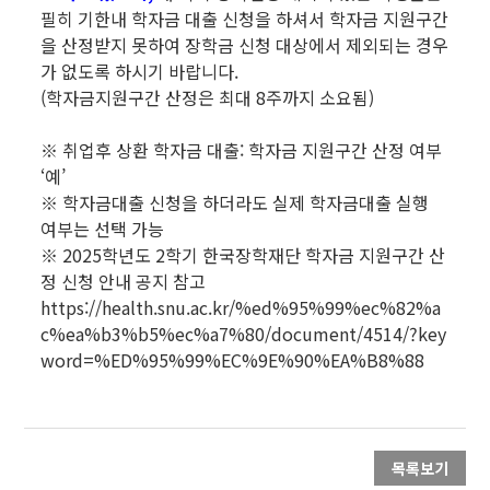
필히 기한내 학자금 대출 신청을 하셔서 학자금 지원구간
을 산정받지 못하여 장학금 신청 대상에서 제외되는 경우
가 없도록 하시기 바랍니다.
(학자금지원구간 산정은 최대 8주까지 소요됨)
※ 취업후 상환 학자금 대출: 학자금 지원구간 산정 여부
‘예’
※ 학자금대출 신청을 하더라도 실제 학자금대출 실행
여부는 선택 가능
※ 2025학년도 2학기 한국장학재단 학자금 지원구간 산
정 신청 안내 공지 참고
https://health.snu.ac.kr/%ed%95%99%ec%82%a
c%ea%b3%b5%ec%a7%80/document/4514/?key
word=%ED%95%99%EC%9E%90%EA%B8%88
목록보기