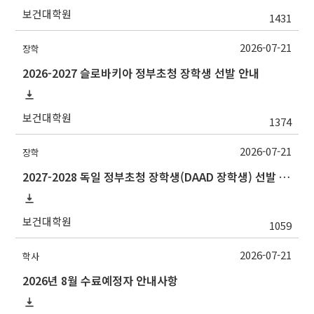
보건대학원
1431
2026-07-21
장학
2026-2027 슬로바키아 정부초청 장학생 선발 안내
보건대학원
1374
2026-07-21
장학
2027-2028 독일 정부초청 장학생(DAAD 장학생) 선발 안내
보건대학원
1059
2026-07-21
학사
2026년 8월 수료예정자 안내사항