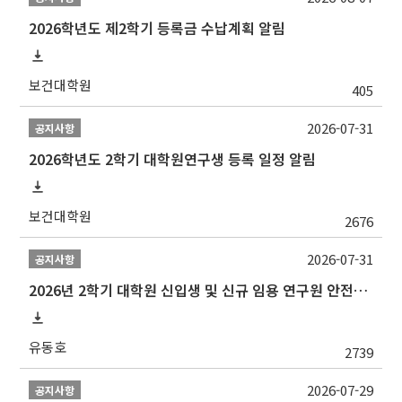
2026학년도 제2학기 등록금 수납계획 알림
보건대학원
405
2026-07-31
공지사항
2026학년도 2학기 대학원연구생 등록 일정 알림
보건대학원
2676
2026-07-31
공지사항
2026년 2학기 대학원 신입생 및 신규 임용 연구원 안전환경교육(신규교육) 실시 안내
유동호
2739
2026-07-29
공지사항