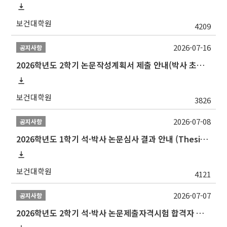
보건대학원
4209
2026-07-16
공지사항
2026학년도 2학기 논문작성계획서 제출 안내(박사 초심 일정 포함)_Thesis Proposal
보건대학원
3826
2026-07-08
공지사항
2026학년도 1학기 석·박사 논문심사 결과 안내 (Thesis Defense Result)
보건대학원
4121
2026-07-07
공지사항
2026학년도 2학기 석·박사 논문제출자격시험 합격자 공고(TSQ Exam Result)