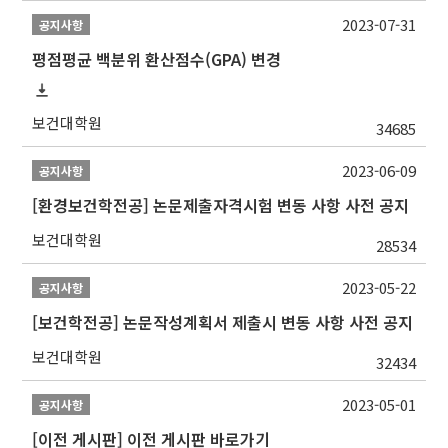
2023-07-31
공지사항
평점평균 백분위 환산점수(GPA) 변경
보건대학원
34685
2023-06-09
공지사항
[환경보건학전공] 논문제출자격시험 변동 사항 사전 공지
보건대학원
28534
2023-05-22
공지사항
[보건학전공] 논문작성계획서 제출시 변동 사항 사전 공지
보건대학원
32434
2023-05-01
공지사항
[이전 게시판] 이전 게시판 바로가기