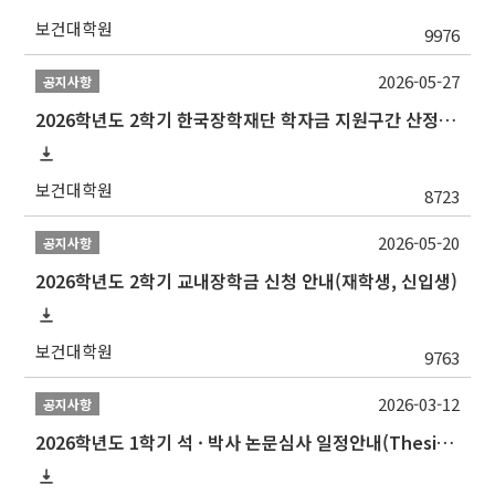
보건대학원
9976
2026-05-27
공지사항
2026학년도 2학기 한국장학재단 학자금 지원구간 산정 신청 안내
보건대학원
8723
2026-05-20
공지사항
2026학년도 2학기 교내장학금 신청 안내(재학생, 신입생)
보건대학원
9763
2026-03-12
공지사항
2026학년도 1학기 석 · 박사 논문심사 일정안내(Thesis Defense Schedules)