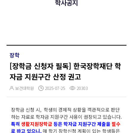
학사공지
장학
[장학금 신청자 필독] 한국장학재단 학
자금 지원구간 산정 권고
보건대학원
2025-07-25
20303
장학금 신청 시, 학생의 경제적 상황을 객관적으로 판단
하는 자료로 학자금 지원구간 사용이 권장되고 있습니다.
특히
생활지원장학금
등은 학자금 지원구간 제출을
필수
로 하고 있으니,
매 학기 장학신청 계획이 있는 학생들은