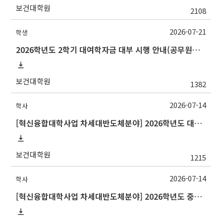
보건대학원
2108
2026-07-21
학생
2026학년도 2학기 대여학자금 대부 시행 안내(공무원연금공단)
보건대학원
1382
2026-07-14
학사
[혁신융합대학사업 차세대반도체분야] 2026학년도 대구대학교 2학기 교류 수학 안내
보건대학원
1215
2026-07-14
학사
[혁신융합대학사업 차세대반도체분야] 2026학년도 중앙대학교 2학기 교류 수학 안내