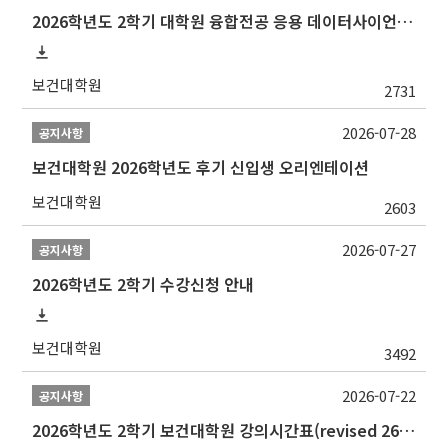
2026학년도 2학기 대학원 융합전공 응용 데이터사이언스 선발 계획 알림
보건대학원
2731
2026-07-28
공지사항
보건대학원 2026학년도 후기 신입생 오리엔테이션
보건대학원
2603
2026-07-27
공지사항
2026학년도 2학기 수강신청 안내
보건대학원
3492
2026-07-22
공지사항
2026학년도 2학기 보건대학원 강의시간표(revised 260803)(2026 2nd SEMESTER SNU GSPH TIMETABLE)