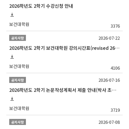
2026학년도 2학기 수강신청 안내
보건대학원
3376
2026-07-22
공지사항
2026학년도 2학기 보건대학원 강의시간표(revised 260803)(2026 2nd SEMESTER SNU GSPH TIMETABLE)
보건대학원
4106
2026-07-16
공지사항
2026학년도 2학기 논문작성계획서 제출 안내(박사 초심 일정 포함)_Thesis Proposal
보건대학원
3719
2026-07-08
공지사항