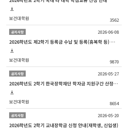
2026학년도 2학기 국내 타 대학 학점교류 신청 안내
보건대학원
3562
2026-06-08
공지사항
2026학년도 제2학기 등록금 수납 및 등록(휴복학 등) 일정 안내
보건대학원
9870
2026-05-27
공지사항
2026학년도 2학기 한국장학재단 학자금 지원구간 산정 신청 안내
보건대학원
8654
2026-05-20
공지사항
2026학년도 2학기 교내장학금 신청 안내(재학생, 신입생)