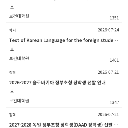
보건대학원
1351
2026-07-24
학사
Test of Korean Language for the foreign students(the 2nd semester, 2026) 2026.2학기 외국인학생의 한국어시험 실시 안내(논문제출자격시험)
보건대학원
1401
2026-07-21
장학
2026-2027 슬로바키아 정부초청 장학생 선발 안내
보건대학원
1347
2026-07-21
장학
2027-2028 독일 정부초청 장학생(DAAD 장학생) 선발 안내