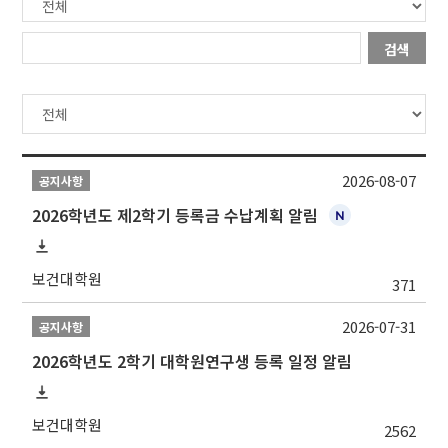
검색
2026-08-07
공지사항
2026학년도 제2학기 등록금 수납계획 알림
보건대학원
371
2026-07-31
공지사항
2026학년도 2학기 대학원연구생 등록 일정 알림
보건대학원
2562