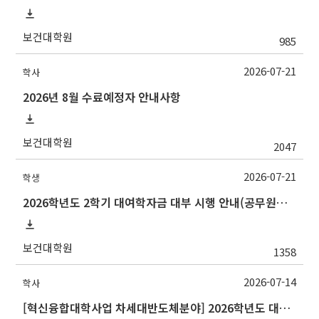
보건대학원
985
2026-07-21
학사
2026년 8월 수료예정자 안내사항
보건대학원
2047
2026-07-21
학생
2026학년도 2학기 대여학자금 대부 시행 안내(공무원연금공단)
보건대학원
1358
2026-07-14
학사
[혁신융합대학사업 차세대반도체분야] 2026학년도 대구대학교 2학기 교류 수학 안내