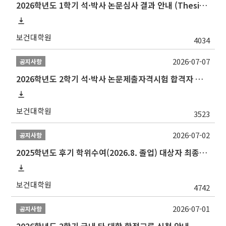
2026학년도 1학기 석·박사 논문심사 결과 안내 (Thesis Defense Result)
보건대학원
4034
2026-07-07
공지사항
2026학년도 2학기 석·박사 논문제출자격시험 합격자 공고(TSQ Exam Result)
보건대학원
3523
2026-07-02
공지사항
2025학년도 후기 학위수여(2026.8. 졸업) 대상자 최종인준 논문 제출 안내
보건대학원
4742
2026-07-01
공지사항