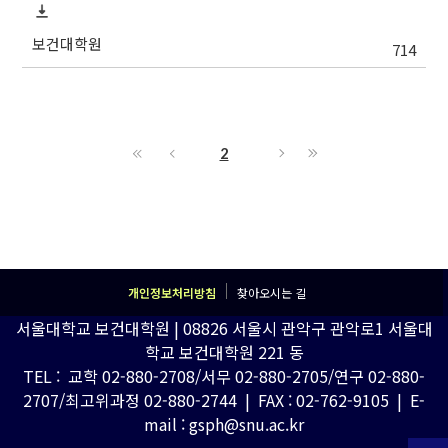
보건대학원
714
2
개인정보처리방침
찾아오시는 길
서울대학교 보건대학원 | 08826 서울시 관악구 관악로1 서울대
학교 보건대학원 221 동
TEL : 교학 02-880-2708/서무 02-880-2705/연구 02-880-
2707/최고위과정 02-880-2744 | FAX : 02-762-9105 | E-
mail : gsph@snu.ac.kr