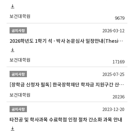
보건대학원
9679
2026-03-12
공지사항
2026학년도 1학기 석 · 박사 논문심사 일정안내(Thesis Defense Schedules)
보건대학원
17169
2025-07-25
공지사항
[장학금 신청자 필독] 한국장학재단 학자금 지원구간 산정 권고
보건대학원
20236
2023-12-20
공지사항
타전공 및 학사과목 수료학점 인정 절차 간소화 과목 안내