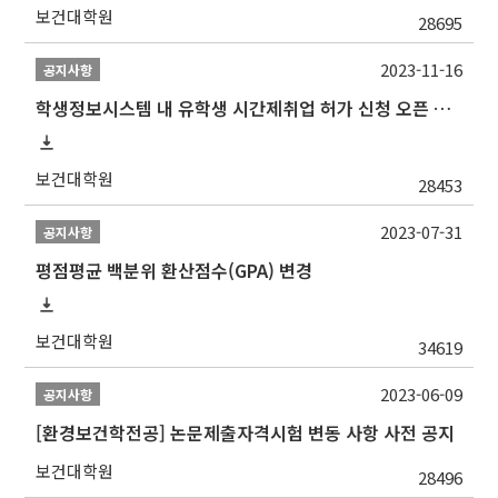
보건대학원
28695
2023-11-16
공지사항
학생정보시스템 내 유학생 시간제취업 허가 신청 오픈 안내
보건대학원
28453
2023-07-31
공지사항
평점평균 백분위 환산점수(GPA) 변경
보건대학원
34619
2023-06-09
공지사항
[환경보건학전공] 논문제출자격시험 변동 사항 사전 공지
보건대학원
28496