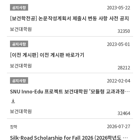
2023-05-22
공지사항
[보건학전공] 논문작성계획서 제출시 변동 사항 사전 공지
보건대학원
32350
2023-05-01
공지사항
[이전 게시판] 이전 게시판 바로가기
보건대학원
28212
2022-02-04
공지사항
SNU Inno-Edu 프로젝트 보건대학원 '모듈형 교과과정' 안내(revised 2022/2/28)
보건대학원
32464
2026-07-27
장학
Silk-Road Scholarship for Fall 2026 (2026학년도 2학기‘실크로드 장학사업' 안내)