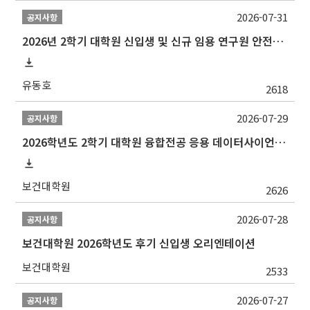
2026-07-31
공지사항
2026년 2학기 대학원 신입생 및 신규 임용 연구원 안전환경교육(신규교육) 실시 안내
유동호
2618
2026-07-29
공지사항
2026학년도 2학기 대학원 융합전공 응용 데이터사이언스 선발 계획 알림
보건대학원
2626
2026-07-28
공지사항
보건대학원 2026학년도 후기 신입생 오리엔테이션
보건대학원
2533
2026-07-27
공지사항