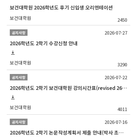
보건대학원 2026학년도 후기 신입생 오리엔테이션
보건대학원
2450
2026-07-27
공지사항
2026학년도 2학기 수강신청 안내
보건대학원
3290
2026-07-22
공지사항
2026학년도 2학기 보건대학원 강의시간표(revised 260803)(2026 2nd SEMESTER SNU GSPH TIMETABLE)
보건대학원
4011
2026-07-16
공지사항
2026학년도 2학기 논문작성계획서 제출 안내(박사 초심 일정 포함)_Thesis Proposal