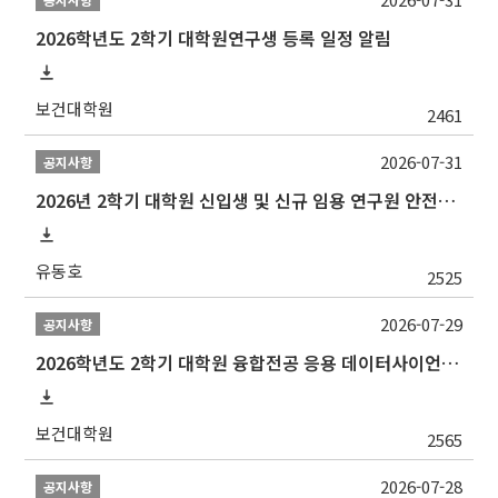
2026학년도 2학기 대학원연구생 등록 일정 알림
보건대학원
2461
2026-07-31
공지사항
2026년 2학기 대학원 신입생 및 신규 임용 연구원 안전환경교육(신규교육) 실시 안내
유동호
2525
2026-07-29
공지사항
2026학년도 2학기 대학원 융합전공 응용 데이터사이언스 선발 계획 알림
보건대학원
2565
2026-07-28
공지사항