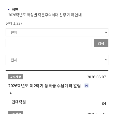
이전
2026학년도 특성별 학문후속세대 선정 계획 안내
전체 1,327
검색
2026-08-07
공지사항
2026학년도 제2학기 등록금 수납계획 알림
보건대학원
84
2026-07-31
공지사항