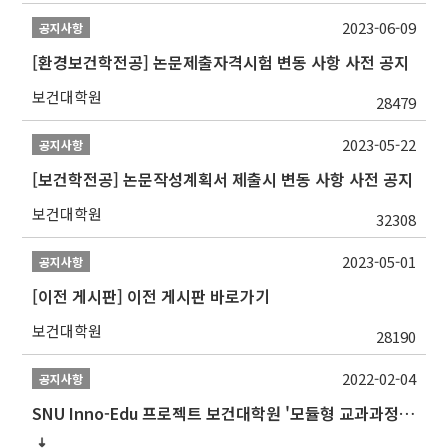
2023-06-09
공지사항
[환경보건학전공] 논문제출자격시험 변동 사항 사전 공지
보건대학원
28479
2023-05-22
공지사항
[보건학전공] 논문작성계획서 제출시 변동 사항 사전 공지
보건대학원
32308
2023-05-01
공지사항
[이전 게시판] 이전 게시판 바로가기
보건대학원
28190
2022-02-04
공지사항
SNU Inno-Edu 프로젝트 보건대학원 '모듈형 교과과정' 안내(revised 2022/2/28)