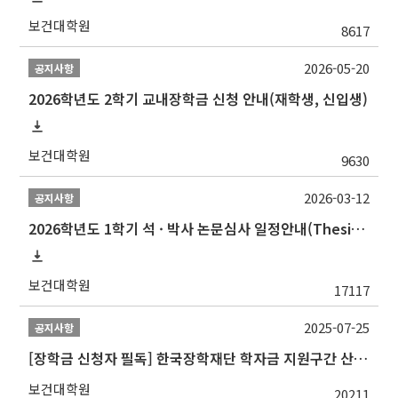
보건대학원
8617
2026-05-20
공지사항
2026학년도 2학기 교내장학금 신청 안내(재학생, 신입생)
보건대학원
9630
2026-03-12
공지사항
2026학년도 1학기 석 · 박사 논문심사 일정안내(Thesis Defense Schedules)
보건대학원
17117
2025-07-25
공지사항
[장학금 신청자 필독] 한국장학재단 학자금 지원구간 산정 권고
보건대학원
20211