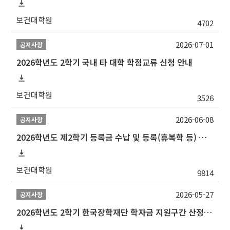
보건대학원
4702
2026-07-01
공지사항
2026학년도 2학기 국내 타 대학 학점교류 신청 안내
보건대학원
3526
2026-06-08
공지사항
2026학년도 제2학기 등록금 수납 및 등록(휴복학 등) 일정 안내
보건대학원
9814
2026-05-27
공지사항
2026학년도 2학기 한국장학재단 학자금 지원구간 산정 신청 안내