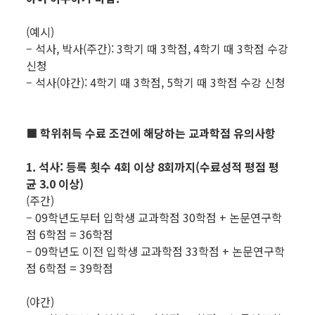
(예시)
– 석사, 박사(주간): 3학기 때 3학점, 4학기 때 3학점 수강
신청
– 석사(야간): 4학기 때 3학점, 5학기 때 3학점 수강 신청
■ 학위취득 수료 조건에 해당하는 교과학점 유의사항
1. 석사: 등록 횟수 4회 이상 8회까지(수료성적 평점 평
균 3.0 이상)
(주간)
– 09학년도부터 입학생 교과학점 30학점 + 논문연구학
점 6학점 = 36학점
– 09학년도 이전 입학생 교과학점 33학점 + 논문연구학
점 6학점 = 39학점
(야간)