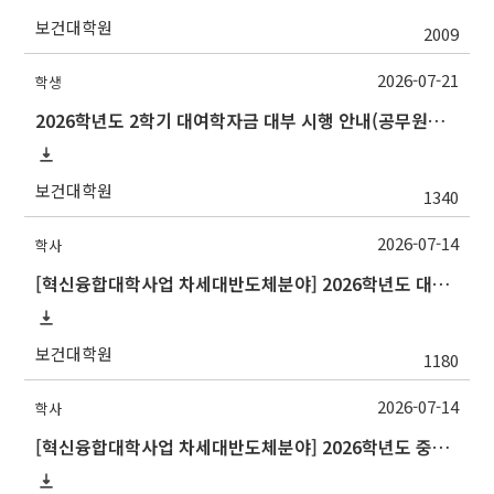
보건대학원
2009
2026-07-21
학생
2026학년도 2학기 대여학자금 대부 시행 안내(공무원연금공단)
보건대학원
1340
2026-07-14
학사
[혁신융합대학사업 차세대반도체분야] 2026학년도 대구대학교 2학기 교류 수학 안내
보건대학원
1180
2026-07-14
학사
[혁신융합대학사업 차세대반도체분야] 2026학년도 중앙대학교 2학기 교류 수학 안내