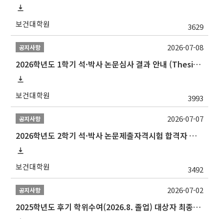
보건대학원
3629
2026-07-08
공지사항
2026학년도 1학기 석·박사 논문심사 결과 안내 (Thesis Defense Result)
보건대학원
3993
2026-07-07
공지사항
2026학년도 2학기 석·박사 논문제출자격시험 합격자 공고(TSQ Exam Result)
보건대학원
3492
2026-07-02
공지사항
2025학년도 후기 학위수여(2026.8. 졸업) 대상자 최종인준 논문 제출 안내