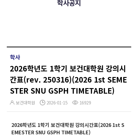
학사공지
학사
2026학년도 1학기 보건대학원 강의시
간표(rev. 250316)(2026 1st SEME
STER SNU GSPH TIMETABLE)
보건대학원
2026-01-15
16929
2026학년도 1학기 보건대학원 강의시간표(2026 1st S
EMESTER SNU GSPH TIMETABLE)