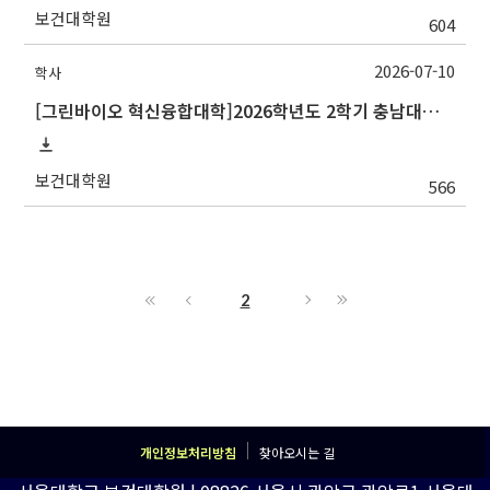
보건대학원
604
2026-07-10
학사
[그린바이오 혁신융합대학]2026학년도 2학기 충남대학교 교류 수학 안내
보건대학원
566
2
개인정보처리방침
찾아오시는 길