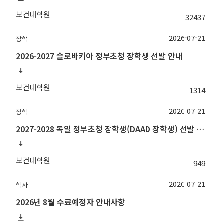
보건대학원
32437
2026-07-21
장학
2026-2027 슬로바키아 정부초청 장학생 선발 안내
보건대학원
1314
2026-07-21
장학
2027-2028 독일 정부초청 장학생(DAAD 장학생) 선발 안내
보건대학원
949
2026-07-21
학사
2026년 8월 수료예정자 안내사항