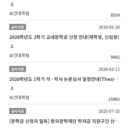
보건대학원
8509
2026-05-20
공지사항
2026학년도 2학기 교내장학금 신청 안내(재학생, 신입생)
보건대학원
9492
2026-03-12
공지사항
2026학년도 1학기 석 · 박사 논문심사 일정안내(Thesis Defense Schedules)
보건대학원
16983
2025-07-25
공지사항
[장학금 신청자 필독] 한국장학재단 학자금 지원구간 산정 권고