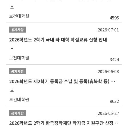
보건대학원
4595
2026-07-01
공지사항
2026학년도 2학기 국내 타 대학 학점교류 신청 안내
보건대학원
3424
2026-06-08
공지사항
2026학년도 제2학기 등록금 수납 및 등록(휴복학 등) 일정 안내
보건대학원
9632
2026-05-27
공지사항
2026학년도 2학기 한국장학재단 학자금 지원구간 산정 신청 안내