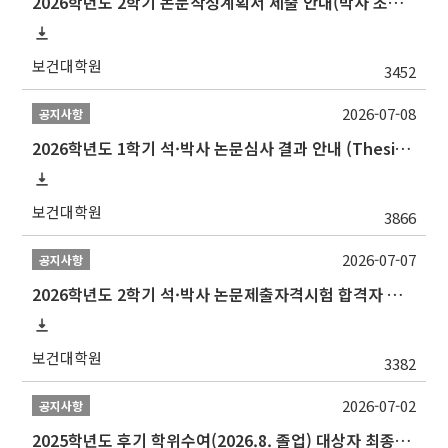
2026학년도 2학기 논문작성계획서 제출 안내(박사 초심 일정 포함)_Thesis Proposal
보건대학원
3452
2026-07-08
공지사항
2026학년도 1학기 석·박사 논문심사 결과 안내 (Thesis Defense Result)
보건대학원
3866
2026-07-07
공지사항
2026학년도 2학기 석·박사 논문제출자격시험 합격자 공고(TSQ Exam Result)
보건대학원
3382
2026-07-02
공지사항
2025학년도 후기 학위수여(2026.8. 졸업) 대상자 최종인준 논문 제출 안내