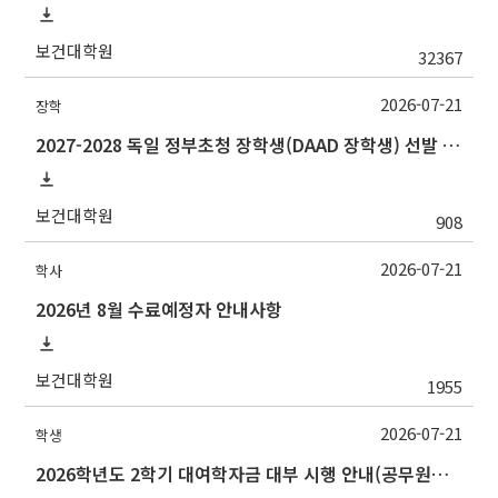
보건대학원
32367
2026-07-21
장학
2027-2028 독일 정부초청 장학생(DAAD 장학생) 선발 안내
보건대학원
908
2026-07-21
학사
2026년 8월 수료예정자 안내사항
보건대학원
1955
2026-07-21
학생
2026학년도 2학기 대여학자금 대부 시행 안내(공무원연금공단)