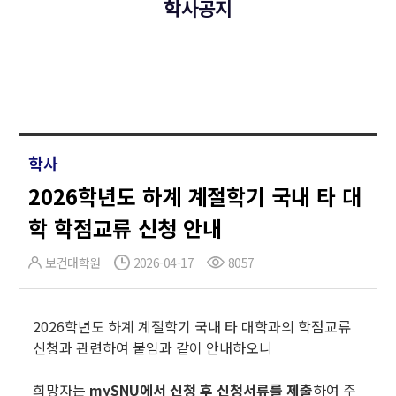
학사공지
학사
2026학년도 하계 계절학기 국내 타 대
학 학점교류 신청 안내
보건대학원
2026-04-17
8057
2026학년도 하계 계절학기 국내 타 대학과의 학점교류
신청과 관련하여 붙임과 같이 안내하오니
희망자는
mySNU에서 신청 후 신청서류를 제출
하여 주