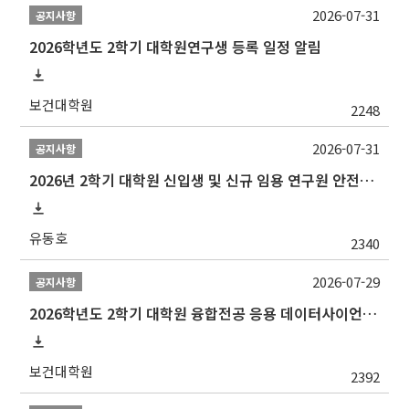
2026-07-31
공지사항
2026학년도 2학기 대학원연구생 등록 일정 알림
보건대학원
2248
2026-07-31
공지사항
2026년 2학기 대학원 신입생 및 신규 임용 연구원 안전환경교육(신규교육) 실시 안내
유동호
2340
2026-07-29
공지사항
2026학년도 2학기 대학원 융합전공 응용 데이터사이언스 선발 계획 알림
보건대학원
2392