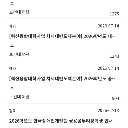
보건대학원
1275
2026-07-14
학사
[혁신융합대학사업 차세대반도체분야] 2026학년도 대구대학교 2학기 교류 수학 안내
보건대학원
1148
2026-07-14
학사
[혁신융합대학사업 차세대반도체분야] 2026학년도 중앙대학교 2학기 교류 수학 안내
보건대학원
594
2026-07-13
장학
2026학년도 한국장애인개발원 쌍용곰두리장학생 안내