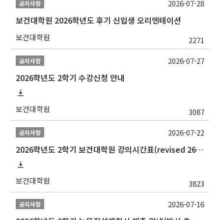
2026-07-28
공지사항
보건대학원 2026학년도 후기 신입생 오리엔테이션
보건대학원
2271
2026-07-27
공지사항
2026학년도 2학기 수강신청 안내
보건대학원
3087
2026-07-22
공지사항
2026학년도 2학기 보건대학원 강의시간표(revised 260803)(2026 2nd SEMESTER SNU GSPH TIMETABLE)
보건대학원
3823
2026-07-16
공지사항