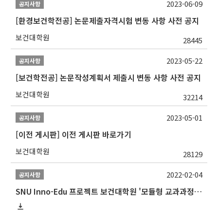
2023-06-09
공지사항
[환경보건학전공] 논문제출자격시험 변동 사항 사전 공지
보건대학원
28445
2023-05-22
공지사항
[보건학전공] 논문작성계획서 제출시 변동 사항 사전 공지
보건대학원
32214
2023-05-01
공지사항
[이전 게시판] 이전 게시판 바로가기
보건대학원
28129
2022-02-04
공지사항
SNU Inno-Edu 프로젝트 보건대학원 '모듈형 교과과정' 안내(revised 2022/2/28)