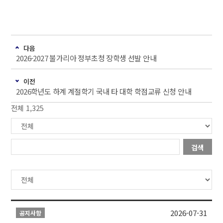
다음
2026-2027 불가리아 정부초청 장학생 선발 안내
이전
2026학년도 하계 계절학기 국내 타 대학 학점교류 신청 안내
전체 1,325
검색
2026-07-31
공지사항