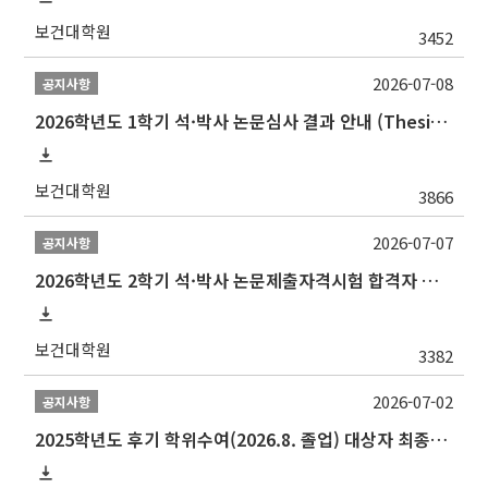
보건대학원
3452
2026-07-08
공지사항
2026학년도 1학기 석·박사 논문심사 결과 안내 (Thesis Defense Result)
보건대학원
3866
2026-07-07
공지사항
2026학년도 2학기 석·박사 논문제출자격시험 합격자 공고(TSQ Exam Result)
보건대학원
3382
2026-07-02
공지사항
2025학년도 후기 학위수여(2026.8. 졸업) 대상자 최종인준 논문 제출 안내