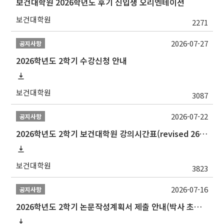
보건대학원 2026학년도 후기 신입생 오리엔테이션
보건대학원
2271
2026-07-27
공지사항
2026학년도 2학기 수강신청 안내
보건대학원
3087
2026-07-22
공지사항
2026학년도 2학기 보건대학원 강의시간표(revised 260803)(2026 2nd SEMESTER SNU GSPH TIMETABLE)
보건대학원
3823
2026-07-16
공지사항
2026학년도 2학기 논문작성계획서 제출 안내(박사 초심 일정 포함)_Thesis Proposal