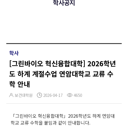
학사공지
학사
[그린바이오 혁신융합대학] 2026학년
도 하계 계절수업 연암대학교 교류 수
학 안내
보건대학원
2026-04-17
4650
「그린바이오 혁신융합대학」2026학년도 하계 연암대
학교 교류 수학을 붙임과 같이 안내합니다.