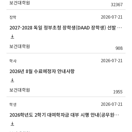
보건대학원
32367
2026-07-21
장학
2027-2028 독일 정부초청 장학생(DAAD 장학생) 선발 안내
보건대학원
908
2026-07-21
학사
2026년 8월 수료예정자 안내사항
보건대학원
1955
2026-07-21
학생
2026학년도 2학기 대여학자금 대부 시행 안내(공무원연금공단)