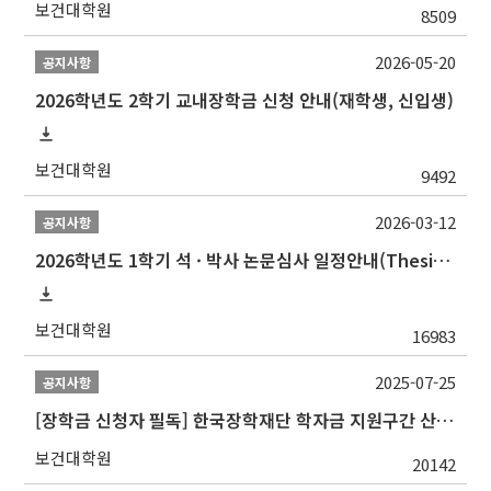
보건대학원
8509
2026-05-20
공지사항
2026학년도 2학기 교내장학금 신청 안내(재학생, 신입생)
보건대학원
9492
2026-03-12
공지사항
2026학년도 1학기 석 · 박사 논문심사 일정안내(Thesis Defense Schedules)
보건대학원
16983
2025-07-25
공지사항
[장학금 신청자 필독] 한국장학재단 학자금 지원구간 산정 권고
보건대학원
20142