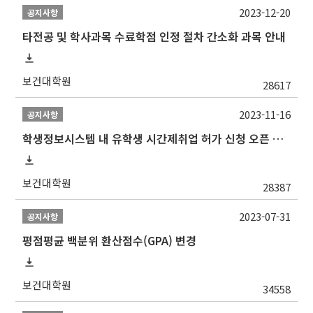
2023-12-20
공지사항
타전공 및 학사과목 수료학점 인정 절차 간소화 과목 안내
보건대학원
28617
2023-11-16
공지사항
학생정보시스템 내 유학생 시간제취업 허가 신청 오픈 안내
보건대학원
28387
2023-07-31
공지사항
평점평균 백분위 환산점수(GPA) 변경
보건대학원
34558