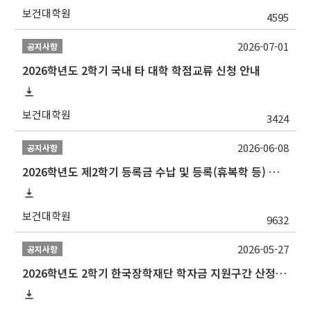
보건대학원
4595
2026-07-01
공지사항
2026학년도 2학기 국내 타 대학 학점교류 신청 안내
보건대학원
3424
2026-06-08
공지사항
2026학년도 제2학기 등록금 수납 및 등록(휴복학 등) 일정 안내
보건대학원
9632
2026-05-27
공지사항
2026학년도 2학기 한국장학재단 학자금 지원구간 산정 신청 안내