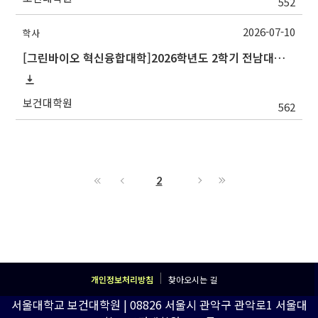
552
2026-07-10
학사
[그린바이오 혁신융합대학]2026학년도 2학기 전남대학교 교류 수학 안내
보건대학원
562
2
개인정보처리방침
찾아오시는 길
서울대학교 보건대학원 | 08826 서울시 관악구 관악로1 서울대