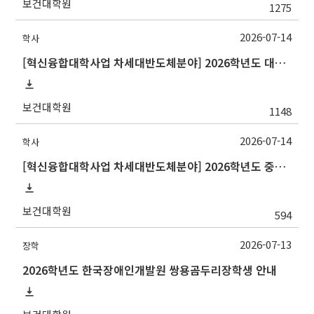
보건대학원
1275
2026-07-14
학사
[혁신융합대학사업 차세대반도체분야] 2026학년도 대구대학교 2학기 교류 수학 안내
보건대학원
1148
2026-07-14
학사
[혁신융합대학사업 차세대반도체분야] 2026학년도 중앙대학교 2학기 교류 수학 안내
보건대학원
594
2026-07-13
장학
2026학년도 한국장애인개발원 쌍용곰두리장학생 안내