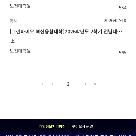
보건대학원
554
2026-07-10
학사
[그린바이오 혁신융합대학]2026학년도 2학기 전남대학교 교류 수학 안내
보건대학원
565
2
개인정보처리방침
찾아오시는 길