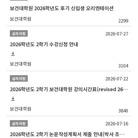
보건대학원 2026학년도 후기 신입생 오리엔테이션
보건대학원
2299
2026-07-27
공지사항
2026학년도 2학기 수강신청 안내
보건대학원
3104
2026-07-22
공지사항
2026학년도 2학기 보건대학원 강의시간표(revised 260803)(2026 2nd SEMESTER SNU GSPH TIMETABLE)
보건대학원
3840
2026-07-16
공지사항
2026학년도 2학기 논문작성계획서 제출 안내(박사 초심 일정 포함)_Thesis Proposal