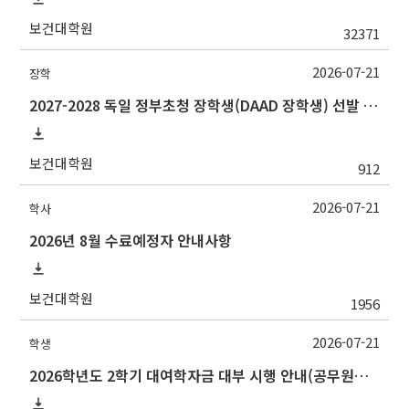
보건대학원
32371
2026-07-21
장학
2027-2028 독일 정부초청 장학생(DAAD 장학생) 선발 안내
보건대학원
912
2026-07-21
학사
2026년 8월 수료예정자 안내사항
보건대학원
1956
2026-07-21
학생
2026학년도 2학기 대여학자금 대부 시행 안내(공무원연금공단)