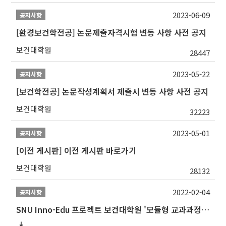
2023-06-09
공지사항
[환경보건학전공] 논문제출자격시험 변동 사항 사전 공지
보건대학원
28447
2023-05-22
공지사항
[보건학전공] 논문작성계획서 제출시 변동 사항 사전 공지
보건대학원
32223
2023-05-01
공지사항
[이전 게시판] 이전 게시판 바로가기
보건대학원
28132
2022-02-04
공지사항
SNU Inno-Edu 프로젝트 보건대학원 '모듈형 교과과정' 안내(revised 2022/2/28)