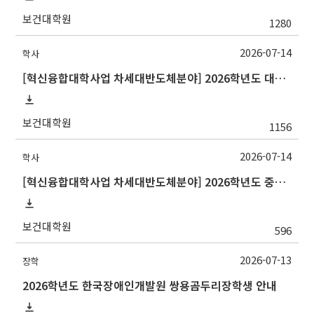
보건대학원
1280
2026-07-14
학사
[혁신융합대학사업 차세대반도체분야] 2026학년도 대구대학교 2학기 교류 수학 안내
보건대학원
1156
2026-07-14
학사
[혁신융합대학사업 차세대반도체분야] 2026학년도 중앙대학교 2학기 교류 수학 안내
보건대학원
596
2026-07-13
장학
2026학년도 한국장애인개발원 쌍용곰두리장학생 안내