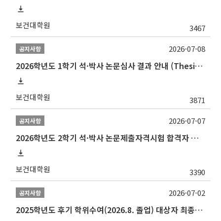
보건대학원
3467
2026-07-08
공지사항
2026학년도 1학기 석·박사 논문심사 결과 안내 (Thesis Defense Result)
보건대학원
3871
2026-07-07
공지사항
2026학년도 2학기 석·박사 논문제출자격시험 합격자 공고(TSQ Exam Result)
보건대학원
3390
2026-07-02
공지사항
2025학년도 후기 학위수여(2026.8. 졸업) 대상자 최종인준 논문 제출 안내