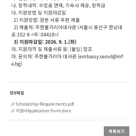
나. 장학내역: 수업료 면제, 기숙사 제공, 장학금
다. 지원방법 및 지원마감일
1) 지원방법: 원본 서류 우편 제출
2) 제출처: 주한불가리아대사관 (서울시 용산구 한남대
로 102-8 <우: 04418>)
3) 지원마감일: 2026. 9. 1.(화)
라. 지원자격 및 제출서류 등: [붙임] 참조
마. 문의처: 주한불가리아 대사관 (embassy.seoul@mf
a.bg)
Scholarship-Requirements.pdf
지원서Application-Form.docx
목록보기