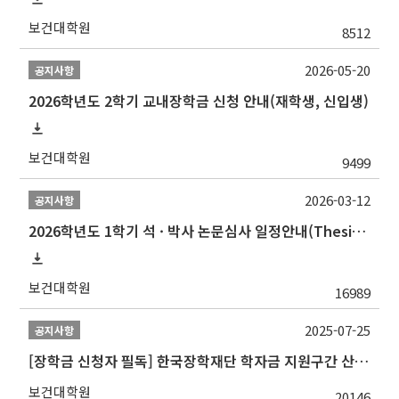
보건대학원
8512
2026-05-20
공지사항
2026학년도 2학기 교내장학금 신청 안내(재학생, 신입생)
보건대학원
9499
2026-03-12
공지사항
2026학년도 1학기 석 · 박사 논문심사 일정안내(Thesis Defense Schedules)
보건대학원
16989
2025-07-25
공지사항
[장학금 신청자 필독] 한국장학재단 학자금 지원구간 산정 권고
보건대학원
20146