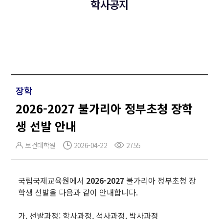
학사공지
장학
2026-2027 불가리아 정부초청 장학
생 선발 안내
보건대학원
2026-04-22
2755
국립국제교육원에서
2026-2027
불가리아 정부초청 장
학생 선발을 다음과 같이 안내합니다.
가. 선발과정: 학사과정, 석사과정, 박사과정