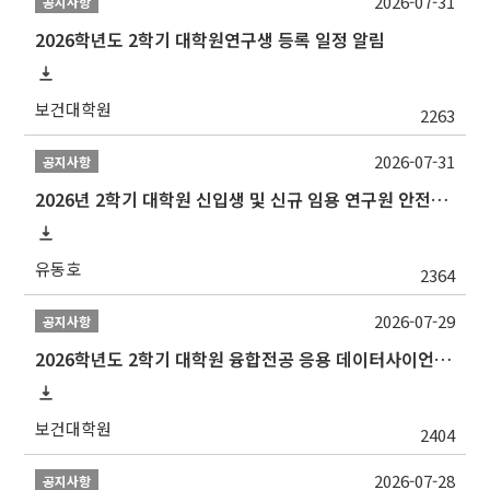
2026-07-31
공지사항
2026학년도 2학기 대학원연구생 등록 일정 알림
보건대학원
2263
2026-07-31
공지사항
2026년 2학기 대학원 신입생 및 신규 임용 연구원 안전환경교육(신규교육) 실시 안내
유동호
2364
2026-07-29
공지사항
2026학년도 2학기 대학원 융합전공 응용 데이터사이언스 선발 계획 알림
보건대학원
2404
2026-07-28
공지사항