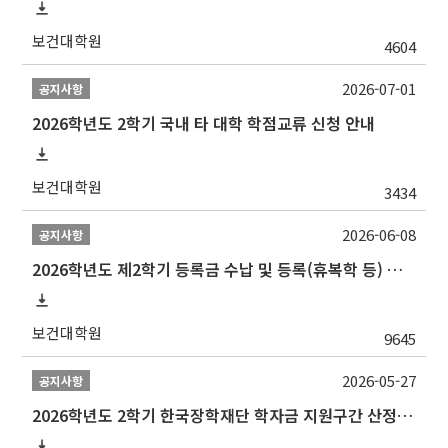
보건대학원
4604
2026-07-01
공지사항
2026학년도 2학기 국내 타 대학 학점교류 신청 안내
보건대학원
3434
2026-06-08
공지사항
2026학년도 제2학기 등록금 수납 및 등록(휴복학 등) 일정 안내
보건대학원
9645
2026-05-27
공지사항
2026학년도 2학기 한국장학재단 학자금 지원구간 산정 신청 안내