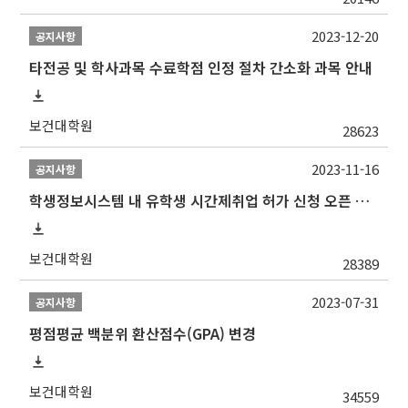
2023-12-20
공지사항
타전공 및 학사과목 수료학점 인정 절차 간소화 과목 안내
보건대학원
28623
2023-11-16
공지사항
학생정보시스템 내 유학생 시간제취업 허가 신청 오픈 안내
보건대학원
28389
2023-07-31
공지사항
평점평균 백분위 환산점수(GPA) 변경
보건대학원
34559