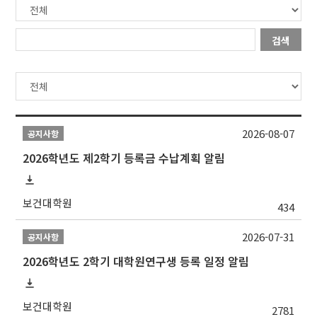
검색
2026-08-07
공지사항
2026학년도 제2학기 등록금 수납계획 알림
보건대학원
434
2026-07-31
공지사항
2026학년도 2학기 대학원연구생 등록 일정 알림
보건대학원
2781