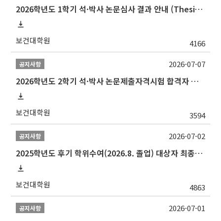
2026학년도 1학기 석·박사 논문심사 결과 안내 (Thesis Defense Result)
보건대학원
4166
2026-07-07
공지사항
2026학년도 2학기 석·박사 논문제출자격시험 합격자 공고(TSQ Exam Result)
보건대학원
3594
2026-07-02
공지사항
2025학년도 후기 학위수여(2026.8. 졸업) 대상자 최종인준 논문 제출 안내
보건대학원
4863
2026-07-01
공지사항