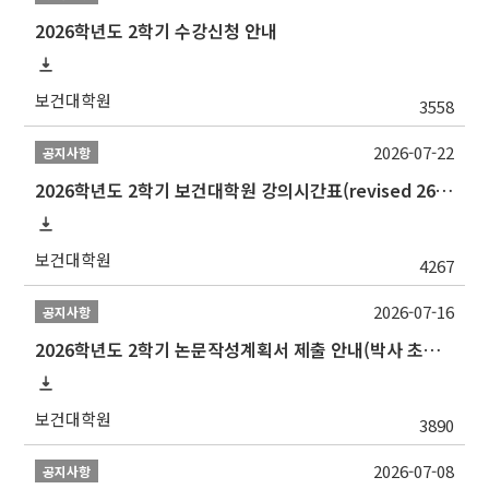
2026학년도 2학기 수강신청 안내
보건대학원
3558
2026-07-22
공지사항
2026학년도 2학기 보건대학원 강의시간표(revised 260803)(2026 2nd SEMESTER SNU GSPH TIMETABLE)
보건대학원
4267
2026-07-16
공지사항
2026학년도 2학기 논문작성계획서 제출 안내(박사 초심 일정 포함)_Thesis Proposal
보건대학원
3890
2026-07-08
공지사항