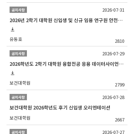
2026-07-31
공지사항
2026년 2학기 대학원 신입생 및 신규 임용 연구원 안전환경교육(신규교육) 실시 안내
유동호
2810
2026-07-29
공지사항
2026학년도 2학기 대학원 융합전공 응용 데이터사이언스 선발 계획 알림
보건대학원
2799
2026-07-28
공지사항
보건대학원 2026학년도 후기 신입생 오리엔테이션
보건대학원
2667
2026-07-27
공지사항