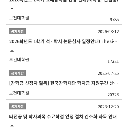
보건대학원
9785
2026-03-12
공지사항
2026학년도 1학기 석 · 박사 논문심사 일정안내(Thesis Defense Schedules)
보건대학원
17321
2025-07-25
공지사항
[장학금 신청자 필독] 한국장학재단 학자금 지원구간 산정 권고
보건대학원
20328
2023-12-20
공지사항
타전공 및 학사과목 수료학점 인정 절차 간소화 과목 안내