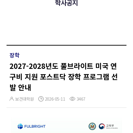
학사공지
장학
2027-2028년도 풀브라이트 미국 연
구비 지원 포스트닥 장학 프로그램 선
발 안내
보건대학원
2026-05-11
3467