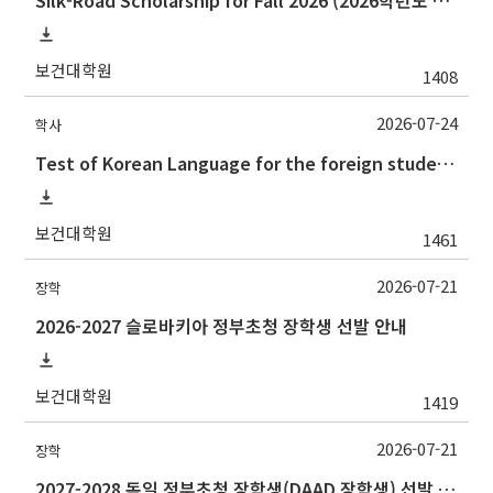
보건대학원
1408
2026-07-24
학사
Test of Korean Language for the foreign students(the 2nd semester, 2026) 2026.2학기 외국인학생의 한국어시험 실시 안내(논문제출자격시험)
보건대학원
1461
2026-07-21
장학
2026-2027 슬로바키아 정부초청 장학생 선발 안내
보건대학원
1419
2026-07-21
장학
2027-2028 독일 정부초청 장학생(DAAD 장학생) 선발 안내