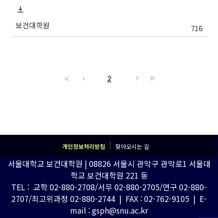
보건대학원
716
2
개인정보처리방침
찾아오시는 길
서울대학교 보건대학원 | 08826 서울시 관악구 관악로1 서울대
학교 보건대학원 221 동
TEL : 교학 02-880-2708/서무 02-880-2705/연구 02-880-
2707/최고위과정 02-880-2744 | FAX : 02-762-9105 | E-
mail : gsph@snu.ac.kr