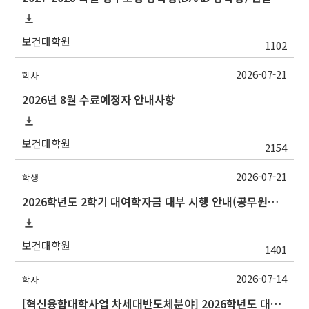
보건대학원
1102
2026-07-21
학사
2026년 8월 수료예정자 안내사항
보건대학원
2154
2026-07-21
학생
2026학년도 2학기 대여학자금 대부 시행 안내(공무원연금공단)
보건대학원
1401
2026-07-14
학사
[혁신융합대학사업 차세대반도체분야] 2026학년도 대구대학교 2학기 교류 수학 안내