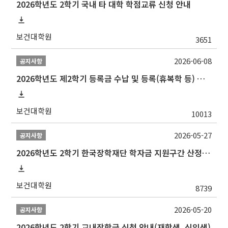
2026학년도 2학기 국내 타 대학 학점교류 신청 안내
보건대학원
3651
2026-06-08
공지사항
2026학년도 제2학기 등록금 수납 및 등록(휴복학 등) 일정 안내
보건대학원
10013
2026-05-27
공지사항
2026학년도 2학기 한국장학재단 학자금 지원구간 산정 신청 안내
보건대학원
8739
2026-05-20
공지사항
2026학년도 2학기 교내장학금 신청 안내(재학생, 신입생)