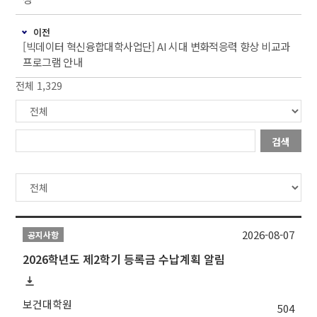
이전
[빅데이터 혁신융합대학사업단] AI 시대 변화적응력 향상 비교과
프로그램 안내
전체 1,329
검색
2026-08-07
공지사항
2026학년도 제2학기 등록금 수납계획 알림
보건대학원
504