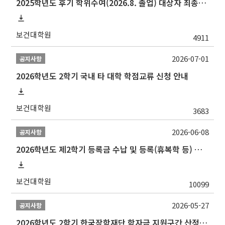
2025학년도 후기 학위수여(2026.8. 졸업) 대상자 최종인준 논문 제출 안내
보건대학원
4911
2026-07-01
공지사항
2026학년도 2학기 국내 타 대학 학점교류 신청 안내
보건대학원
3683
2026-06-08
공지사항
2026학년도 제2학기 등록금 수납 및 등록(휴복학 등) 일정 안내
보건대학원
10099
2026-05-27
공지사항
2026학년도 2학기 한국장학재단 학자금 지원구간 산정 신청 안내