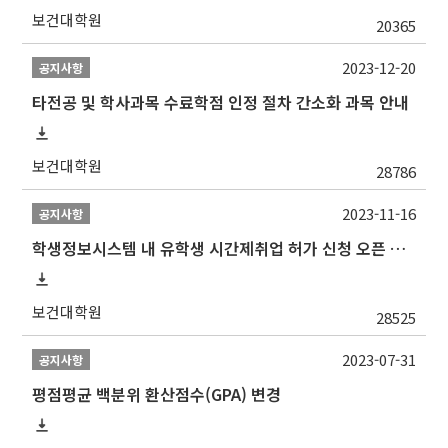
보건대학원
20365
2023-12-20
공지사항
타전공 및 학사과목 수료학점 인정 절차 간소화 과목 안내
보건대학원
28786
2023-11-16
공지사항
학생정보시스템 내 유학생 시간제취업 허가 신청 오픈 안내
보건대학원
28525
2023-07-31
공지사항
평점평균 백분위 환산점수(GPA) 변경