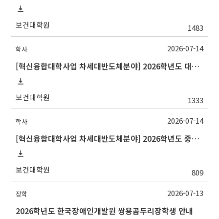
보건대학원
1483
2026-07-14
학사
[혁신융합대학사업 차세대반도체분야] 2026학년도 대구대학교 2학기 교류 수학 안내
보건대학원
1333
2026-07-14
학사
[혁신융합대학사업 차세대반도체분야] 2026학년도 중앙대학교 2학기 교류 수학 안내
보건대학원
809
2026-07-13
장학
2026학년도 한국장애인개발원 쌍용곰두리장학생 안내