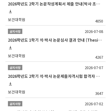
2026학년도 2학기 논문작성계획서 제출 안내(박사 초심 일정 포함)_Thesis Proposal
보건대학원
4050
2026-07-08
공지사항
2026학년도 1학기 석·박사 논문심사 결과 안내 (Thesis Defense Result)
보건대학원
4267
2026-07-07
공지사항
2026학년도 2학기 석·박사 논문제출자격시험 합격자 공고(TSQ Exam Result)
보건대학원
3647
2026-07-02
공지사항