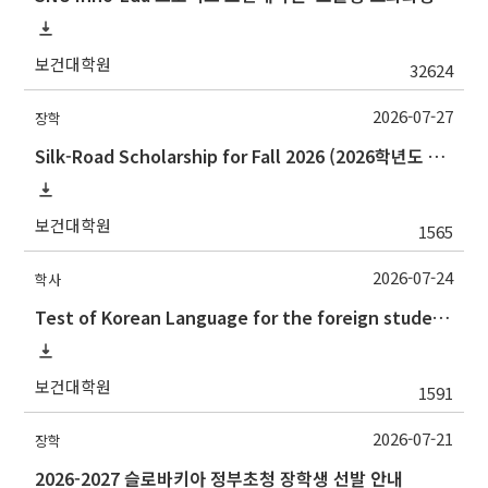
보건대학원
32624
2026-07-27
장학
Silk-Road Scholarship for Fall 2026 (2026학년도 2학기‘실크로드 장학사업' 안내)
보건대학원
1565
2026-07-24
학사
Test of Korean Language for the foreign students(the 2nd semester, 2026) 2026.2학기 외국인학생의 한국어시험 실시 안내(논문제출자격시험)
보건대학원
1591
2026-07-21
장학
2026-2027 슬로바키아 정부초청 장학생 선발 안내