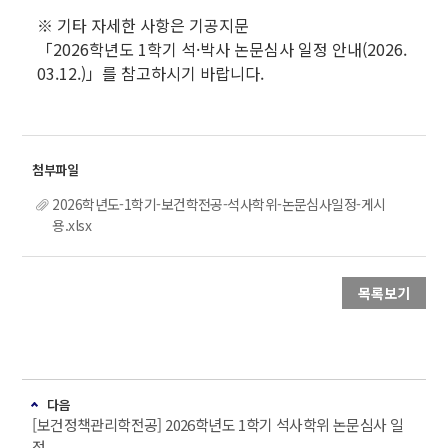
※ 기타 자세한 사항은 기공지문
「2026학년도 1학기 석·박사 논문심사 일정 안내(2026.
03.12.)」를 참고하시기 바랍니다.
2026학년도-1학기-보건학전공-석사학위-논문심사일정-게시
용.xlsx
목록보기
다음
[보건정책관리학전공] 2026학년도 1학기 석사학위 논문심사 일
정