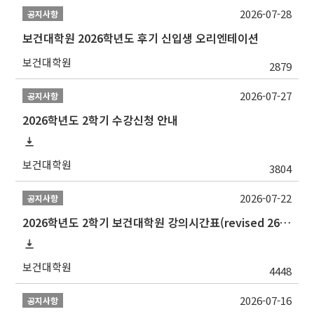
2026-07-28
공지사항
보건대학원 2026학년도 후기 신입생 오리엔테이션
보건대학원
2879
2026-07-27
공지사항
2026학년도 2학기 수강신청 안내
보건대학원
3804
2026-07-22
공지사항
2026학년도 2학기 보건대학원 강의시간표(revised 260803)(2026 2nd SEMESTER SNU GSPH TIMETABLE)
보건대학원
4448
2026-07-16
공지사항