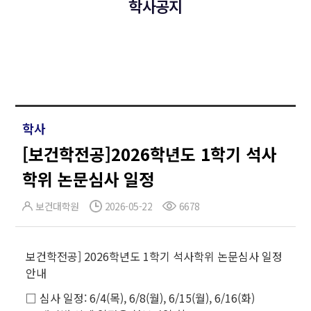
학사공지
학사
[보건학전공]2026학년도 1학기 석사
학위 논문심사 일정
보건대학원
2026-05-22
6678
보건학전공]
2026학년도 1학기 석사학위 논문심사 일정
안내
□ 심사 일정: 6/4(목), 6/8(월), 6/15(월), 6/16(화)