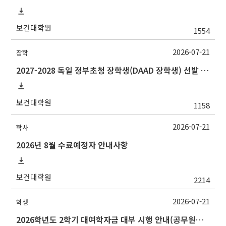
보건대학원
1554
2026-07-21
장학
2027-2028 독일 정부초청 장학생(DAAD 장학생) 선발 안내
보건대학원
1158
2026-07-21
학사
2026년 8월 수료예정자 안내사항
보건대학원
2214
2026-07-21
학생
2026학년도 2학기 대여학자금 대부 시행 안내(공무원연금공단)