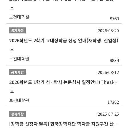
보건대학원
8769
2026-05-20
공지사항
2026학년도 2학기 교내장학금 신청 안내(재학생, 신입생)
보건대학원
9834
2026-03-12
공지사항
2026학년도 1학기 석 · 박사 논문심사 일정안내(Thesis Defense Schedules)
보건대학원
17382
2025-07-25
공지사항
[장학금 신청자 필독] 한국장학재단 학자금 지원구간 산정 권고