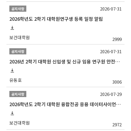
2026-07-31
공지사항
2026학년도 2학기 대학원연구생 등록 일정 알림
보건대학원
2999
2026-07-31
공지사항
2026년 2학기 대학원 신입생 및 신규 임용 연구원 안전환경교육(신규교육) 실시 안내
유동호
3006
2026-07-29
공지사항
2026학년도 2학기 대학원 융합전공 응용 데이터사이언스 선발 계획 알림
보건대학원
2972