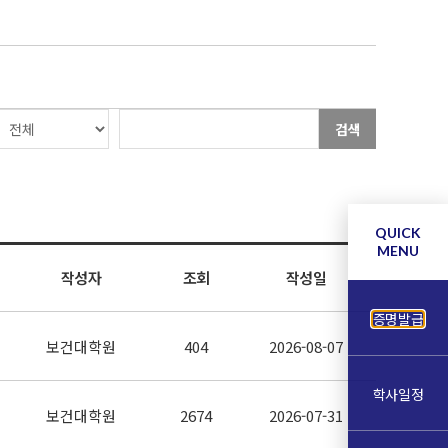
검색
QUICK
MENU
작성자
조회
작성일
증명발급
보건대학원
404
2026-08-07
학사일정
보건대학원
2674
2026-07-31