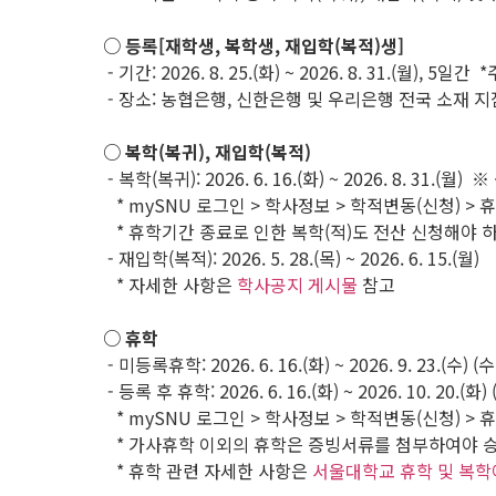
○ 등록[재학생, 복학생, 재입학(복적)생]
- 기간: 2026. 8. 25.(화) ~ 2026. 8. 31.(월)
- 장소: 농협은행, 신한은행 및 우리은행 전국 소재 
○ 복학(복귀), 재입학(복적)
- 복학(복귀): 2026. 6. 16.(화) ~ 2026. 8. 31.(월
* mySNU 로그인 > 학사정보 > 학적변동(신청) > 휴
* 휴학기간 종료로 인한 복학(적)도 전산 신청해야 하
- 재입학(복적): 2026. 5. 28.(목) ~ 2026. 6. 15.(월)
* 자세한 사항은
학사공지 게시물
참고
○ 휴학
- 미등록휴학: 2026. 6. 16.(화) ~ 2026. 9. 23.(수
- 등록 후 휴학: 2026. 6. 16.(화) ~ 2026. 10. 
* mySNU 로그인 > 학사정보 > 학적변동(신청) > 휴
* 가사휴학 이외의 휴학은 증빙서류를 첨부하여야 
* 휴학 관련 자세한 사항은
서울대학교 휴학 및 복학