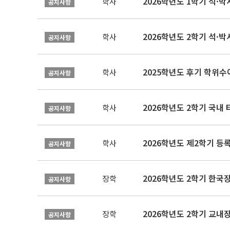
2026학년도 1학기 석·박사 
학사
공지사항
2026학년도 2학기 석·박
학사
공지사항
2025학년도 후기 학위수여
학사
공지사항
2026학년도 2학기 국내
학사
공지사항
2026학년도 제2학기 등록
학사
공지사항
2026학년도 2학기 한국
장학
공지사항
2026학년도 2학기 교내
장학
공지사항