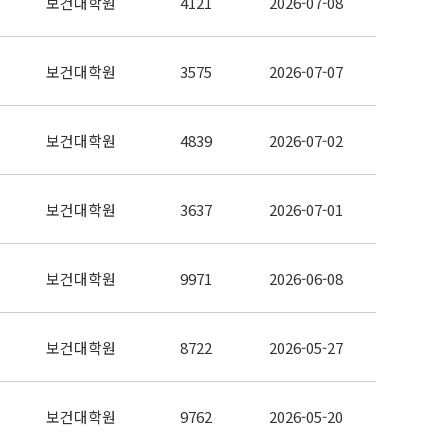
보건대학원
4121
2026-07-08
보건대학원
3575
2026-07-07
보건대학원
4839
2026-07-02
보건대학원
3637
2026-07-01
보건대학원
9971
2026-06-08
보건대학원
8722
2026-05-27
보건대학원
9762
2026-05-20