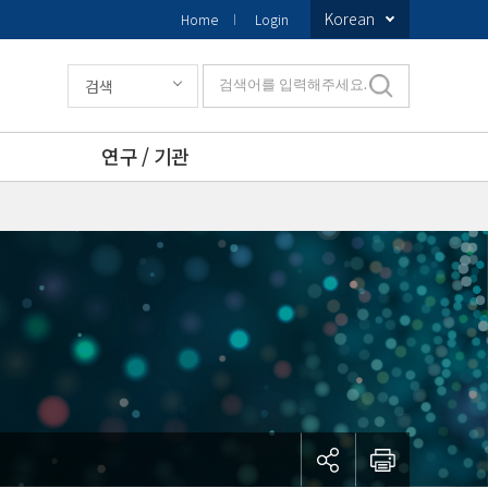
Korean
Home
Login
검색
검색어를 입력해주세요.
연구 / 기관