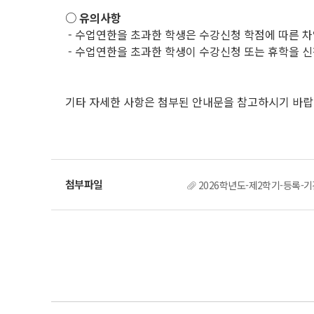
○ 유의사항
- 수업연한을 초과한 학생은 수강신청 학점에 따른 차
- 수업연한을 초과한 학생이 수강신청 또는 휴학을 신
.
기타 자세한 사항은 첨부된 안내문을 참고하시기 바랍
2026학년도-제2학기-등록-기