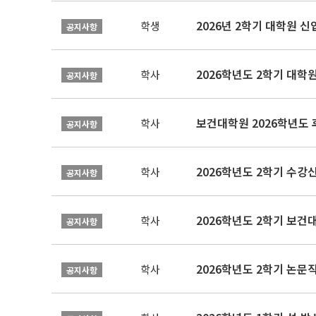
2026년 2학기 대학원 
학생
공지사항
2026학년도 2학기 대학
학사
공지사항
보건대학원 2026학년도
학사
공지사항
2026학년도 2학기 수강
학사
공지사항
학사
공지사항
학사
공지사항