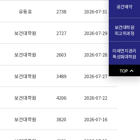
공간예약
유동호
2738
2026-07-31
보건대학원
보건대학원
2727
2026-07-29
최고위과정
미세먼지관리
보건대학원
2603
2026-07-28
특성화대학원
TOP
보건대학원
3489
2026-07-27
보건대학원
4206
2026-07-22
보건대학원
3820
2026-07-16