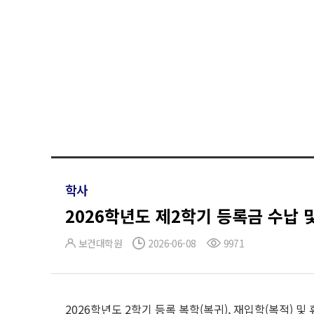
학사
2026학년도 제2학기 등록금 수납 
보건대학원
2026-06-08
9971
2026학년도 2학기 등록 복학(복귀), 재입학(복적) 