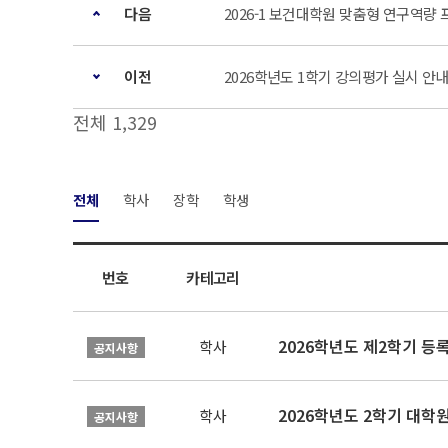
다음
2026-1 보건대학원 맞춤형 연구역량 
이전
2026학년도 1학기 강의평가 실시 안
전체 1,329
전체
학사
장학
학생
번호
카테고리
2026학년도 제2학기 등
학사
공지사항
2026학년도 2학기 대학
학사
공지사항