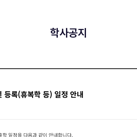
학사공지
및 등록(휴복학 등) 일정 안내
및 휴학 일정을 다음과 같이 안내합니다.