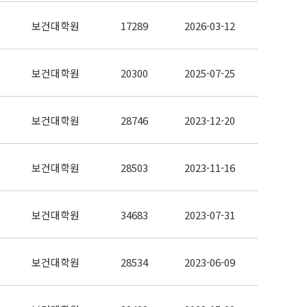
보건대학원
17289
2026-03-12
보건대학원
20300
2025-07-25
보건대학원
28746
2023-12-20
보건대학원
28503
2023-11-16
보건대학원
34683
2023-07-31
보건대학원
28534
2023-06-09