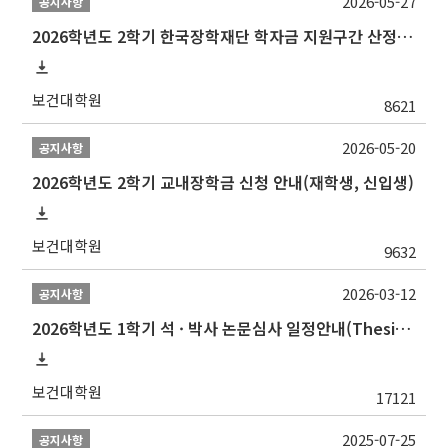
2026-05-27
공지사항
2026학년도 2학기 한국장학재단 학자금 지원구간 산정 신청 안내
보건대학원
8621
2026-05-20
공지사항
2026학년도 2학기 교내장학금 신청 안내(재학생, 신입생)
보건대학원
9632
2026-03-12
공지사항
2026학년도 1학기 석 · 박사 논문심사 일정안내(Thesis Defense Schedules)
보건대학원
17121
2025-07-25
공지사항