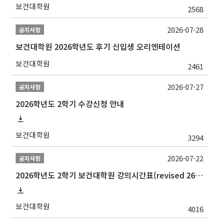
보건대학원
2568
2026-07-28
공지사항
보건대학원 2026학년도 후기 신입생 오리엔테이션
보건대학원
2461
2026-07-27
공지사항
2026학년도 2학기 수강신청 안내
보건대학원
3294
2026-07-22
공지사항
2026학년도 2학기 보건대학원 강의시간표(revised 260803)(2026 2nd SEMESTER SNU GSPH TIMETABLE)
보건대학원
4016