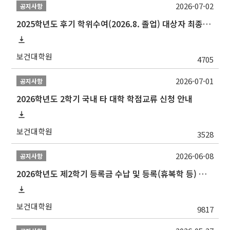
2026-07-02
공지사항
2025학년도 후기 학위수여(2026.8. 졸업) 대상자 최종인준 논문 제출 안내
보건대학원
4705
2026-07-01
공지사항
2026학년도 2학기 국내 타 대학 학점교류 신청 안내
보건대학원
3528
2026-06-08
공지사항
2026학년도 제2학기 등록금 수납 및 등록(휴복학 등) 일정 안내
보건대학원
9817