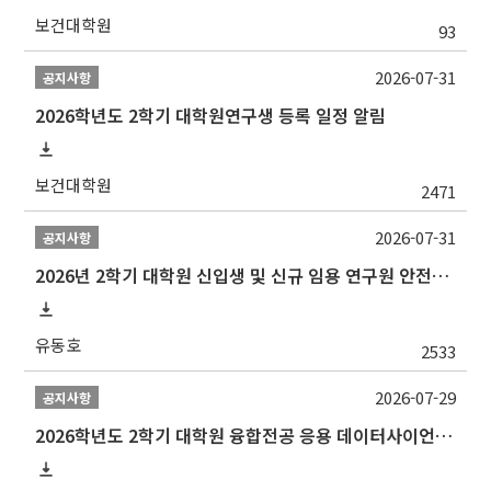
보건대학원
93
2026-07-31
공지사항
2026학년도 2학기 대학원연구생 등록 일정 알림
보건대학원
2471
2026-07-31
공지사항
2026년 2학기 대학원 신입생 및 신규 임용 연구원 안전환경교육(신규교육) 실시 안내
유동호
2533
2026-07-29
공지사항
2026학년도 2학기 대학원 융합전공 응용 데이터사이언스 선발 계획 알림