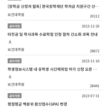
[장학금 신청자 필독] 한국장학재단 학자금 지원구간 산정 권고
보건대학원
20212
2023-12-20
공지사항
타전공 및 학사과목 수료학점 인정 절차 간소화 과목 안내
보건대학원
28672
2023-11-16
공지사항
학생정보시스템 내 유학생 시간제취업 허가 신청 오픈 안내
보건대학원
28441
2023-07-31
공지사항
평점평균 백분위 환산점수(GPA) 변경