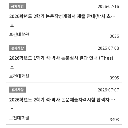
2026-07-16
공지사항
2026학년도 2학기 논문작성계획서 제출 안내(박사 초심 일정 포함)_Thesis Proposal
보건대학원
3636
2026-07-08
공지사항
2026학년도 1학기 석·박사 논문심사 결과 안내 (Thesis Defense Result)
보건대학원
3995
2026-07-07
공지사항
2026학년도 2학기 석·박사 논문제출자격시험 합격자 공고(TSQ Exam Result)
보건대학원
3493