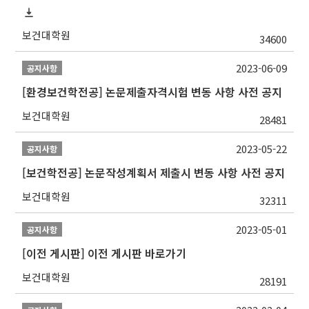
보건대학원
34600
2023-06-09
공지사항
[환경보건학전공] 논문제출자격시험 변동 사항 사전 공지
보건대학원
28481
2023-05-22
공지사항
[보건학전공] 논문작성계획서 제출시 변동 사항 사전 공지
보건대학원
32311
2023-05-01
공지사항
[이전 게시판] 이전 게시판 바로가기
보건대학원
28191