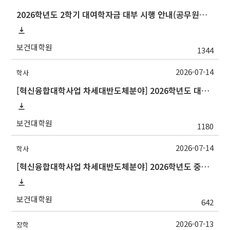
2026학년도 2학기 대여학자금 대부 시행 안내(공무원연금공단)
보건대학원
1344
2026-07-14
학사
[혁신융합대학사업 차세대반도체분야] 2026학년도 대구대학교 2학기 교류 수학 안내
보건대학원
1180
2026-07-14
학사
[혁신융합대학사업 차세대반도체분야] 2026학년도 중앙대학교 2학기 교류 수학 안내
보건대학원
642
2026-07-13
장학