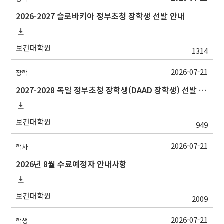
2026-2027 슬로바키아 정부초청 장학생 선발 안내
보건대학원
1314
2026-07-21
장학
2027-2028 독일 정부초청 장학생(DAAD 장학생) 선발 안내
보건대학원
949
2026-07-21
학사
2026년 8월 수료예정자 안내사항
보건대학원
2009
2026-07-21
학생