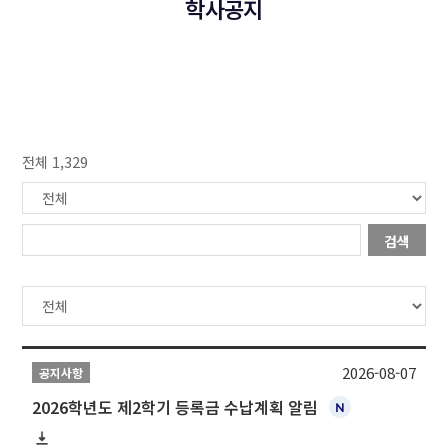
학사공지
전체 1,329
검색
2026-08-07
공지사항
2026학년도 제2학기 등록금 수납계획 알림