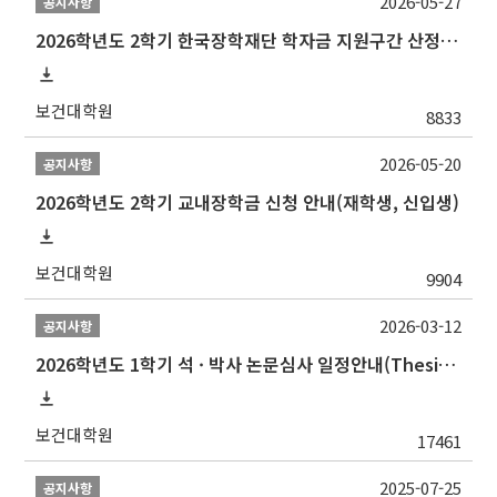
2026-05-27
공지사항
2026학년도 2학기 한국장학재단 학자금 지원구간 산정 신청 안내
보건대학원
8833
2026-05-20
공지사항
2026학년도 2학기 교내장학금 신청 안내(재학생, 신입생)
보건대학원
9904
2026-03-12
공지사항
2026학년도 1학기 석 · 박사 논문심사 일정안내(Thesis Defense Schedules)
보건대학원
17461
2025-07-25
공지사항