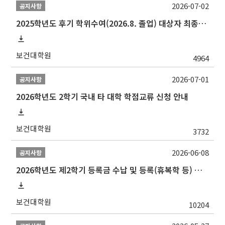
2026-07-02
공지사항
2025학년도 후기 학위수여(2026.8. 졸업) 대상자 최종인준 논문 제출 안내
보건대학원
4964
2026-07-01
공지사항
2026학년도 2학기 국내 타 대학 학점교류 신청 안내
보건대학원
3732
2026-06-08
공지사항
2026학년도 제2학기 등록금 수납 및 등록(휴복학 등) 일정 안내
보건대학원
10204