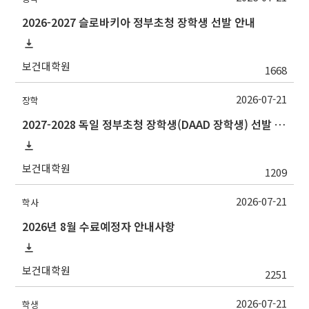
2026-2027 슬로바키아 정부초청 장학생 선발 안내
보건대학원
1668
2026-07-21
장학
2027-2028 독일 정부초청 장학생(DAAD 장학생) 선발 안내
보건대학원
1209
2026-07-21
학사
2026년 8월 수료예정자 안내사항
보건대학원
2251
2026-07-21
학생