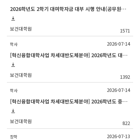
2026학년도 2학기 대여학자금 대부 시행 안내(공무원연금공단)
보건대학원
1571
2026-07-14
학사
[혁신융합대학사업 차세대반도체분야] 2026학년도 대구대학교 2학기 교류 수학 안내
보건대학원
1392
2026-07-14
학사
[혁신융합대학사업 차세대반도체분야] 2026학년도 중앙대학교 2학기 교류 수학 안내
보건대학원
822
2026-07-13
장학