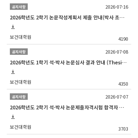
2026-07-16
공지사항
2026학년도 2학기 논문작성계획서 제출 안내(박사 초심 일정 포함)_Thesis Proposal
보건대학원
4190
2026-07-08
공지사항
2026학년도 1학기 석·박사 논문심사 결과 안내 (Thesis Defense Result)
보건대학원
4350
2026-07-07
공지사항
2026학년도 2학기 석·박사 논문제출자격시험 합격자 공고(TSQ Exam Result)
보건대학원
3703