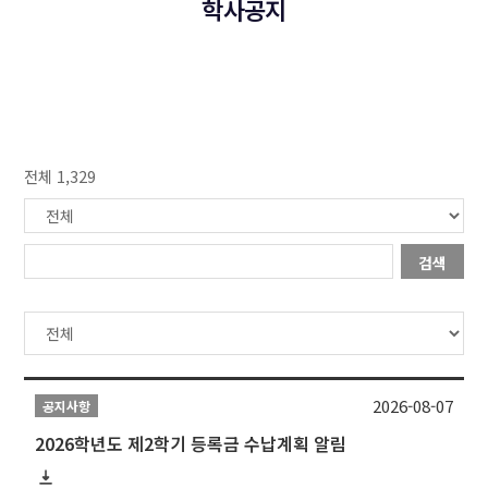
학사공지
전체 1,329
검색
2026-08-07
공지사항
2026학년도 제2학기 등록금 수납계획 알림