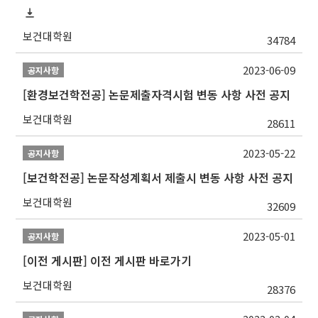
보건대학원
34784
2023-06-09
공지사항
[환경보건학전공] 논문제출자격시험 변동 사항 사전 공지
보건대학원
28611
2023-05-22
공지사항
[보건학전공] 논문작성계획서 제출시 변동 사항 사전 공지
보건대학원
32609
2023-05-01
공지사항
[이전 게시판] 이전 게시판 바로가기
보건대학원
28376