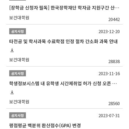
[장학금 신청자 필독] 한국장학재단 학자금 지원구간 산정 권고
보건대학원
20442
2023-12-20
공지사항
타전공 및 학사과목 수료학점 인정 절차 간소화 과목 안내
보건대학원
28838
2023-11-16
공지사항
학생정보시스템 내 유학생 시간제취업 허가 신청 오픈 안내
보건대학원
28560
2023-07-31
공지사항
평점평균 백분위 환산점수(GPA) 변경