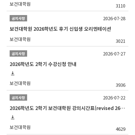
보건대학원
3110
2026-07-28
공지사항
보건대학원 2026학년도 후기 신입생 오리엔테이션
보건대학원
3021
2026-07-27
공지사항
2026학년도 2학기 수강신청 안내
보건대학원
3936
2026-07-22
공지사항
2026학년도 2학기 보건대학원 강의시간표(revised 260803)(2026 2nd SEMESTER SNU GSPH TIMETABLE)
보건대학원
4629