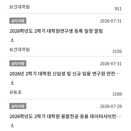
보건대학원
911
2026-07-31
공지사항
2026학년도 2학기 대학원연구생 등록 일정 알림
보건대학원
3156
2026-07-31
공지사항
2026년 2학기 대학원 신입생 및 신규 임용 연구원 안전환경교육(신규교육) 실시 안내
유동호
3169
2026-07-29
공지사항
2026학년도 2학기 대학원 융합전공 응용 데이터사이언스 선발 계획 알림